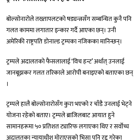
बोल्सोनारोले तख्तापलटको षड्यन्त्रसँग सम्बन्धित कुनै पनि
गलत काममा लगातार इन्कार गर्दै आएका छन्। उनी
अमेरिकी राष्ट्रपति डोनाल्ड ट्रम्पका नजिकका मानिन्छन्।
ट्रम्पले अदालतको फैसलालाई ‘विच हन्ट’ अर्थात् उनलाई
जानबूझकर गलत तरिकाले आरोपी बनाइएको बताएका छन्
।
ट्रम्पले हालै बोल्सोनारोसँग कुरा भएको र चाँडै उनलाई भेट्ने
योजना रहेको बताए। ट्रम्पले ब्राजिलबाट आयात हुने
सामानहरूमा ५० प्रतिशत ट्यारिफ लगाएका थिए र सर्वोच्च
अदालतका न्यायाधीश मोराएसको भिसा पनि रद्द गरेका