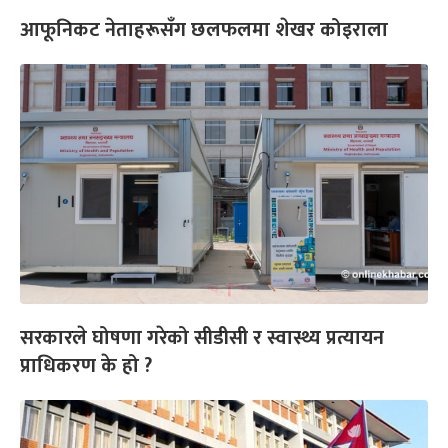
आफूनिकट नेताहरूसँग छलफलमा शेखर कोइराला
सरकारले घोषणा गरेको सीडीसी र स्वास्थ्य प्रत्यायन
प्राधिकरण के हो ?