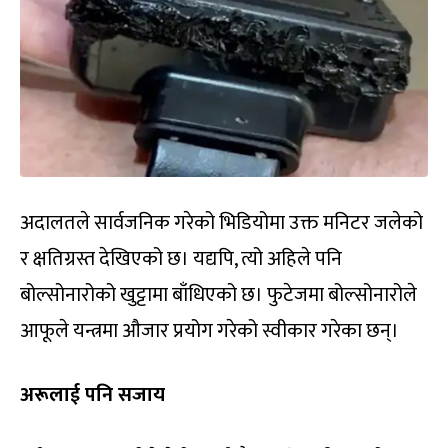
अदालतले सार्वजनिक गरेको भिडियोमा उक्त मनिटर जलेको
र क्षतिग्रस्त देखिएको छ। यद्यपि, त्यो अहिले पनि
बोल्सोनारोको खुट्टामा बाँधिएको छ। फुटेजमा बोल्सोनारोले
आफूले यन्त्रमा औजार प्रयोग गरेको स्वीकार गरेका छन्।
अरूलाई पनि सजाय