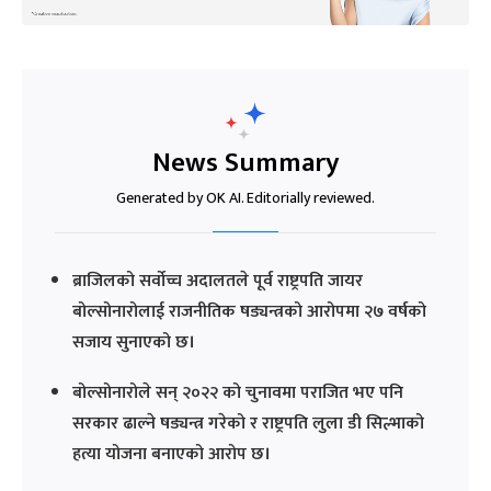
News Summary
Generated by OK AI. Editorially reviewed.
ब्राजिलको सर्वोच्च अदालतले पूर्व राष्ट्रपति जायर
बोल्सोनारोलाई राजनीतिक षड्यन्त्रको आरोपमा २७ वर्षको
सजाय सुनाएको छ।
बोल्सोनारोले सन् २०२२ को चुनावमा पराजित भए पनि
सरकार ढाल्ने षड्यन्त्र गरेको र राष्ट्रपति लुला डी सिल्भाको
हत्या योजना बनाएको आरोप छ।