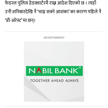
फेडरल पुलिस हेडक्वार्टरमै राख्न आदेश दिएको छ । त्यहाँ
उनी शनिबारदेखि नै ‘भाग्न सक्ने आशंका’ का कारण पहिले नै
‘प्री-अरेस्ट’ मा छन्।