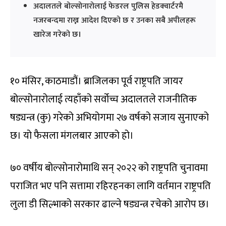
अदालतले बोल्सोनारोलाई फेडरल पुलिस हेडक्वार्टरमै
नजरबन्दमा राख्न आदेश दिएको छ र उनका सबै अपीलहरू
खारेज गरेको छ।
१० मंसिर, काठमाडौं। ब्राजिलका पूर्व राष्ट्रपति जायर
बोल्सोनारोलाई त्यहाँको सर्वोच्च अदालतले राजनीतिक
षड्यन्त्र (कु) गरेको अभियोगमा २७ वर्षको सजाय सुनाएको
छ। यो फैसला मंगलबार आएको हो।
७० वर्षीय बोल्सोनारोमाथि सन् २०२२ को राष्ट्रपति चुनावमा
पराजित भए पनि सत्तामा रहिरहनका लागि वर्तमान राष्ट्रपति
लुला डी सिल्भाको सरकार ढाल्ने षड्यन्त्र रचेको आरोप छ।