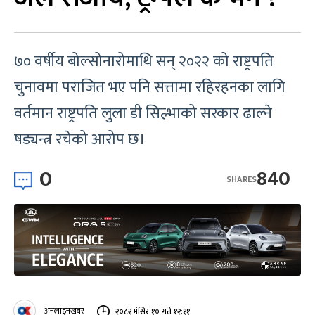
७० वर्षीय बोल्सोनारोमाथि सन् २०२२ को राष्ट्रपति
चुनावमा पराजित भए पनि सत्तामा रहिरहनका लागि
वर्तमान राष्ट्रपति लुला डी सिल्भाको सरकार ढाल्ने
षड्यन्त्र रचेको आरोप छ।
0
840
SHARES
अनलाइनखबर
२०८२ मंसिर १० गते १२:११