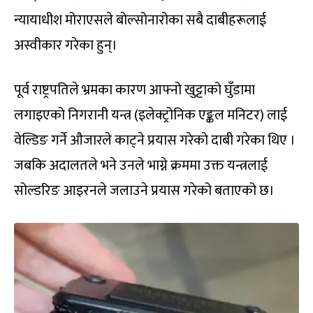
न्यायाधीश मोराएसले बोल्सोनारोका सबै दाबीहरूलाई
अस्वीकार गरेका हुन्।
पूर्व राष्ट्रपतिले भ्रमका कारण आफ्नो खुट्टाको घुँडामा
लगाइएको निगरानी यन्त्र (इलेक्ट्रोनिक एङ्कल मनिटर) लाई
वेल्डिङ गर्ने औजारले काट्ने प्रयास गरेको दाबी गरेका थिए ।
जबकि अदालतले भने उनले भाग्ने क्रममा उक्त यन्त्रलाई
सोल्डरिङ आइरनले जलाउने प्रयास गरेको बताएको छ।