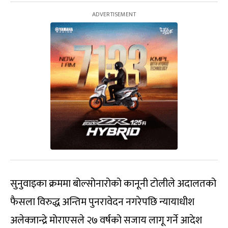
सुनुवाइका क्रममा बोल्सोनारोको कानूनी टोलीले अदालतको
फैसला विरुद्ध अन्तिम पुनरावेदन नगरेपछि न्यायाधीश
अलेक्जान्द्रे मोराएसले २७ वर्षको सजाय लागू गर्ने आदेश