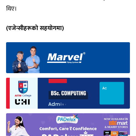
थिए।
(एजेन्सीहरूको सहयोगमा)