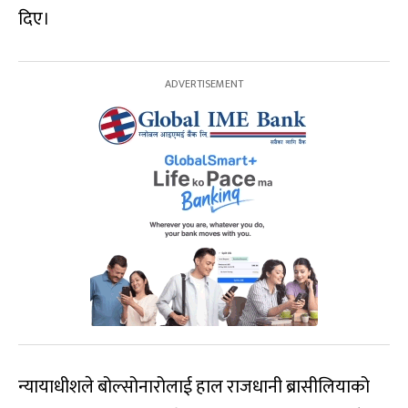
दिए।
न्यायाधीशले बोल्सोनारोलाई हाल राजधानी ब्रासीलियाको