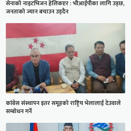
सेनाको नाइटभिजन हेलिकप्टर : भीआईपीका लागि उड्छ,
जनताको ज्यान बचाउन उड्दैन
कांग्रेस संस्थापन इतर समूहको राष्ट्रिय भेलालाई देउवाले
सम्बोधन गर्ने