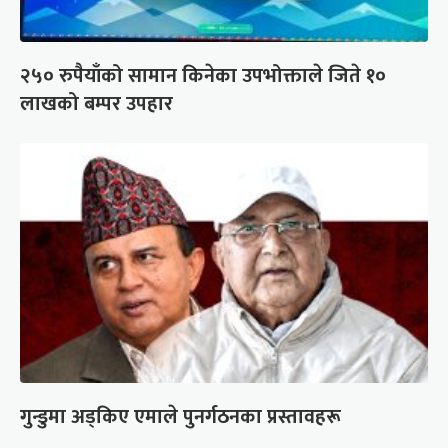
२५० रुपैयाँको सामान किनेका उपभोक्ताले जिते १०
लाखको बम्पर उपहार
गुन्डुमा अड्किए एमाले पुनर्गठनका प्रस्तावहरू