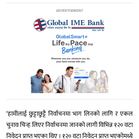
‘हामीलाई छुट्टाछुट्टै निर्वाचनमा भाग लिनको लागि र एकल
चुनाव चिन्ह लिएर निर्वाचनमा जानको लागी विभिन्न १२० वटा
निवेदन प्राप्त भएका थिए । १२० वटा निवेदन प्राप्त भएकोमध्ये