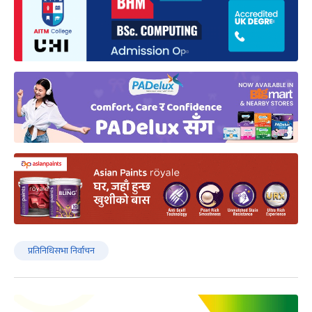
प्रतिनिधिसभा निर्वाचन