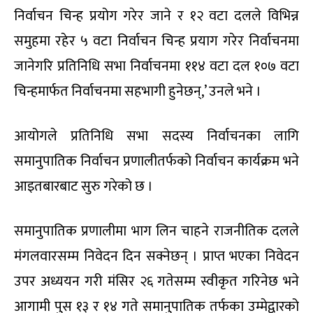
निर्वाचन चिन्ह प्रयोग गरेर जाने र १२ वटा दलले विभिन्न
समुहमा रहेर ५ वटा निर्वाचन चिन्ह प्रयाग गरेर निर्वाचनमा
जानेगरि प्रतिनिधि सभा निर्वाचनमा ११४ वटा दल १०७ वटा
चिन्हमार्फत निर्वाचनमा सहभागी हुनेछन्,’ उनले भने ।
आयोगले प्रतिनिधि सभा सदस्य निर्वाचनका लागि
समानुपातिक निर्वाचन प्रणालीतर्फको निर्वाचन कार्यक्रम भने
आइतबारबाट सुरु गरेको छ ।
समानुपातिक प्रणालीमा भाग लिन चाहने राजनीतिक दलले
मंगलवारसम्म निवेदन दिन सक्नेछन् । प्राप्त भएका निवेदन
उपर अध्ययन गरी मंसिर २६ गतेसम्म स्वीकृत गरिनेछ भने
आगामी पुस १३ र १४ गते समानुपातिक तर्फका उम्मेद्वारको