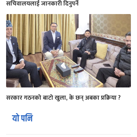
सचिवालयलाई जानकारी दिनुपर्ने
सरकार गठनको बाटो खुला, के छन् अबका प्रक्रिया ?
यो पनि