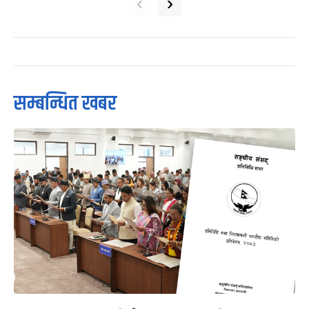
‹
›
सम्बन्धित खबर