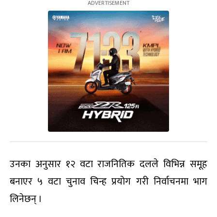
उनका अनुसार १२ वटा राजनितिक दलले विभिन्न समूह
बनाएर ५ वटा चुनाव चिन्ह प्रयोग गरी निर्वाचनमा भाग
लिनेछन् ।