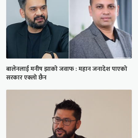
बालेनलाई मनीष झाको जवाफ : महान जनादेश पाएको
सरकार एक्लो छैन