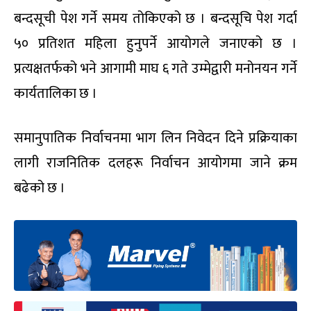
बन्दसूची पेश गर्ने समय तोकिएको छ । बन्दसूचि पेश गर्दा
५० प्रतिशत महिला हुनुपर्ने आयोगले जनाएको छ ।
प्रत्यक्षतर्फको भने आगामी माघ ६ गते उम्मेद्वारी मनोनयन गर्ने
कार्यतालिका छ ।
समानुपातिक निर्वाचनमा भाग लिन निवेदन दिने प्रक्रियाका
लागी राजनितिक दलहरू निर्वाचन आयोगमा जाने क्रम
बढेको छ ।