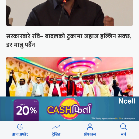
सरकारबारे रवि– बादलको टुक्रामा जहाज हल्लिन सक्छ,
डर मान्नु पर्दैन
ताजा अपडेट
ट्रेन्डिङ
प्रोफाइल
सर्च