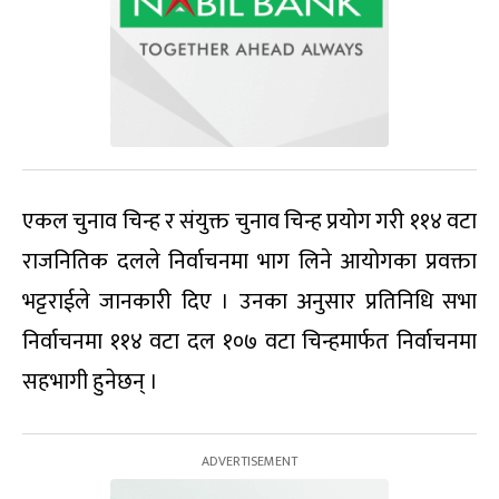
एकल चुनाव चिन्ह र संयुक्त चुनाव चिन्ह प्रयोग गरी ११४ वटा
राजनितिक दलले निर्वाचनमा भाग लिने आयोगका प्रवक्ता
भट्टराईले जानकारी दिए । उनका अनुसार प्रतिनिधि सभा
निर्वाचनमा ११४ वटा दल १०७ वटा चिन्हमार्फत निर्वाचनमा
सहभागी हुनेछन् ।