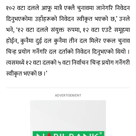
१०२ वटा दलले आफू मात्रै एक्लै चुनावमा जानेगरि निवेदन
दिनुभएकोमा उहाँहरूको निवेदन स्वीकृत भएको छ,’ उनले
भने, ‘१२ वटा दलले संयुक्त रुपमा, १२ वटा एउटै समूहमा
होईन, कुनैमा दुई दल कुनैमा तीन दल मिलेर एकल चुनाव
चिन्ह प्रयोग गर्नेगरि दल दर्ताको निवेदन दिनुभएको थियो ।
त्यसमध्ये १२ वटा दलको ५ वटा निर्वाचन चिन्ह प्रयोग गर्नेगरी
स्वीकृत भएको छ ।’