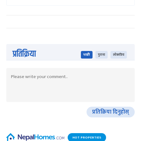
प्रतिक्रिया
भर्खरै
पुराना
लोकप्रिय
प्रतिक्रिया दिनुहोस्
HOT PROPERTIES