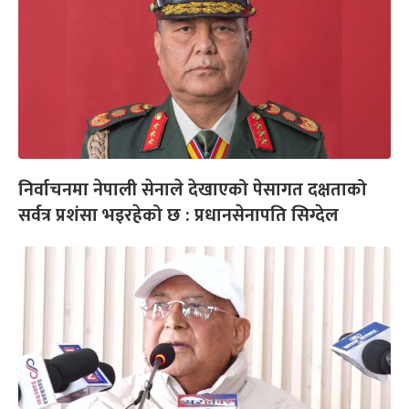
निर्वाचनमा नेपाली सेनाले देखाएको पेसागत दक्षताको
सर्वत्र प्रशंसा भइरहेको छ : प्रधानसेनापति सिग्देल