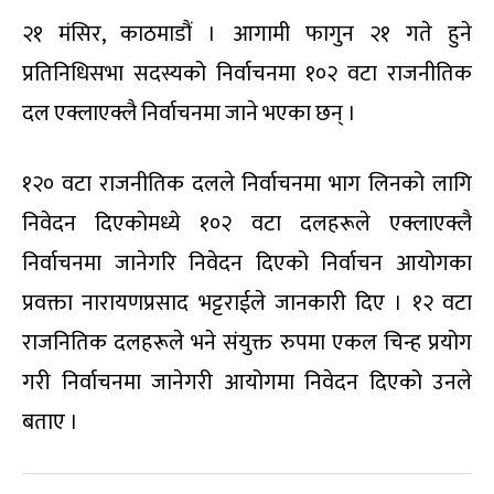
२१ मंसिर, काठमाडौं । आगामी फागुन २१ गते हुने
प्रतिनिधिसभा सदस्यको निर्वाचनमा १०२ वटा राजनीतिक
दल एक्लाएक्लै निर्वाचनमा जाने भएका छन् ।
१२० वटा राजनीतिक दलले निर्वाचनमा भाग लिनको लागि
निवेदन दिएकोमध्ये १०२ वटा दलहरूले एक्लाएक्लै
निर्वाचनमा जानेगरि निवेदन दिएको निर्वाचन आयोगका
प्रवक्ता नारायणप्रसाद भट्टराईले जानकारी दिए । १२ वटा
राजनितिक दलहरूले भने संयुक्त रुपमा एकल चिन्ह प्रयोग
गरी निर्वाचनमा जानेगरी आयोगमा निवेदन दिएको उनले
बताए ।