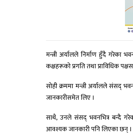
मन्त्री अर्यालले निर्माण हुँदै गरेका भ
कक्षहरूको प्रगति तथा प्राविधिक पक
सोही क्रममा मन्त्री अर्यालले संसद्
जानकारीसमेत लिए ।
साथै, उनले संसद् भवनभित्र बन्दै गर
आवश्यक जानकारी पनि लिएका छन् ।