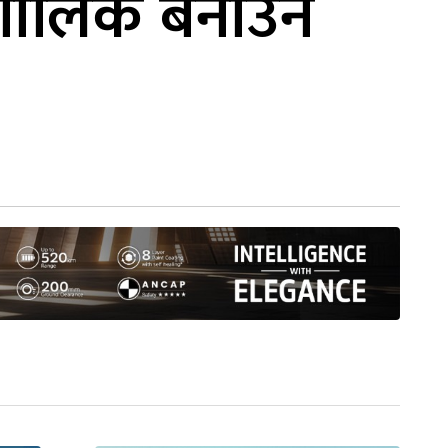
 शालिक बनाउन