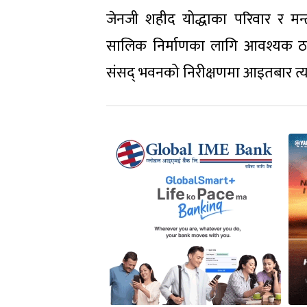
जेनजी शहीद योद्धाका परिवार र मन
सालिक निर्माणका लागि आवश्यक ठाउँको
संसद् भवनको निरीक्षणमा आइतबार त्य