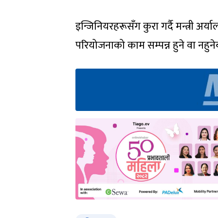
इन्जिनियरहरूसँग कुरा गर्दै मन्त्री 
परियोजनाको काम सम्पन्न हुने वा नहुन