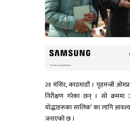
२१ मंसिर, काठमाडौं । गृहमन्त्री ओमप
निरीक्षण गरेका छन् । सो क्रममा 
योद्धाहरूका सालिक’ का लागि आवश्य
जनाएको छ ।