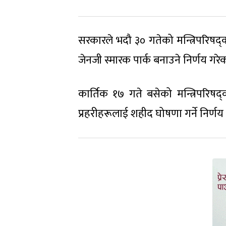
सरकारले भदौ ३० गतेको मन्त्रिपरिष
जेनजी स्मारक पार्क बनाउने निर्णय गरे
कार्तिक १७ गते बसेको मन्त्रिपरि
प्रहरीहरूलाई शहीद घोषणा गर्ने निर्णय