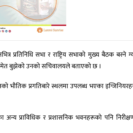
वनभित्र प्रतिनिधि सभा र राष्ट्रिय सभाको मुख्य बैठक बस्ने ग
्षसमेत बुझेको उनको सचिवालयले बताएको छ ।
 भवनको भौतिक प्रगतिबारे स्थलमा उपलब्ध भएका इन्जिनियरह
ेका अन्य प्राविधिक र प्रशासनिक भवनहरूको पनि निरीक्षण 