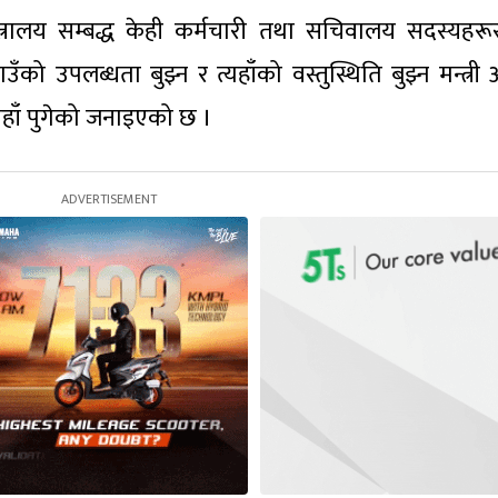
्त्रालय सम्बद्ध केही कर्मचारी तथा सचिवालय सदस्यहर
 उपलब्धता बुझ्न र त्यहाँको वस्तुस्थिति बुझ्न मन्त्री अ
हाँ पुगेको जनाइएको छ ।