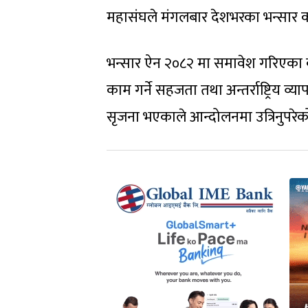
महासंघले मंगलबार देशभरका भन्सार का
भन्सार ऐन २०८२ मा समावेश गरिएका 
काम गर्ने सहजता तथा अन्तर्राष्ट्रिय
सृजना भएकाले आन्दोलनमा उत्रिनुपरेको