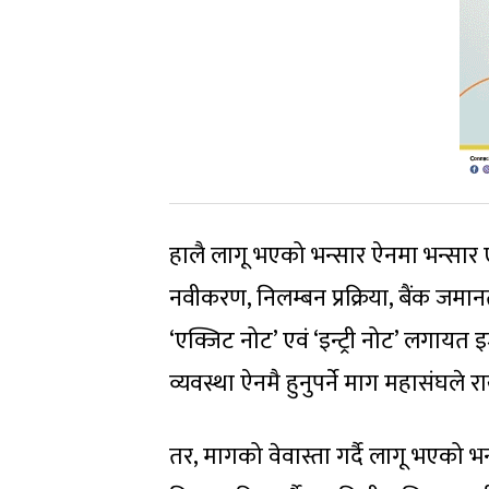
हालै लागू भएको भन्सार ऐनमा भन्सार ए
नवीकरण, निलम्बन प्रक्रिया, बैंक जमान
‘एक्जिट नोट’ एवं ‘इन्ट्री नोट’ लगायत इ
व्यवस्था ऐनमै हुनुपर्ने माग महासंघले 
तर, मागको वेवास्ता गर्दै लागू भएको 