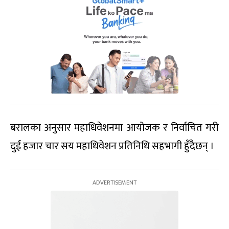
बरालका अनुसार महाधिवेशनमा आयोजक र निर्वाचित गरी
दुई हजार चार सय महाधिवेशन प्रतिनिधि सहभागी हुँदैछन् ।