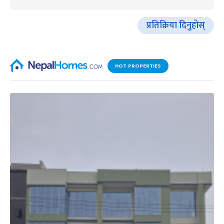
प्रतिक्रिया दिनुहोस्
HOT PROPERTIES