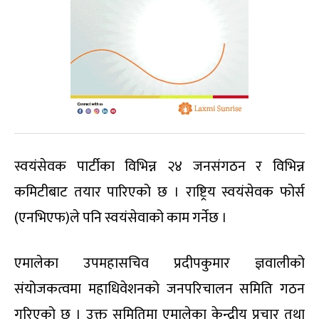
स्वयंसेवक पार्टीका विभिन्न २४ जनसंगठन र विभिन्न
कमिटीबाट तयार पारिएको छ । राष्ट्रिय स्वयंसेवक फोर्स
(एनभिएफ)ले पनि स्वयंसेवाको काम गर्नेछ ।
एमालेका उपमहासचिव प्रदीपकुमार ज्ञवालीको
संयोजकत्वमा महाधिवेशनको जनपरिचालन समिति गठन
गरिएको छ । उक्त समितिमा एमालेका केन्द्रीय प्रचार तथा