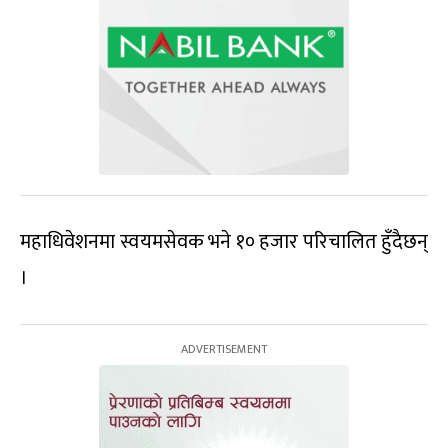
महाधिवेशनमा स्वयमसेवक भने १० हजार परिचालित हुँदैछन्
।