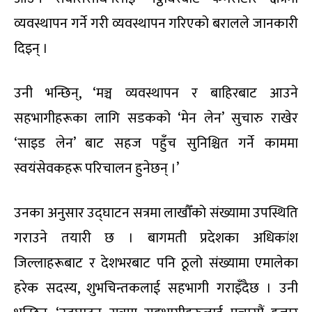
व्यवस्थापन गर्ने गरी व्यवस्थापन गरिएको बरालले जानकारी
दिइन् ।
उनी भन्छिन्, ‘मञ्च व्यवस्थापन र बाहिरबाट आउने
सहभागीहरूका लागि सडकको ‘मेन लेन’ सुचारु राखेर
‘साइड लेन’ बाट सहज पहुँच सुनिश्चित गर्ने काममा
स्वयंसेवकहरू परिचालन हुनेछन् ।’
उनका अनुसार उद्घाटन सत्रमा लाखौँको संख्यामा उपस्थिति
गराउने तयारी छ । बागमती प्रदेशका अधिकांश
जिल्लाहरूबाट र देशभरबाट पनि ठूलो संख्यामा एमालेका
हरेक सदस्य, शुभचिन्तकलाई सहभागी गराइँदैछ । उनी