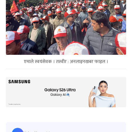
एमाले स्वयंसेवक । तस्वीर : अनलाइनखबर फाइल ।