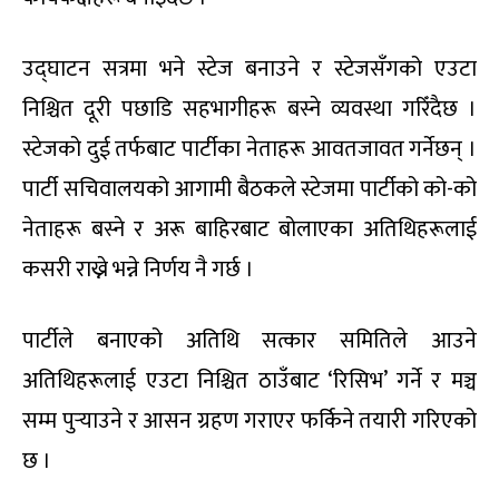
उद्घाटन सत्रमा भने स्टेज बनाउने र स्टेजसँगको एउटा
निश्चित दूरी पछाडि सहभागीहरू बस्ने व्यवस्था गरिँदैछ ।
स्टेजको दुई तर्फबाट पार्टीका नेताहरू आवतजावत गर्नेछन् ।
पार्टी सचिवालयको आगामी बैठकले स्टेजमा पार्टीको को-को
नेताहरू बस्ने र अरू बाहिरबाट बोलाएका अतिथिहरूलाई
कसरी राख्ने भन्ने निर्णय नै गर्छ ।
पार्टीले बनाएको अतिथि सत्कार समितिले आउने
अतिथिहरूलाई एउटा निश्चित ठाउँबाट ‘रिसिभ’ गर्ने र मञ्च
सम्म पुर्‍याउने र आसन ग्रहण गराएर फर्किने तयारी गरिएको
छ ।