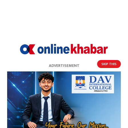
Hongkong Quadrangular T20I Series
AFGHANISTAN U19 TOUR OF NEPAL 2025
Nepal Super League 2025
INTERNATIONAL WOMENS CHAMPIONSHIP 2025
AAHA RARA Pokhara Gold Cup 2025
NPL- NEPAL PREMIER LEAGUE (2024)
SKIP THIS
ADVERTISEMENT
West Indies A Tour to Nepal 2024
Nepal Tri-Nation T20I Series (2024)
2023–2027 ICC Cricket World Cup League 2
Nepal Vs Canada ODI Series
Aaha RARA Pokhara gold cup
Nepal Super League