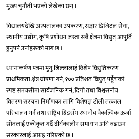
मुख्य चुनौती भएको लेखेका छन् ।
विद्यालयदेखि अस्पतालका उपकरण, सञ्चार डिजिटल सेवा,
स्थानीय उद्योग, कृषि प्रशोधन जस्ता सबै क्षेत्रमा विद्युत् आपुर्ति
हुनुपर्ने उनीहरूको माग छ ।
ध्यानाकर्षण पत्रमा मुगु जिल्लालाई विशेष विद्युतिकरण
प्राथमिकता क्षेत्र घोषणा गर्न, १०० प्रतिशत विद्युत् पहुँचको
स्पष्ट समयसीमा सार्वजनिक गर्न, दिगो तथा विश्वसनीय
वितरण संरचना निर्माणका लागि विशेषज्ञ टोली तत्काल
परिचालन गर्न तथा राष्ट्रिय ग्रिडसँग स्थानीय वैकल्पिक ऊर्जा
स्रोतलाई एकीकृत गर्दै दीर्घकालीन समाधान अघि बढाउन
सरकारलाई आग्रह गरिएको छ ।