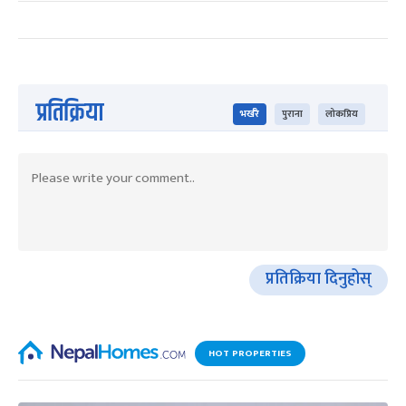
प्रतिक्रिया
भर्खरै
पुराना
लोकप्रिय
प्रतिक्रिया दिनुहोस्
HOT PROPERTIES