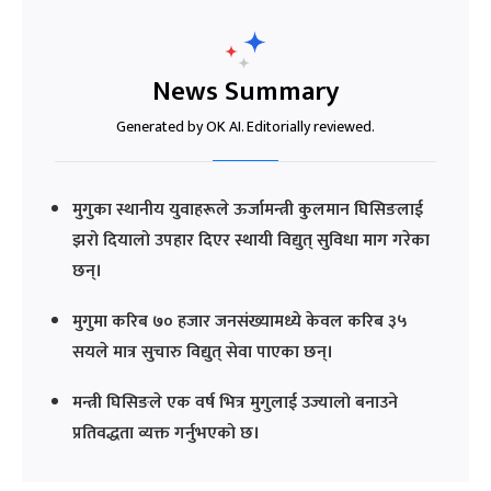
News Summary
Generated by OK AI. Editorially reviewed.
मुगुका स्थानीय युवाहरूले ऊर्जामन्त्री कुलमान घिसिङलाई
झरो दियालो उपहार दिएर स्थायी विद्युत् सुविधा माग गरेका
छन्।
मुगुमा करिब ७० हजार जनसंख्यामध्ये केवल करिब ३५
सयले मात्र सुचारु विद्युत् सेवा पाएका छन्।
मन्त्री घिसिङले एक वर्ष भित्र मुगुलाई उज्यालो बनाउने
प्रतिवद्धता व्यक्त गर्नुभएको छ।