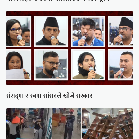
संसद्‍मा रास्वपा सांसदले खोजे सरकार