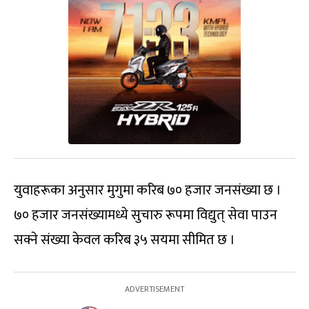
युवाहरूका अनुसार मुगुमा करिब ७० हजार जनसंख्या छ ।
७० हजार जनसंख्यामध्ये सुचारु रूपमा विद्युत् सेवा पाउन
सक्ने संख्या केवल करिब ३५ सयमा सीमित छ ।