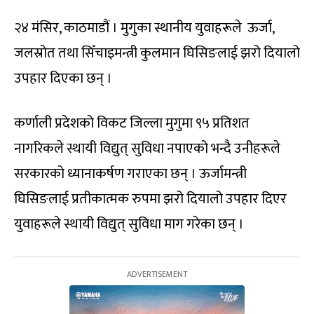
२४ मंसिर, काठमाडौं । मुगुका स्थानीय युवाहरूले ऊर्जा,
जलस्रोत तथा सिँचाइमन्त्री कुलमान घिसिङलाई झरो दियालो
उपहार दिएका छन् ।
कर्णाली प्रदेशको विकट जिल्ला मुगुमा ९५ प्रतिशत
नागरिकले स्थायी विद्युत् सुविधा नपाएको भन्दै उनीहरूले
सरकारको ध्यानाकर्षण गराएका छन् । ऊर्जामन्त्री
घिसिङलाई प्रतीकात्मक रुपमा झरो दियालो उपहार दिएर
युवाहरूले स्थायी विद्युत् सुविधा माग गरेका छन् ।