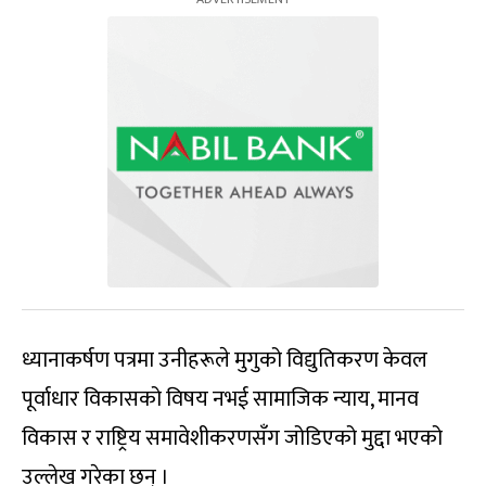
ध्यानाकर्षण पत्रमा उनीहरूले मुगुको विद्युतिकरण केवल
पूर्वाधार विकासको विषय नभई सामाजिक न्याय, मानव
विकास र राष्ट्रिय समावेशीकरणसँग जोडिएको मुद्दा भएको
उल्लेख गरेका छन् ।