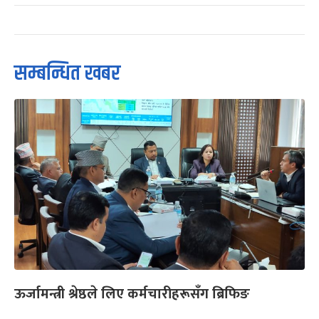
सम्बन्धित खबर
ऊर्जामन्त्री श्रेष्ठले लिए कर्मचारीहरूसँग ब्रिफिङ