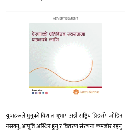
युवाहरूले मुगुको विशाल भूभाग अझै राष्ट्रिय ग्रिडसँग जोडिन
नसक्नु, आपूर्ति अस्थिर हुनु र वितरण संरचना कमजोर रहनु