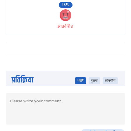
15%
आक्रोशित
प्रतिक्रिया
भर्खरै
पुराना
लोकप्रिय