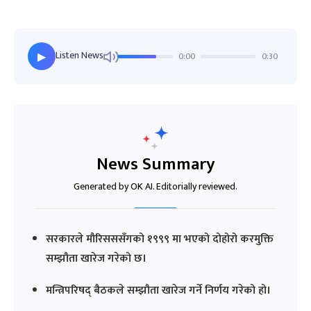
Listen News
0:00
0:30
▶
News Summary
Generated by OK AI. Editorially reviewed.
सरकारले मौरिसससँगको १९९९ मा भएको दोहोरो करमुक्ति
सम्झौता खारेज गरेको छ।
मन्त्रिपरिषद् बैठकले सम्झौता खारेज गर्ने निर्णय गरेको हो।