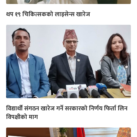
थप १९ चिकित्सकको लाइसेन्स खारेज
विद्यार्थी संगठन खारेज गर्ने सरकारको निर्णय फिर्ता लिन
विपक्षीको माग