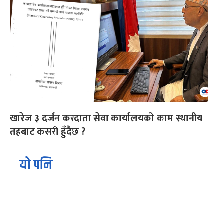
खारेज ३ दर्जन करदाता सेवा कार्यालयको काम स्थानीय
तहबाट कसरी हुँदैछ ?
यो पनि