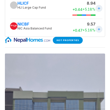
HOT PROPERTIES