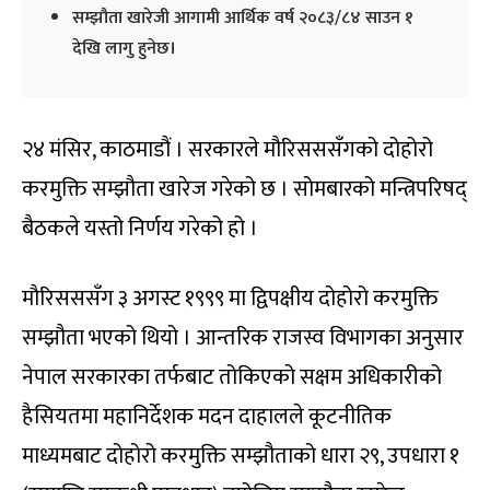
सम्झौता खारेजी आगामी आर्थिक वर्ष २०८३/८४ साउन १
देखि लागु हुनेछ।
२४ मंसिर, काठमाडौं । सरकारले मौरिसससँगको दोहोरो
करमुक्ति सम्झौता खारेज गरेको छ । सोमबारको मन्त्रिपरिषद्
बैठकले यस्तो निर्णय गरेको हो ।
मौरिसससँग ३ अगस्ट १९९९ मा द्विपक्षीय दोहोरो करमुक्ति
सम्झौता भएको थियो । आन्तरिक राजस्व विभागका अनुसार
नेपाल सरकारका तर्फबाट तोकिएको सक्षम अधिकारीको
हैसियतमा महानिर्देशक मदन दाहालले कूटनीतिक
माध्यमबाट दोहोरो करमुक्ति सम्झौताको धारा २९, उपधारा १