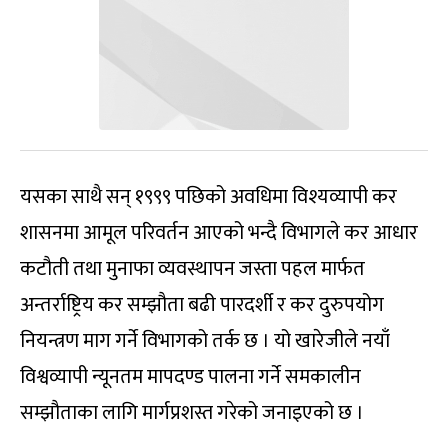
यसका साथै सन् १९९९ पछिको अवधिमा विश्यव्यापी कर
शासनमा आमूल परिवर्तन आएको भन्दै विभागले कर आधार
कटौती तथा मुनाफा व्यवस्थापन जस्ता पहल मार्फत
अन्तर्राष्ट्रिय कर सम्झौता बढी पारदर्शी र कर दुरुपयोग
नियन्त्रण माग गर्ने विभागको तर्क छ । यो खारेजीले नयाँ
विश्वव्यापी न्यूनतम मापदण्ड पालना गर्ने समकालीन
सम्झौताका लागि मार्गप्रशस्त गरेको जनाइएको छ ।