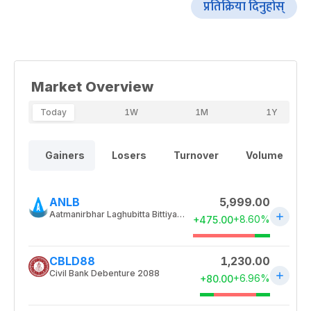
प्रतिक्रिया दिनुहोस्