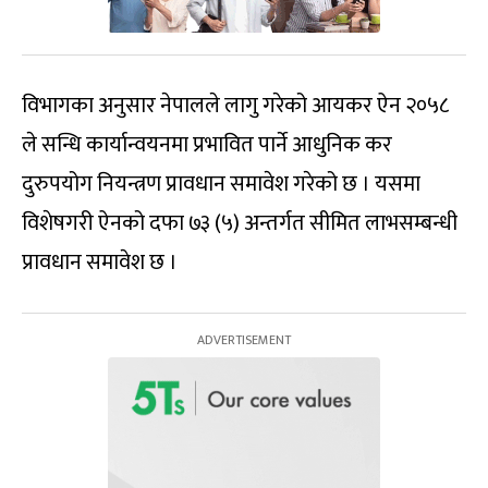
विभागका अनुसार नेपालले लागु गरेको आयकर ऐन २०५८
ले सन्धि कार्यान्वयनमा प्रभावित पार्ने आधुनिक कर
दुरुपयोग नियन्त्रण प्रावधान समावेश गरेको छ । यसमा
विशेषगरी ऐनको दफा ७३ (५) अन्तर्गत सीमित लाभसम्बन्धी
प्रावधान समावेश छ ।