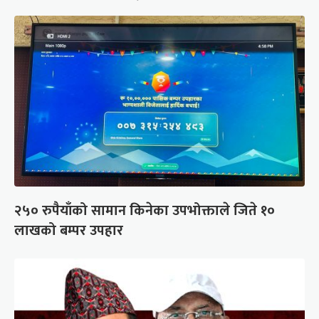
२५० रुपैयाँको सामान किनेका उपभोक्ताले जिते १०
लाखको बम्पर उपहार