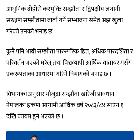
आधुनिक दोहोरो करमुक्ति सम्झौता र द्विपक्षीय लगानी
संरक्षण सम्झौतामा वार्ता गर्ने सम्भावना समेत अझ खुला
गरेको उनको भनाइ छ ।
कुनै पनि भावी सम्झौता पारस्परिक हित, अधिक पारदर्शिता र
परिवर्तन भएको घरेलु तथा विश्वव्यापी आर्थिक वातावरणसँग
एकरूपताका आधारमा गरिने विभागको भनाइ छ ।
विभागका अनुसार मौजुदा सम्झौता खारेजी प्रावधान
नेपालका हकमा आगामी आर्थिक वर्ष २०८३/८४ साउन १
देखि कायम हुने भएको छ ।