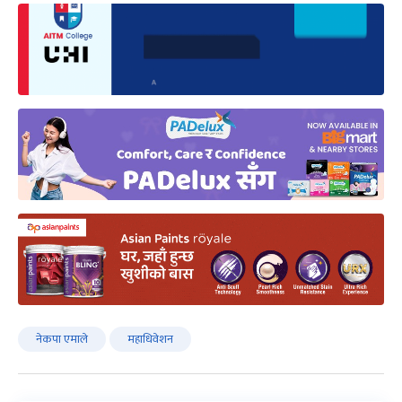
नेकपा एमाले
महाधिवेशन