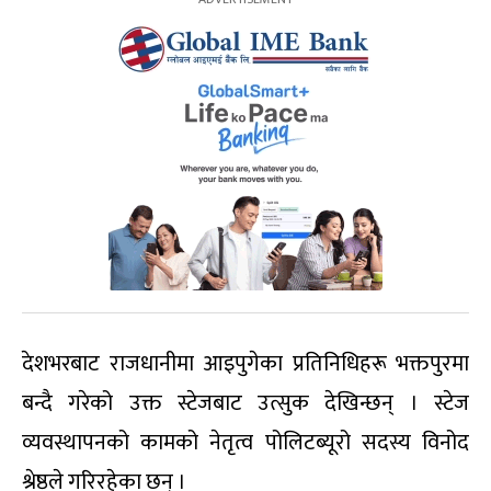
देशभरबाट राजधानीमा आइपुगेका प्रतिनिधिहरू भक्तपुरमा
बन्दै गरेको उक्त स्टेजबाट उत्सुक देखिन्छन् । स्टेज
व्यवस्थापनको कामको नेतृत्व पोलिटब्यूरो सदस्य विनोद
श्रेष्ठले गरिरहेका छन् ।