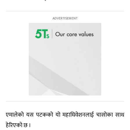
एमालेको यस पटकको यो महाधिवेशनलाई चासोका साथ
हेरिएको छ ।