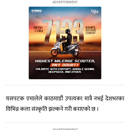
यसपटक एमालेले काठमाडौं उपत्यका मात्रै नभई देशभरका
विभिन्न कला संस्कृति झल्कने गरी बनाएको छ ।