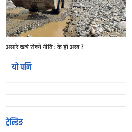
असारे खर्च रोक्ने नीति : के हो अस्त्र ?
यो पनि
ट्रेन्डिङ