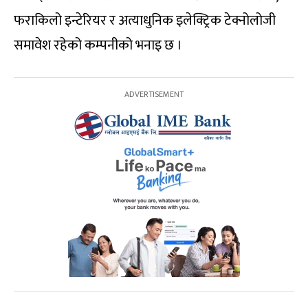
फराकिलो इन्टेरियर र अत्याधुनिक इलेक्ट्रिक टेक्नोलोजी
समावेश रहेको कम्पनीको भनाइ छ ।