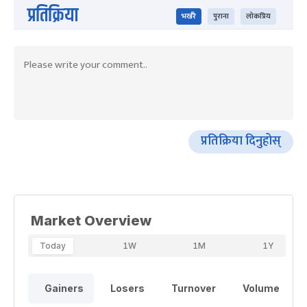
प्रतिक्रिया
भर्खरै
पुराना
लोकप्रिय
प्रतिक्रिया दिनुहोस्