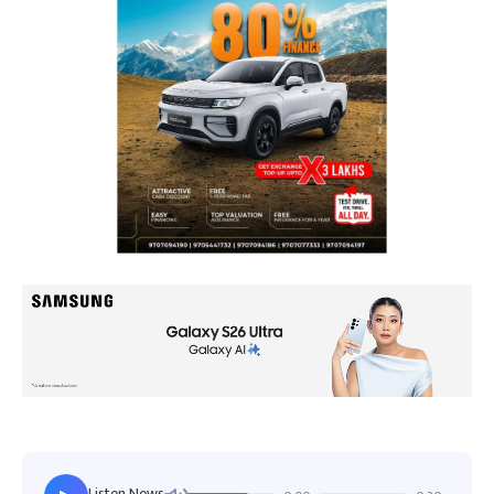
Listen News