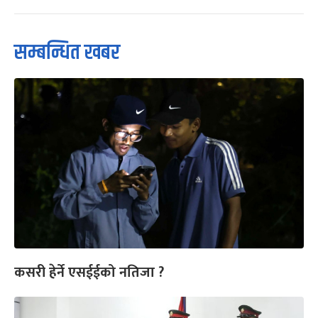
सम्बन्धित खबर
कसरी हेर्ने एसईईको नतिजा ?