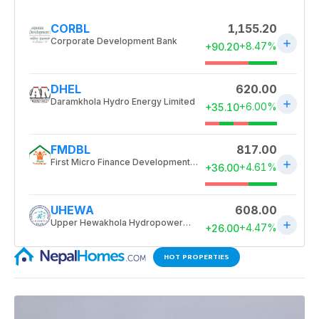
HOT PROPERTIES