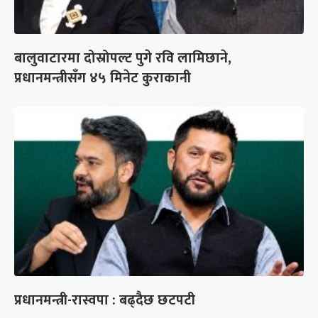
बालुवाटारमा दोस्रोपल्ट पुगे रवि लामिछाने,
प्रधानमन्त्रीसँग ४५ मिनेट कुराकानी
प्रधानमन्त्री-रास्वपा : बढ्दैछ छटपटी