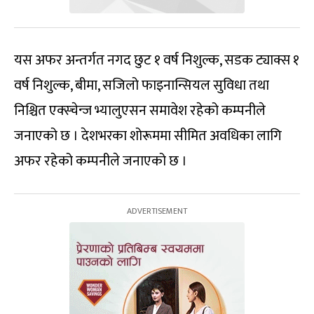
यस अफर अन्तर्गत नगद छुट १ वर्ष निशुल्क, सडक ट्याक्स १
वर्ष निशुल्क, बीमा, सजिलो फाइनान्सियल सुविधा तथा
निश्चित एक्स्चेन्ज भ्यालुएसन समावेश रहेको कम्पनीले
जनाएको छ । देशभरका शोरूममा सीमित अवधिका लागि
अफर रहेको कम्पनीले जनाएको छ ।