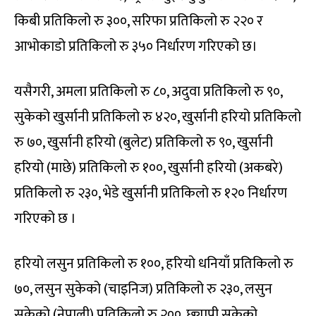
किबी प्रतिकिलो रु ३००, सरिफा प्रतिकिलो रु २२० र
आभोकाडो प्रतिकिलो रु ३५० निर्धारण गरिएको छ।
यसैगरी, अमला प्रतिकिलो रु ८०, अदुवा प्रतिकिलो रु ९०,
सुकेको खुर्सानी प्रतिकिलो रु ४२०, खुर्सानी हरियो प्रतिकिलो
रु ७०, खुर्सानी हरियो (बुलेट) प्रतिकिलो रु ९०, खुर्सानी
हरियो (माछे) प्रतिकिलो रु १००, खुर्सानी हरियो (अकबरे)
प्रतिकिलो रु २३०, भेडे खुर्सानी प्रतिकिलो रु १२० निर्धारण
गरिएको छ ।
हरियो लसुन प्रतिकिलो रु १००, हरियो धनियाँ प्रतिकिलो रु
७०, लसुन सुकेको (चाइनिज) प्रतिकिलो रु २३०, लसुन
सुकेको (नेपाली) प्रतिकिलो रु २००, छ्यापी सुकेको