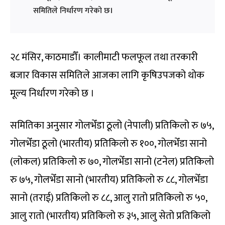
समितिले निर्धारण गरेको छ।
२८ मंसिर, काठमाडौँ। कालीमाटी फलफूल तथा तरकारी
बजार विकास समितिले आजका लागि कृषिउपजको थोक
मूल्य निर्धारण गरेको छ ।
समितिका अनुसार गोलभेँडा ठूलो (नेपाली) प्रतिकिलो रु ७५,
गोलभेँडा ठूलो (भारतीय) प्रतिकिलो रु १००, गोलभेँडा सानो
(लोकल) प्रतिकिलो रु ७०, गोलभेँडा सानो (टनेल) प्रतिकिलो
रु ७५, गोलभेँडा सानो (भारतीय) प्रतिकिलो रु ८८, गोलभेँडा
सानो (तराई) प्रतिकिलो रु ८८, आलु रातो प्रतिकिलो रु ५०,
आलु रातो (भारतीय) प्रतिकिलो रु ३५, आलु सेतो प्रतिकिलो