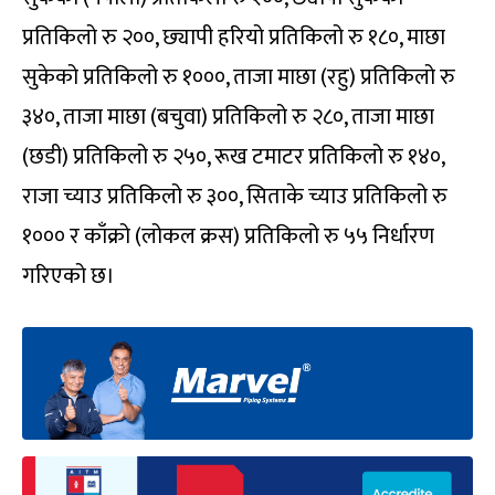
प्रतिकिलो रु २००, छ्यापी हरियो प्रतिकिलो रु १८०, माछा
सुकेको प्रतिकिलो रु १०००, ताजा माछा (रहु) प्रतिकिलो रु
३४०, ताजा माछा (बचुवा) प्रतिकिलो रु २८०, ताजा माछा
(छडी) प्रतिकिलो रु २५०, रूख टमाटर प्रतिकिलो रु १४०,
राजा च्याउ प्रतिकिलो रु ३००, सिताके च्याउ प्रतिकिलो रु
१००० र काँक्रो (लोकल क्रस) प्रतिकिलो रु ५५ निर्धारण
गरिएको छ।