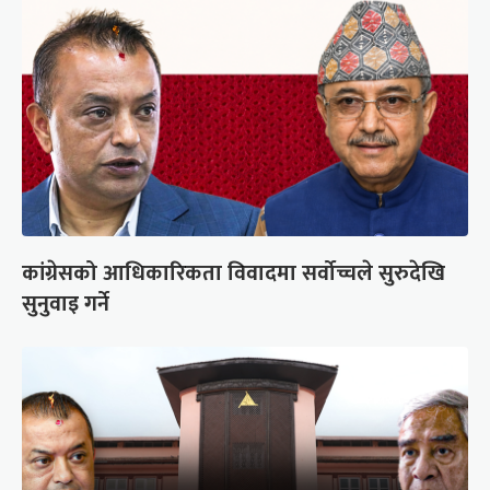
कांग्रेसको आधिकारिकता विवादमा सर्वोच्चले सुरुदेखि
सुनुवाइ गर्ने