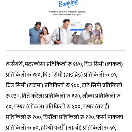
त्यसैगरी, मटरकोसा प्रतिकिलो रु १४०, घिउ सिमी (लोकल)
प्रतिकिलो रु ११०, घिउ सिमी (हाइब्रिड) प्रतिकिलो रु ८०,
घिउ सिमी (राजमा) प्रतिकिलो रु १००, टाटे सिमी प्रतिकिलो
रु १३०, तिते करेला प्रतिकिलो रु १२०, लौका प्रतिकिलो रु
८०, परबर (लोकल) प्रतिकिलो रु १००, परबर (तराई)
प्रतिकिलो रु १००, घिरौँला प्रतिकिलो रु १२०, फर्सी पाकेको
प्रतिकिलो रु ४०, हरियो फर्सी (लाम्चो) प्रतिकिलो रु ६०,