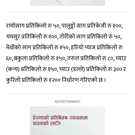
रायोसाग प्रतिकिलो रु ५०, पालुङ्गो साग प्रतिकेजी रु १००,
चमसुर प्रतिकिलो रु १००, तोरीको साग प्रतिकिलो रु ५०,
मेथीको साग प्रतिकिलो रु १५०, हरियो प्याज प्रतिकिलो रु
६०, बकुला प्रतिकिलो रु १५०, तरुल प्रतिकिलो रु ८०, च्याउ
(कन्य) प्रतिकिलो रु १५०, च्याउ (डल्ले) प्रतिकिलो रु ३०० र
कुरिलो प्रतिकिलो रु १२०० निर्धारण गरिएको छ ।