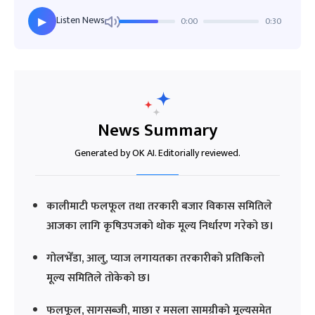
Listen News
0:00
0:30
▶
News Summary
Generated by OK AI. Editorially reviewed.
कालीमाटी फलफूल तथा तरकारी बजार विकास समितिले
आजका लागि कृषिउपजको थोक मूल्य निर्धारण गरेको छ।
गोलभेँडा, आलु, प्याज लगायतका तरकारीको प्रतिकिलो
मूल्य समितिले तोकेको छ।
फलफूल, सागसब्जी, माछा र मसला सामग्रीको मूल्यसमेत