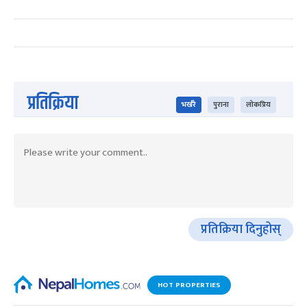
प्रतिक्रिया
भर्खरै
पुराना
लोकप्रिय
प्रतिक्रिया दिनुहोस्
HOT PROPERTIES