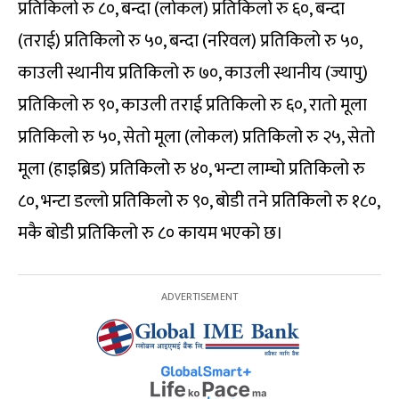
प्रतिकिलो रु ८०, बन्दा (लोकल) प्रतिकिलो रु ६०, बन्दा
(तराई) प्रतिकिलो रु ५०, बन्दा (नरिवल) प्रतिकिलो रु ५०,
काउली स्थानीय प्रतिकिलो रु ७०, काउली स्थानीय (ज्यापु)
प्रतिकिलो रु ९०, काउली तराई प्रतिकिलो रु ६०, रातो मूला
प्रतिकिलो रु ५०, सेतो मूला (लोकल) प्रतिकिलो रु २५, सेतो
मूला (हाइब्रिड) प्रतिकिलो रु ४०, भन्टा लाम्चो प्रतिकिलो रु
८०, भन्टा डल्लो प्रतिकिलो रु ९०, बोडी तने प्रतिकिलो रु १८०,
मकै बोडी प्रतिकिलो रु ८० कायम भएको छ।