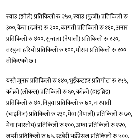
स्याउ (झोले) प्रतिकिलो रु २५०, स्याउ (फुजी) प्रतिकिलो रु
३००, केरा (दर्जन) रु २००, कागती प्रतिकिलो रु ११०, अनार
प्रतिकिलो रु ४००, सुन्तला (नेपाली) प्रतिकिलो रु १२०,
तरबुजा हरियो प्रतिकिलो रु १००, मौसम प्रतिकिलो रु १००
तोकिएको छ ।
यस्तै जुनार प्रतिकिलो रु १४०, भुइँकटहर प्रतिगोटा रु १५५,
काँक्रो (लोकल) प्रतिकिलो रु ६०, काँक्रो (हाइब्रिड)
प्रतिकिलो रु ४०, निबुवा प्रतिकिलो रु ७०, नास्पाती
(चाइनिज) प्रतिकिलो रु २३०, मेवा (नेपाली) प्रतिकिलो रु ७०,
मेवा (भारतीय) प्रतिकिलो रु १००, अम्बा प्रतिकिलो रु १२०,
लप्सी प्रतिकिलो रु ७५, स्ट्रबेरी भुइँऐसुलु प्रतिकिलो रु ५००,