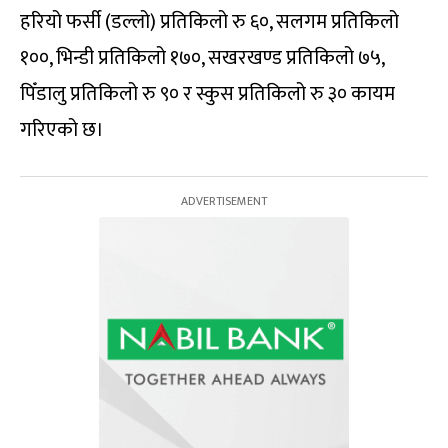
हरियो फर्सी (डल्लो) प्रतिकिलो रु ६०, सलगम प्रतिकिलो
१००, भिन्डी प्रतिकिलो १७०, सखरखण्ड प्रतिकिलो ७५,
पिँडालु प्रतिकिलो रु ९० र स्कुस प्रतिकिलो रु ३० कायम
गरिएको छ।