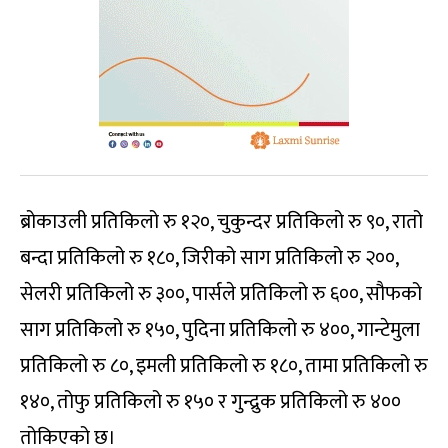
ब्रोकाउली प्रतिकिलो रु १२०, चुकुन्दर प्रतिकिलो रु ९०, रातो
बन्दा प्रतिकिलो रु १८०, जिरीको साग प्रतिकिलो रु २००,
सेलरी प्रतिकिलो रु ३००, पार्सले प्रतिकिलो रु ६००, सौफको
साग प्रतिकिलो रु १५०, पुदिना प्रतिकिलो रु ४००, गान्टेमुला
प्रतिकिलो रु ८०, इमली प्रतिकिलो रु १८०, तामा प्रतिकिलो रु
१४०, तोफु प्रतिकिलो रु १५० र गुन्द्रुक प्रतिकिलो रु ४००
तोकिएको छ।