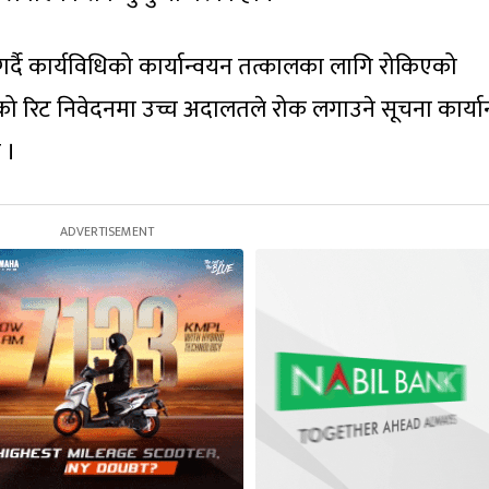
र्दै कार्यविधिको कार्यान्वयन तत्कालका लागि रोकिएको
को रिट निवेदनमा उच्च अदालतले रोक लगाउने सूचना कार्या
 ।