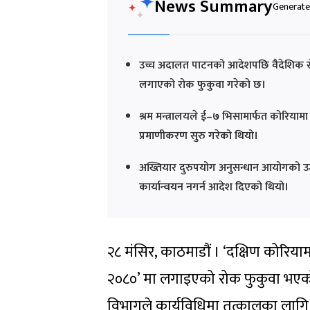
News Summary
Generated
उच्च अदालत पाटनको आदेशपछि वैदेशिक रोज
लगाएको रोक फुकुवा गरेको छ।
श्रम मन्त्रालयले ई–७ भिसामार्फत कोरियामा
प्रमाणीकरण सुरु गरेको थियो।
अख्तियार दुरुपयोग अनुसन्धान आयोगको उ
कार्यान्वयन नगर्न आदेश दिएको थियो।
२८ मंसिर, काठमाडौं । ‘दक्षिण कोरिया
२०८०’ मा लगाइएको रोक फुकुवा भए
विभागले कार्यविधिमा तत्कालका लागि