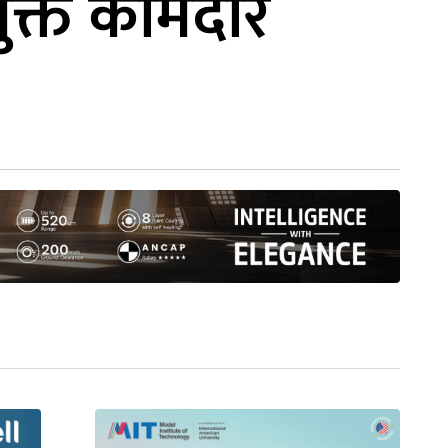
ुक्त कामदार