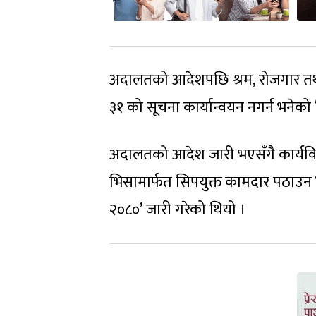
अदालतको आदेशपछि श्रम, रोजगार तथा सा
३१ को सूचना कार्यान्वयन नगर्न भनेको
अदालतको आदेश जारी भएसँगै कार्यविधि
भिसामार्फत सिपयुक्त कामदार पठाउन ‘द
२०८०’ जारी गरेको थियो ।