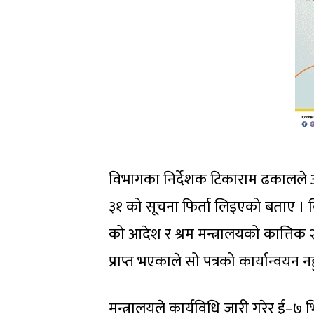
विभागका निर्देशक टिकाराम ढकालले 
३१ को सूचना फिर्ता लिइएको बताए । 
को आदेश र श्रम मन्त्रालयको कात्तिक 
प्राप्त भएकाले सो पत्रको कार्यान्वयन 
मन्त्रालयले कार्यविधि जारी गरेर ई–७ 