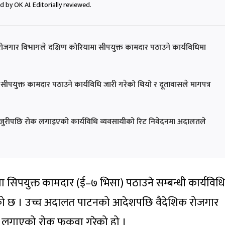
 by OK AI. Editorially reviewed.
गार विभागले दक्षिण कोरियामा सीपयुक्त कामदार पठाउने कार्यविधिमा
 सीपयुक्त कामदार पठाउने कार्यविधि जारी गरेको थियो र दूतावासले मागपत्र
जुरीपछि रोक लगाइएको कार्यविधि व्यवसायीको रिट निवेदनमा अदालतले
मा सिपयुक्त कामदार (ई–७ भिसा) पठाउने सम्बन्धी कार्यविधि
को छ । उच्च अदालत पाटनको आदेशपछि वैदेशिक रोजगार
 लगाएको रोक फुकुवा गरेको हो ।