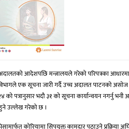
अदालतको आदेशपछि मन्त्रालयले गरेको परिपत्रका आधारम
विभागले एक सूचना जारी गर्दै उच्च अदालत पाटनको असोज
२४ को पत्रानुसार भदौ ३१ को सूचना कार्यान्वयन नगर्नु भनी
नहुने उल्लेख गरेको छ ।
भिसामार्फत कोरियामा सिपयुक्त कामदार पठाउने प्रक्रिया अघ