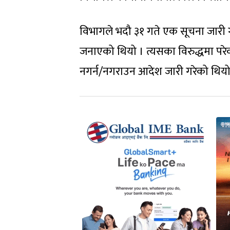
विभागले भदौ ३१ गते एक सूचना जारी ग
जनाएको थियो । त्यसका विरुद्धमा परे
नगर्न/नगराउन आदेश जारी गरेको थियो