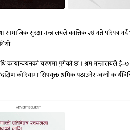
माजिक सुरक्षा मन्त्रालयले कात्तिक २४ गते परिपत्र गर्दै
 थियो ।
 कार्यान्वयनको चरणमा पुगेको छ । श्रम मन्त्रालयले ई–७
क्षिण कोरियामा सिपयुक्त श्रमिक पठाउनेसम्बन्धी कार्यविध