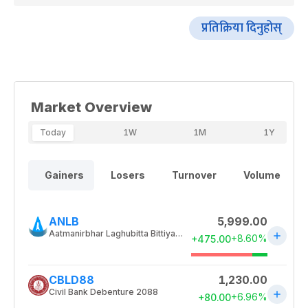
प्रतिक्रिया दिनुहोस्