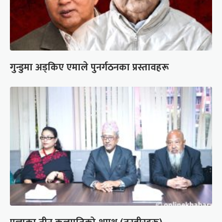
गुन्डुमा अड्किए एमाले पुनर्गठनका प्रस्तावहरू