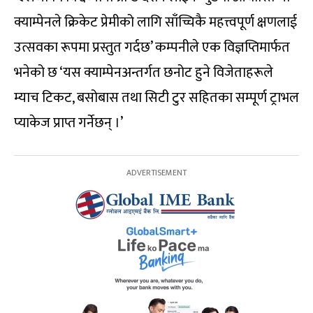
क्याम्पेनले क्रिकेट प्रेमीको लागि साँच्चिकै महत्त्वपूर्ण क्षणलाई
उत्सवका रूपमा प्रस्तुत गर्दछ’ कम्पनीले एक विज्ञप्तिमार्फत
भनेको छ ‘यस क्याम्पेनअन्तर्गत छनोट हुने विजेताहरूले
म्याच टिकट, बसोबास तथा सिटी टुर सहितका सम्पूर्ण ट्राभल
प्याकेज प्राप्त गर्नेछन् ।’