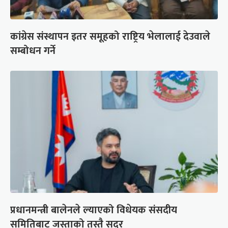
कांग्रेस संस्थापन इतर समूहको राष्ट्रिय भेलालाई देउवाले
सम्बोधन गर्ने
प्रधानमन्त्री बालेनले ल्याएको विधेयक संसदीय
समितिबाट जस्ताको तस्तै सदर