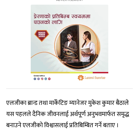
एलजीका ब्रान्ड तथा मार्केटिङ म्यानेजर मुकेश कुमार बैठाले
यस पहलले दैनिक जीवनलाई अर्थपूर्ण अनुभवमार्फत समृद्ध
बनाउने एलजीको विश्वासलाई प्रतिबिम्बित गर्ने बताए ।