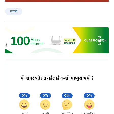
एलजी
यो खबर पढेर तपाईलाई कस्तो महसुस भयो ?
0%
0%
0%
0%