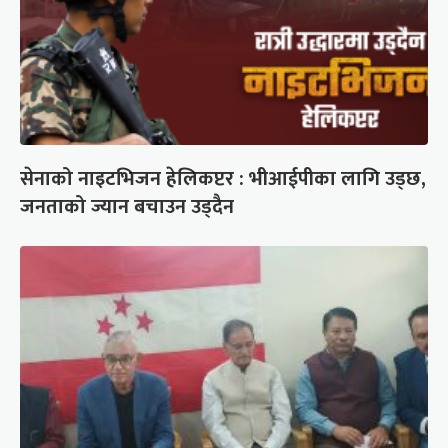
सेनाको नाइटभिजन हेलिकप्टर : भीआईपीका लागि उड्छ,
जनताको ज्यान बचाउन उड्दैन