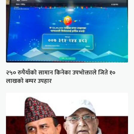
२५० रुपैयाँको सामान किनेका उपभोक्ताले जिते १०
लाखको बम्पर उपहार