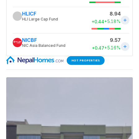
HOT PROPERTIES