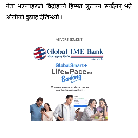
नेता भएकाहरूले विद्रोहको हिम्मत जुटाउन सक्दैनन् भन्ने
ओलीको बुझाइ देखिन्थ्यो ।