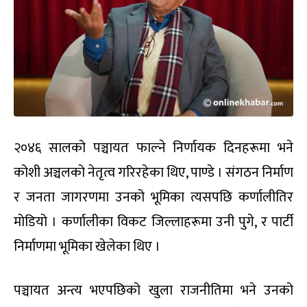
२०४६ सालको पञ्चायत फाल्ने निर्णायक दिनहरूमा भने
कोशी अञ्चलको नेतृत्व गरिरहेका थिए, पाण्डे । संगठन निर्माण
र जनता जागरणमा उनको भूमिका त्यसपछि कर्णालीतिर
मोडियो । कर्णालीका विकट जिल्लाहरूमा उनी पुगे, र पार्टी
निर्माणमा भूमिका खेलेका थिए ।
पञ्चायत अन्त्य भएपछिको खुला राजनीतिमा भने उनको