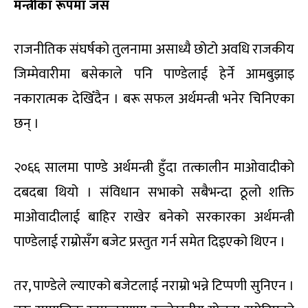
मन्त्रीका रूपमा जस
राजनीतिक संघर्षको तुलनामा असाध्यै छोटो अवधि राजकीय
जिम्मेवारीमा बसेकाले पनि पाण्डेलाई हेर्ने आमबुझाइ
नकारात्मक देखिँदैन । बरू सफल अर्थमन्त्री भनेर चिनिएका
छन् ।
२०६६ सालमा पाण्डे अर्थमन्त्री हुँदा तत्कालीन माओवादीको
दबदबा थियो । संविधान सभाको सबैभन्दा ठूलो शक्ति
माओवादीलाई बाहिर राखेर बनेको सरकारका अर्थमन्त्री
पाण्डेलाई राम्रोसँग बजेट प्रस्तुत गर्न समेत दिइएको थिएन ।
तर, पाण्डेले ल्याएको बजेटलाई नराम्रो भन्ने टिप्पणी सुनिएन ।