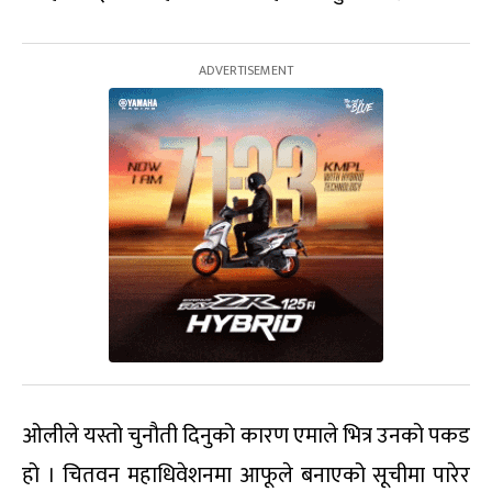
ओलीले यस्तो चुनौती दिनुको कारण एमाले भित्र उनको पकड
हो । चितवन महाधिवेशनमा आफूले बनाएको सूचीमा पारेर