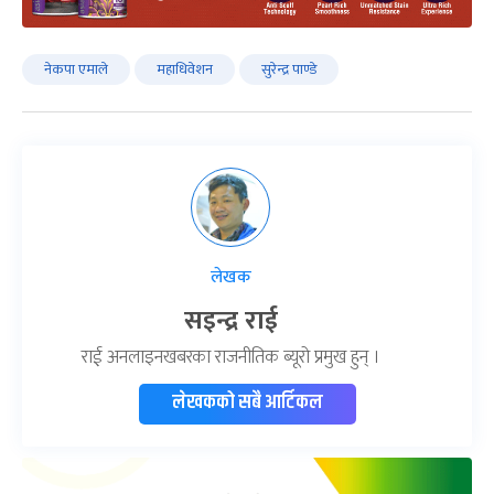
नेकपा एमाले
महाधिवेशन
सुरेन्द्र पाण्डे
लेखक
सइन्द्र राई
राई अनलाइनखबरका राजनीतिक ब्यूरो प्रमुख हुन् ।
लेखकको सबै आर्टिकल