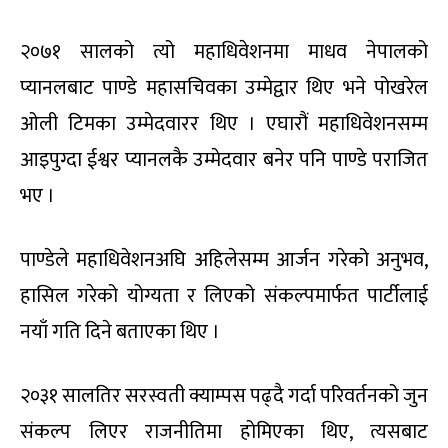
२०७१ सालको त्यो महाधिवेशनमा माधव नेपालको
प्यानलबाट पाण्डे महासचिवका उम्मेद्वार थिए भने पोखरेल
ओली टिमका उम्मेदवारर थिए । एघारौं महाधिवेशनसम्म
आइपुग्दा ईश्वर प्यानलकै उम्मेदवार बनेर पनि पाण्डे पराजित
भए ।
पाण्डेले महाधिवेशनअघि अहिलेसम्म आर्जन गरेको अनुभव,
हासिल गरेको योग्यता र लिएको संकल्पमार्फत पार्टीलाई
नयाँ गति दिने बताएका थिए ।
२०३१ सालतिर सरस्वती क्याम्पस पढ्दै गर्दा परिवर्तनको जुन
संकल्प लिएर राजनीतिमा होमिएका थिए, त्यसबाट