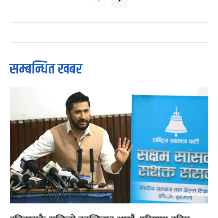
सम्बन्धित खबर