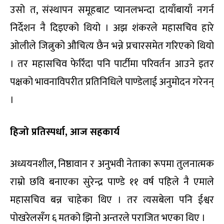
उसो त, संस्थापन समूहबाट प्यानलभन्दा दायाँबायाँ नगर्न
निर्देशन नै दिइएको थियो । अझ शंकरले महासचिव हारे
ओलीले जित्नुको औचित्य छैन भन्ने प्रचारसमेत गरिएको थियो
। तर महासचिव फेरिँदा पनि पार्टीमा परिवर्तन आउने इतर
पक्षको भावनाविपरीत प्रतिनिधिले पाण्डेलाई अनुमोदन गरेनन्
।
हिजो प्रतिस्पर्धा, आज सहकार्य
अध्ययनशील, निष्ठावान र अनुभवी नेताका रूपमा तुलनात्मक
राम्रो छवि बनाएका सुरेन्द्र पाण्डे ११ वर्ष पहिले नै एमाले
महासचिव बन्न चाहेका थिए । तर त्यसबेला पनि ईश्वर
पोखरेलसँग ६ मतको झिनो अन्तरले पराजित भएका थिए ।