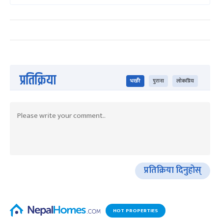
प्रतिक्रिया
भर्खरै
पुराना
लोकप्रिय
प्रतिक्रिया दिनुहोस्
HOT PROPERTIES