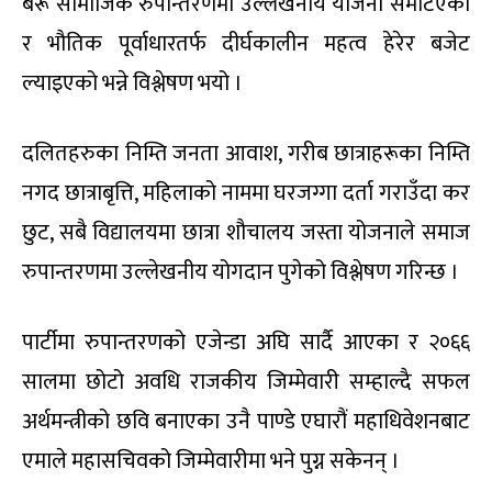
बरू सामाजिक रुपान्तरणमा उल्लेखनीय योजना समेटिएको
र भौतिक पूर्वाधारतर्फ दीर्घकालीन महत्व हेरेर बजेट
ल्याइएको भन्ने विश्लेषण भयो ।
दलितहरुका निम्ति जनता आवाश, गरीब छात्राहरूका निम्ति
नगद छात्राबृत्ति, महिलाको नाममा घरजग्गा दर्ता गराउँदा कर
छुट, सबै विद्यालयमा छात्रा शौचालय जस्ता योजनाले समाज
रुपान्तरणमा उल्लेखनीय योगदान पुगेको विश्लेषण गरिन्छ ।
पार्टीमा रुपान्तरणको एजेन्डा अघि सार्दै आएका र २०६६
सालमा छोटो अवधि राजकीय जिम्मेवारी सम्हाल्दै सफल
अर्थमन्त्रीको छवि बनाएका उनै पाण्डे एघारौं महाधिवेशनबाट
एमाले महासचिवको जिम्मेवारीमा भने पुग्न सकेनन् ।