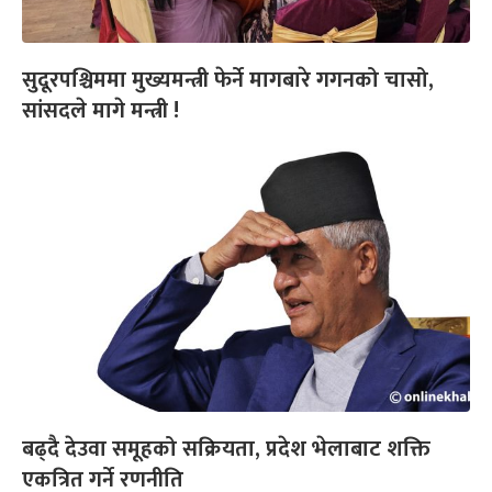
सुदूरपश्चिममा मुख्यमन्त्री फेर्ने मागबारे गगनको चासो,
सांसदले मागे मन्त्री !
बढ्दै देउवा समूहको सक्रियता, प्रदेश भेलाबाट शक्ति
एकत्रित गर्ने रणनीति