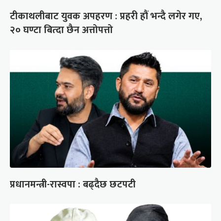
टीकाथलीबाट युवक अपहरण : प्रहरी हौं भन्दै लगेर गए,
२० घण्टा बित्दा छैन अत्तोपत्तो
प्रधानमन्त्री-रास्वपा : बढ्दैछ छटपटी