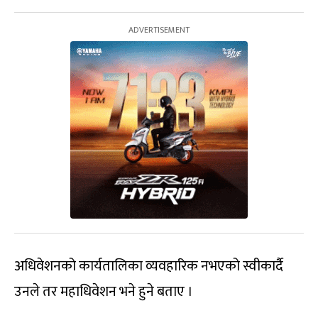
अधिवेशनको कार्यतालिका व्यवहारिक नभएको स्वीकार्दै
उनले तर महाधिवेशन भने हुने बताए ।