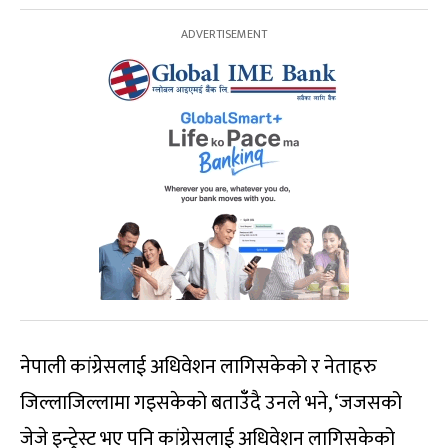
नेपाली कांग्रेसलाई अधिवेशन लागिसकेको र नेताहरु
जिल्लाजिल्लामा गइसकेको बताउँँदै उनले भने, ‘जजसको
जेजे इन्ट्रेस्ट भए पनि कांग्रेसलाई अधिवेशन लागिसकेको