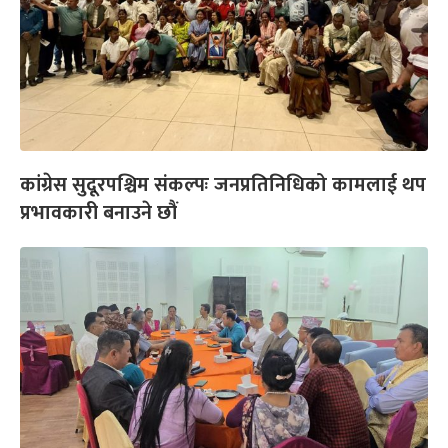
कांग्रेस सुदूरपश्चिम संकल्पः जनप्रतिनिधिको कामलाई थप
प्रभावकारी बनाउने छौं