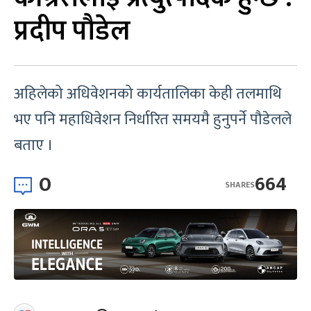
प्रदीप पौडेल
अहिलेको अधिवेशनको कार्यतालिका केही तलमाथि
भए पनि महाधिवेशन निर्धारित समयमै हुनुपर्ने पौडेलले
बताए ।
0
664
SHARES