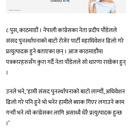
८ पुस, काठमाडौं । नेपाली कांग्रेसका नेता प्रदीप पौडेलले
संसद पुनर्स्थापनाको बाटो रोजेर पार्टी महाधिवेशन ढिलो गरे
प्रत्युत्पादक हुने बताएका छन् । आज काठमाडौंमा
पत्रकारहरुसँग कुरा गर्दै नेता पौडेलले सो धारणा राखेका हुन्
।
उनले भने, ‘हामी संसद पुनर्स्थापनाको बाटो लाग्यौं, अधिवेशन
ढिलो गरे पनि हुने भो भनेर हामीले ब्याक गिएर लगाउने काम
गर्‍यौं भने त्यो कांग्रेसका लागि असाध्यै धेरै प्रत्युत्पादक हुन्छ
।’