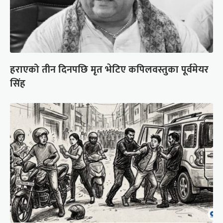
हराएको तीन दिनपछि मृत भेटिए कपिलवस्तुका पूर्वमेयर
सिंह