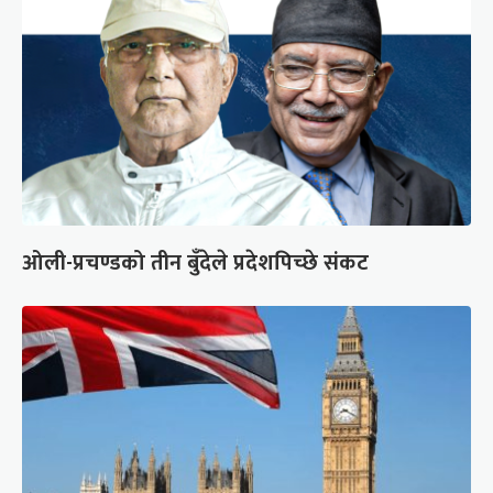
ओली-प्रचण्डको तीन बुँदेले प्रदेशपिच्छे संकट