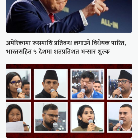
अमेरिकामा रूसमाथि प्रतिबन्ध लगाउने विधेयक पारित,
भारतसहित ५ देशमा शतप्रतिशत भन्सार शुल्क