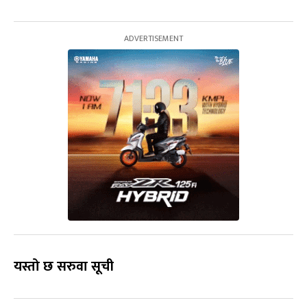
यस्तो छ सरुवा सूची