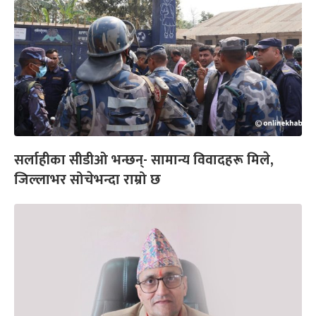
सर्लाहीका सीडीओ भन्छन्- सामान्य विवादहरू मिले,
जिल्लाभर सोचेभन्दा राम्रो छ