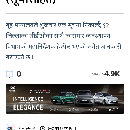
गृह मन्त्रालयले शुक्रबार एक सूचना निकाल्दै १२
जिल्लाका सीडीओका साथै कारागार व्यवस्थापन
विभागको महानिर्देशक हेरफेर भएको समेत जानकारी
गराएको छ ।
0
4.9K
SHARES
अनलाइनखबर
२०८२ पुष ११ गते १५:०१