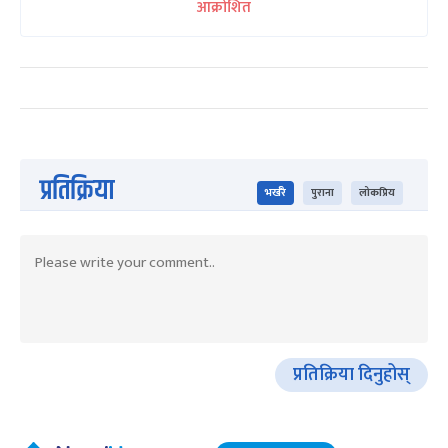
आक्रोशित
प्रतिक्रिया
भर्खरै
पुराना
लोकप्रिय
प्रतिक्रिया दिनुहोस्