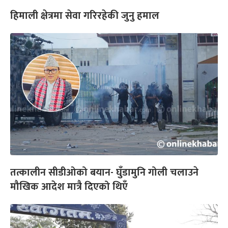
हिमाली क्षेत्रमा सेवा गरिरहेकी जुनु हमाल
तत्कालीन सीडीओको बयान- घुँडामुनि गोली चलाउने
मौखिक आदेश मात्रै दिएको थिएँ