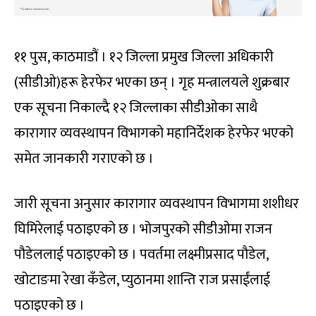
११ पुस, काठमाडौं । १२ जिल्ला प्रमुख जिल्ला अधिकारी
(सीडीओ)हरू हेरफेर भएका छन् । गृह मन्त्रालयले शुक्रबार
एक सूचना निकाल्दै १२ जिल्लाका सीडीओका साथै
कारागार व्यवस्थापन विभागको महानिर्देशक हेरफेर भएको
समेत जानकारी गराएको छ ।
जारी सूचना अनुसार कारागार व्यवस्थापन विभागमा शशीधर
घिमिरेलाई पठाइएको छ । भोजपुरको सीडीओमा राजन
पौडेललाई पठाइएको छ । पवर्तमा लक्ष्मीप्रसाद पौडेल,
खोटाङमा रेखा कँडेल, प्युठानमा शान्ति राज प्रसाईंलाई
पठाइएको छ ।