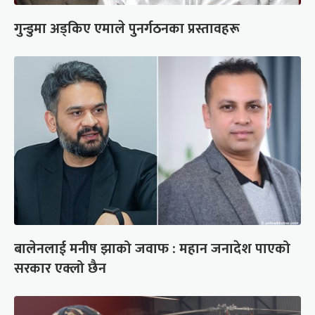
गुन्डुमा अड्किए एमाले पुनर्गठनका प्रस्तावहरू
बालेनलाई मनीष झाको जवाफ : महान जनादेश पाएको
सरकार एक्लो छैन