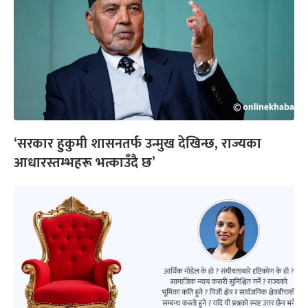
‘सरकार हुकुमी शासनतर्फ उन्मुख देखिन्छ, राज्यका
आधारस्तम्भहरू भत्काउँदै छ’