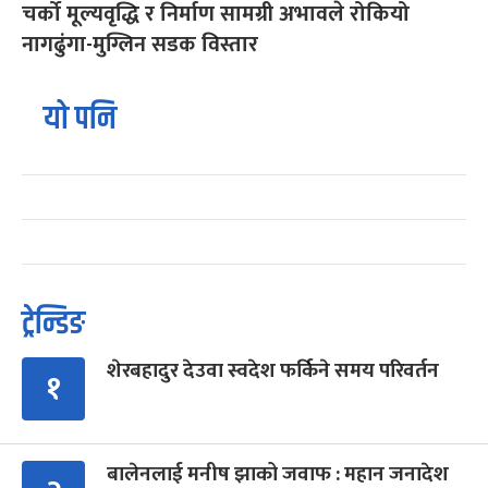
चर्को मूल्यवृद्धि र निर्माण सामग्री अभावले रोकियो
नागढुंगा-मुग्लिन सडक विस्तार
यो पनि
ट्रेन्डिङ
शेरबहादुर देउवा स्वदेश फर्किने समय परिवर्तन
१
बालेनलाई मनीष झाको जवाफ : महान जनादेश