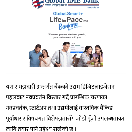
यस समझदारी अन्तर्गत बैंकको उद्यम डिजिटलाइजेसन
पहलबाट नवप्रवर्तन विस्तार गर्दै प्रारम्भिक चरणका
नवप्रवर्तक, स्टार्टअप तथा उद्यमीलाई वास्तविक बैंकिङ
पूर्वाधार र विषयगत विशेषज्ञतासँग जोडी पूँजी उपलब्धताका
लागि तयार पार्ने उद्देश्य राखेको छ ।