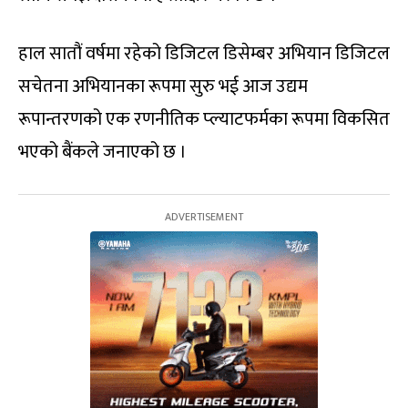
हाल सातौं वर्षमा रहेको डिजिटल डिसेम्बर अभियान डिजिटल
सचेतना अभियानका रूपमा सुरु भई आज उद्यम
रूपान्तरणको एक रणनीतिक प्ल्याटफर्मका रूपमा विकसित
भएको बैंकले जनाएको छ ।