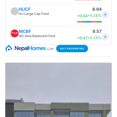
HOT PROPERTIES