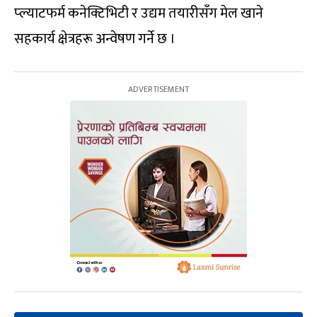
प्ल्याटफर्म कनेक्टिभिटी र उद्यम तयारीसँग मेल खाने
सहकार्य क्षेत्रहरू अन्वेषण गर्ने छ ।