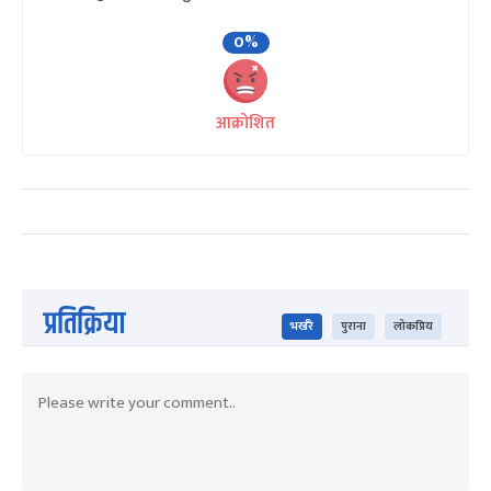
0%
आक्रोशित
प्रतिक्रिया
भर्खरै
पुराना
लोकप्रिय