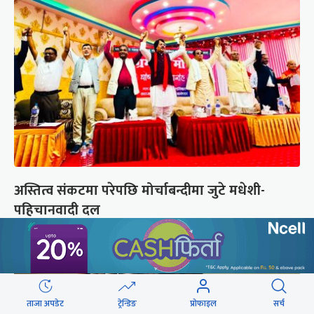
अस्तित्व संकटमा परेपछि मोर्चाबन्दीमा जुटे मधेशी-
पहिचानवादी दल
ताजा अपडेट
ट्रेन्डिङ
प्रोफाइल
सर्च