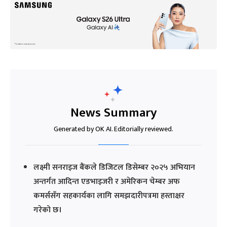
News Summary
Generated by OK AI. Editorially reviewed.
लक्ष्मी सनराइज बैंकले डिजिटल डिसेम्बर २०२५ अभियान
अन्तर्गत आदिन्त एडभाइजरी र अमेरिकन चेम्बर अफ
कमर्ससँग सहकार्यका लागि समझदारीपत्रमा हस्ताक्षर
गरेको छ।