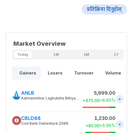
प्रतिक्रिया दिनुहोस्