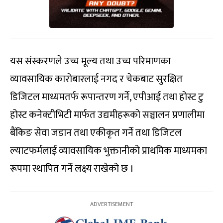
यस संस्करणले उच्च मूल्य तथा उच्च परिमाणका
व्यावसायिक कारोबारलाई नगद र चेकबाट सुरक्षित
डिजिटल माध्यमतर्फ रूपान्तरण गर्ने, एपीआई तथा होस्ट टु
होस्ट कनेक्टीभिटी मार्फत उद्यमीहरूको सञ्चालन प्रणालीमा
बैंकिङ सेवा जडान तथा एकीकृत गर्ने तथा डिजिटल
ल्याटफर्मलाई व्यावसायिक भुक्तानीको प्राथमिक माध्यमका
रूपमा स्थापित गर्ने लक्ष्य राखेको छ ।