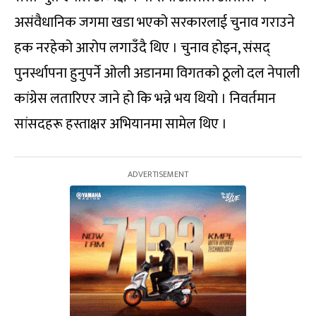
असंवैधानिक जगमा खडा भएको सरकारलाई चुनाव गराउने
हक नरहेको आरोप लगाउँदै थिए । चुनाव होइन, संसद्
पुनर्स्थापना हुनुपर्ने ओली अडानमा विगतको ठूलो दल नेपाली
कांग्रेस लतारिएर जाने हो कि भन्ने भय थियो । निवर्तमान
सांसदहरू हस्ताक्षर अभियानमा सामेल थिए ।