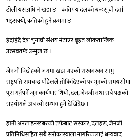
टोली यसअघि नै खडा छ । कतिपय दलको बन्दसूची दर्ता
भइसक्यो, कतिको हुने क्रममा छ ।
हेर्दाहेर्दै देश चुनावी संशय मेटाएर बृहत लोकतान्त्रिक
उत्सवतर्फ उन्मुख छ ।
जेनजी विद्रोहको जगमा खडा भएको सरकारका सामु
राष्ट्रपति रामचन्द्र पौडेलले तोकिदिएको फागुनको समयसीमा
पूरा गर्नुपर्ने जुन कार्यभार थियो, दल, जेनजी तथा सबै पक्षको
सहयोगले अब त्यो सम्भव हुने देखिँदैछ ।
हामी अनलाइनखबरको तर्फबाट सरकार, दलहरू, जेनजी
प्रतिनिधिसहित सबै सरोकारवाला नागरिकलाई धन्यवाद