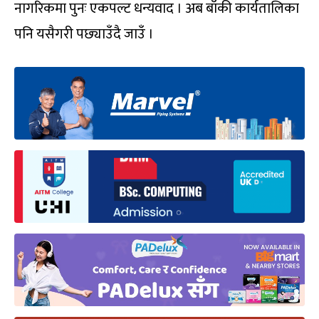
नागरिकमा पुनः एकपल्ट धन्यवाद । अब बाँकी कार्यतालिका
पनि यसैगरी पछ्याउँदै जाउँ ।