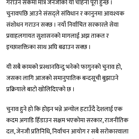
गराउन सकेमा मात्र जेनजीको यो चाहना पूरा हुन्छ ।
चुनावपछि आउने संसद्ले संविधान र कानुनमा आवश्यक
संशोधन गराउन सक्छ । नयाँ निर्वाचित सरकारले सेवा
प्रवाहलगायत सुशासनको मागलाई अझ ताकत र
इच्छाशक्तिका साथ अघि बढाउन सक्छ ।
यी सबै कामको प्रस्थानविन्दु भनेको फागुनको चुनाव हो,
जसका लागि आजको समानुपातिक बन्दसूची बुझाउने
प्रक्रियाले बाटो खोलिदिएको छ ।
चुनाव हुने हो कि होइन भन्ने अन्योल हटाउँदै देशलाई एक
कदम अगाडि हिँडाउन सक्षम भएकोमा सरकार, राजनीतिक
दल, जेनजी प्रतिनिधि, निर्वाचन आयोग र सबै सरोकारवाला