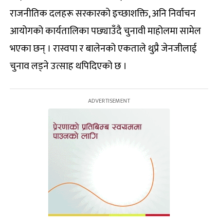
राजनीतिक दलहरू सरकारको इच्छाशक्ति, अनि निर्वाचन
आयोगको कार्यतालिका पछ्याउँदै चुनावी माहोलमा सामेल
भएका छन् । रास्वपा र बालेनको एकताले थुप्रै जेनजीलाई
चुनाव लड्ने उत्साह थपिदिएको छ ।