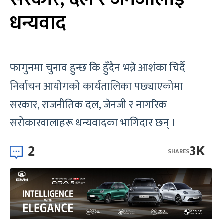
धन्यवाद
फागुनमा चुनाव हुन्छ कि हुँदैन भन्ने आशंका चिर्दै
निर्वाचन आयोगको कार्यतालिका पछ्याएकोमा
सरकार, राजनीतिक दल, जेनजी र नागरिक
सरोकारवालाहरू धन्यवादका भागिदार छन् ।
2
3K
SHARES