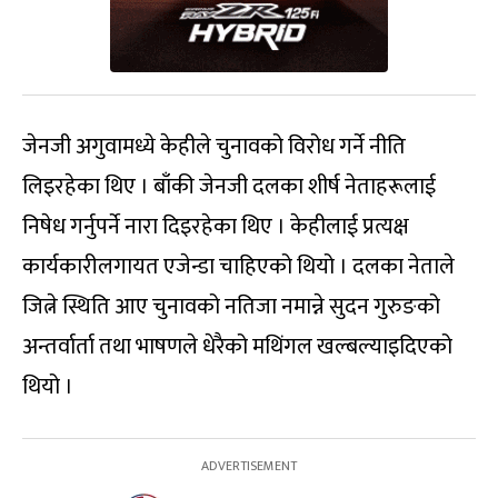
जेनजी अगुवामध्ये केहीले चुनावको विरोध गर्ने नीति
लिइरहेका थिए । बाँकी जेनजी दलका शीर्ष नेताहरूलाई
निषेध गर्नुपर्ने नारा दिइरहेका थिए । केहीलाई प्रत्यक्ष
कार्यकारीलगायत एजेन्डा चाहिएको थियो । दलका नेताले
जित्ने स्थिति आए चुनावको नतिजा नमान्ने सुदन गुरुङको
अन्तर्वार्ता तथा भाषणले धेरैको मथिंगल खल्बल्याइदिएको
थियो ।