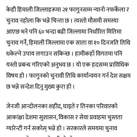
केही हिमाली जिल्लाहरूमा २१ फागुनसम्म न्यानो नफर्केला र
चुनाव नहोला कि भन्ने चिन्ता छ । त्यस्तो मौसमी समस्या
आएछ भने पनि ६० भन्दा बढी जिल्लामा निर्धारित मितिमा
चुनाव गर्ने, हिमाली जिल्लामा एक साता वा १० दिनजति तिथि
धकेल्ने उपाय लगाउन सकिन्छ । हामीकहाँ विगतमा पनि
यस्तो प्रबन्ध गरिएको अनुभव छ । यो एक हदसम्म प्राविधिक
विषय हो । फागुनको चुनावी तिथि कार्यान्वयन गर्न देश सक्षम
छ भन्ने सन्देश दिनु मुख्य कुरा हो ।
जेनजी आन्दोलनका शहीद, घाइते र तिनका परिवारको
आकांक्षा देशमा सुशासन, विकास र सेवा प्रवाहमा चुस्तता
ग्यारेन्टी गर्न सकोस् भन्ने हो । सरकारले समयमा चुनाव