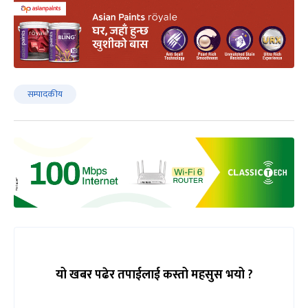
सम्पादकीय
यो खबर पढेर तपाईलाई कस्तो महसुस भयो ?