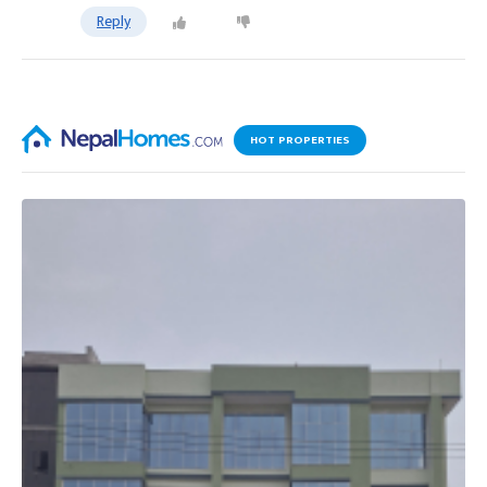
Reply
HOT PROPERTIES