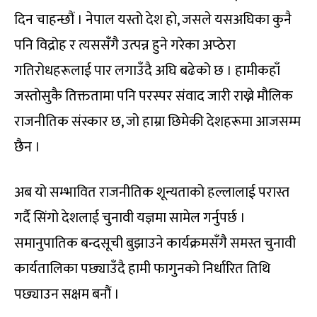
दिन चाहन्छौं । नेपाल यस्तो देश हो, जसले यसअघिका कुनै
पनि विद्रोह र त्यससँगै उत्पन्न हुने गरेका अप्ठेरा
गतिरोधहरूलाई पार लगाउँदै अघि बढेको छ । हामीकहाँ
जस्तोसुकै तिक्ततामा पनि परस्पर संवाद जारी राख्ने मौलिक
राजनीतिक संस्कार छ, जो हाम्रा छिमेकी देशहरूमा आजसम्म
छैन ।
अब यो सम्भावित राजनीतिक शून्यताको हल्लालाई परास्त
गर्दै सिंगो देशलाई चुनावी यज्ञमा सामेल गर्नुपर्छ ।
समानुपातिक बन्दसूची बुझाउने कार्यक्रमसँगै समस्त चुनावी
कार्यतालिका पछ्याउँदै हामी फागुनको निर्धारित तिथि
पछ्याउन सक्षम बनौं ।