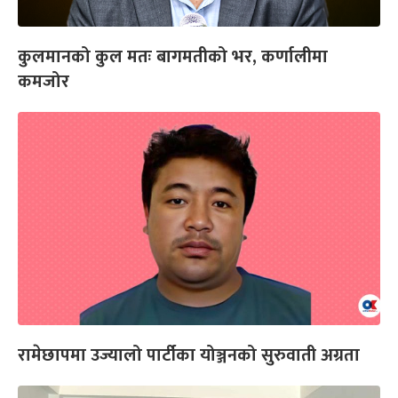
कुलमानको कुल मतः बागमतीको भर, कर्णालीमा
कमजोर
रामेछापमा उज्यालो पार्टीका योञ्जनको सुरुवाती अग्रता