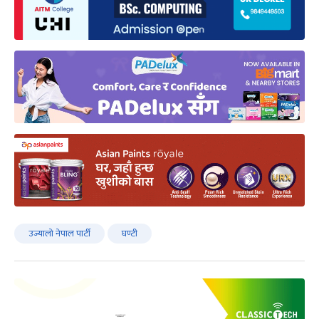
उज्यालो नेपाल पार्टी
घण्टी