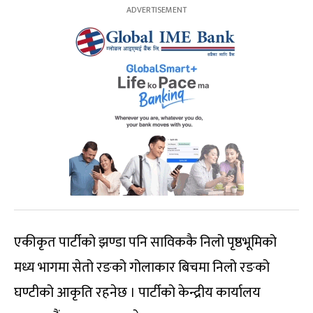
एकीकृत पार्टीको झण्डा पनि साविककै निलो पृष्ठभूमिको
मध्य भागमा सेतो रङको गोलाकार बिचमा निलो रङको
घण्टीको आकृति रहनेछ । पार्टीको केन्द्रीय कार्यालय