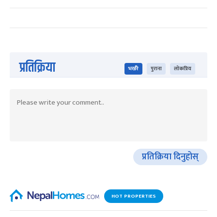
प्रतिक्रिया
भर्खरै
पुराना
लोकप्रिय
प्रतिक्रिया दिनुहोस्
HOT PROPERTIES