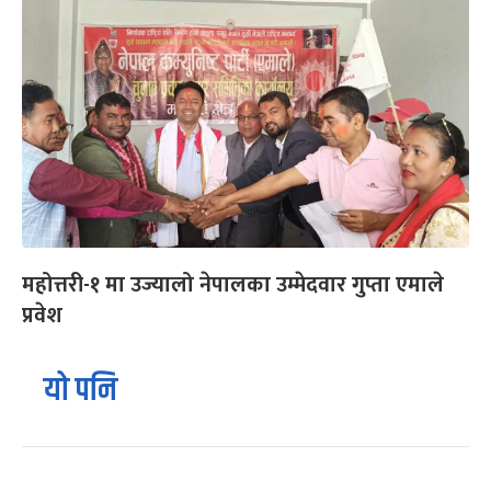
महोत्तरी-१ मा उज्यालो नेपालका उम्मेदवार गुप्ता एमाले
प्रवेश
यो पनि