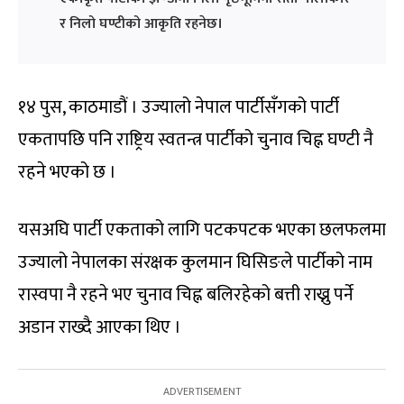
र निलो घण्टीको आकृति रहनेछ।
१४ पुस, काठमाडौं । उज्यालो नेपाल पार्टीसँगको पार्टी
एकतापछि पनि राष्ट्रिय स्वतन्त्र पार्टीको चुनाव चिह्न घण्टी नै
रहने भएको छ ।
यसअघि पार्टी एकताको लागि पटकपटक भएका छलफलमा
उज्यालो नेपालका संरक्षक कुलमान घिसिङले पार्टीको नाम
रास्वपा नै रहने भए चुनाव चिह्न बलिरहेको बत्ती राख्नु पर्ने
अडान राख्दै आएका थिए ।