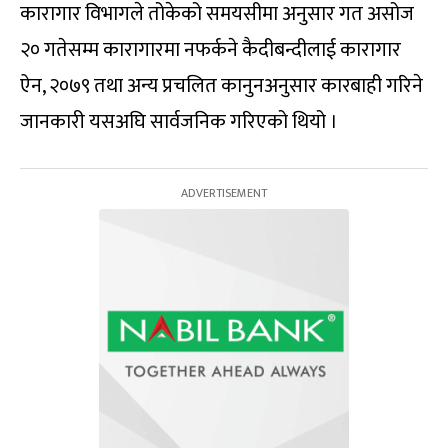
कारागार विभागले तोकेको समयसीमा अनुसार गत असोज
२० गतेसम्म कारागारमा नफर्कने कैदीबन्दीलाई कारागार
ऐन, २०७९ तथा अन्य प्रचलित कानुनअनुसार कारबाही गरिने
जानकारी यसअघि सार्वजनिक गरिएको थियो ।