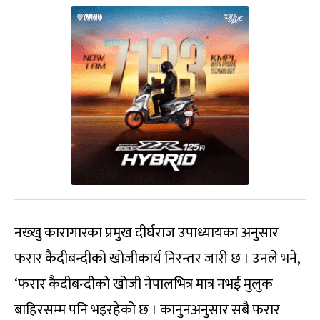
नख्खु कारागारका प्रमुख दीर्घराज उपाध्यायका अनुसार
फरार कैदीबन्दीको खोजीकार्य निरन्तर जारी छ । उनले भने,
‘फरार कैदीबन्दीको खोजी नेपालभित्र मात्र नभई मुलुक
बाहिरसम्म पनि भइरहेको छ । कानुनअनुसार सबै फरार