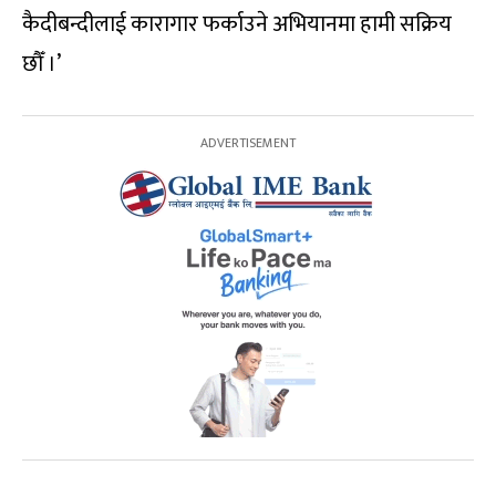
कैदीबन्दीलाई कारागार फर्काउने अभियानमा हामी सक्रिय
छौँ ।’