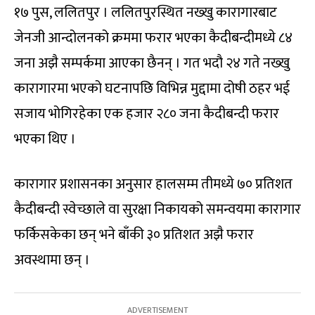
१७ पुस, ललितपुर । ललितपुरस्थित नख्खु कारागारबाट
जेनजी आन्दोलनको क्रममा फरार भएका कैदीबन्दीमध्ये ८४
जना अझै सम्पर्कमा आएका छैनन् । गत भदौ २४ गते नख्खु
कारागारमा भएको घटनापछि विभिन्न मुद्दामा दोषी ठहर भई
सजाय भोगिरहेका एक हजार २८० जना कैदीबन्दी फरार
भएका थिए ।
कारागार प्रशासनका अनुसार हालसम्म तीमध्ये ७० प्रतिशत
कैदीबन्दी स्वेच्छाले वा सुरक्षा निकायको समन्वयमा कारागार
फर्किसकेका छन् भने बाँकी ३० प्रतिशत अझै फरार
अवस्थामा छन् ।