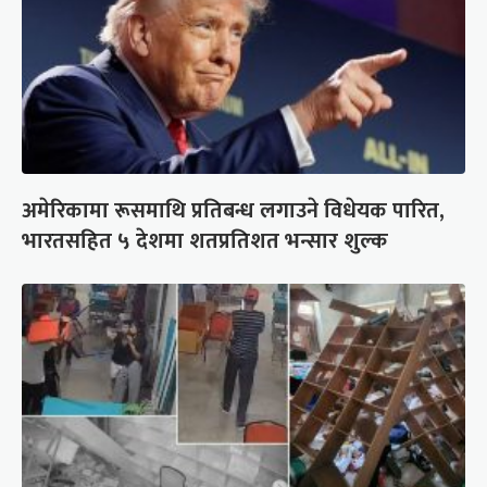
अमेरिकामा रूसमाथि प्रतिबन्ध लगाउने विधेयक पारित,
भारतसहित ५ देशमा शतप्रतिशत भन्सार शुल्क