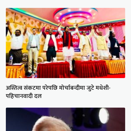
अस्तित्व संकटमा परेपछि मोर्चाबन्दीमा जुटे मधेशी-
पहिचानवादी दल