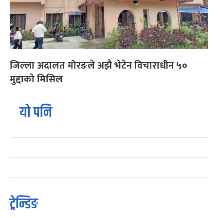
जिल्ला अदालत मोरङले अझै भेटेन विचाराधीन ५०
मुद्दाको मिसिल
यो पनि
ट्रेन्डिङ