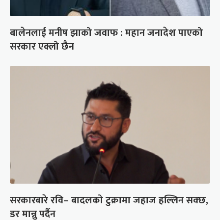
बालेनलाई मनीष झाको जवाफ : महान जनादेश पाएको
सरकार एक्लो छैन
सरकारबारे रवि– बादलको टुक्रामा जहाज हल्लिन सक्छ,
डर मान्नु पर्दैन