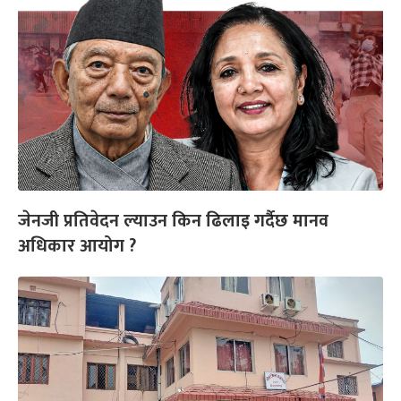
जेनजी प्रतिवेदन ल्याउन किन ढिलाइ गर्दैछ मानव
अधिकार आयोग ?