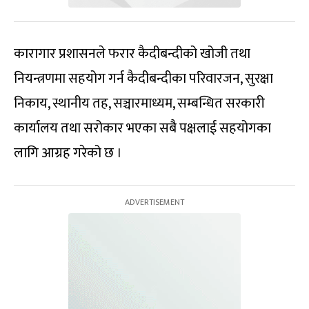
कारागार प्रशासनले फरार कैदीबन्दीको खोजी तथा
नियन्त्रणमा सहयोग गर्न कैदीबन्दीका परिवारजन, सुरक्षा
निकाय, स्थानीय तह, सञ्चारमाध्यम, सम्बन्धित सरकारी
कार्यालय तथा सरोकार भएका सबै पक्षलाई सहयोगका
लागि आग्रह गरेको छ ।