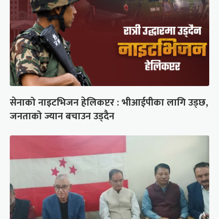
सेनाको नाइटभिजन हेलिकप्टर : भीआईपीका लागि उड्छ,
जनताको ज्यान बचाउन उड्दैन