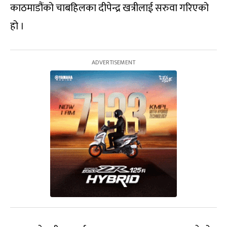
काठमाडौंको चाबहिलका दीपेन्द्र खत्रीलाई सरुवा गरिएको
हो ।