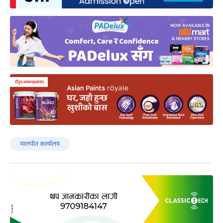
मालपोत कार्यालय