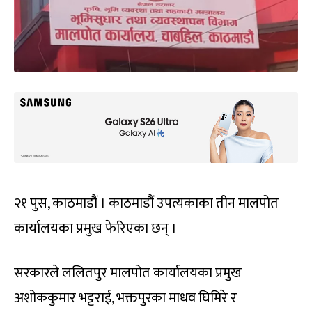
२१ पुस, काठमाडौं । काठमाडौं उपत्यकाका तीन मालपोत
कार्यालयका प्रमुख फेरिएका छन् ।
सरकारले ललितपुर मालपोत कार्यालयका प्रमुख
अशोककुमार भट्टराई, भक्तपुरका माधव घिमिरे र