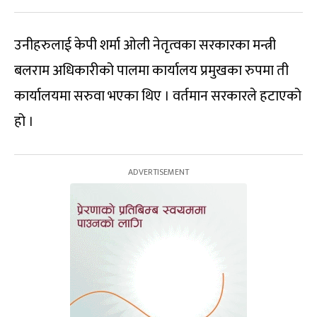
उनीहरुलाई केपी शर्मा ओली नेतृत्वका सरकारका मन्त्री
बलराम अधिकारीको पालमा कार्यालय प्रमुखका रुपमा ती
कार्यालयमा सरुवा भएका थिए । वर्तमान सरकारले हटाएको
हो ।