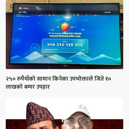
२५० रुपैयाँको सामान किनेका उपभोक्ताले जिते १०
लाखको बम्पर उपहार