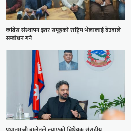
कांग्रेस संस्थापन इतर समूहको राष्ट्रिय भेलालाई देउवाले
सम्बोधन गर्ने
प्रधानमन्त्री बालेनले ल्याएको विधेयक संसदीय