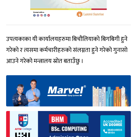
उपत्यकाका यी कार्यालयहरुमा बिचौलियाको बिगबिगी हुने
गरेको र त्यसमा कर्मचारीहरुको संलग्नता हुने गरेको गुनासो
आउने गरेको मन्त्रालय स्रोत बताउँछु ।