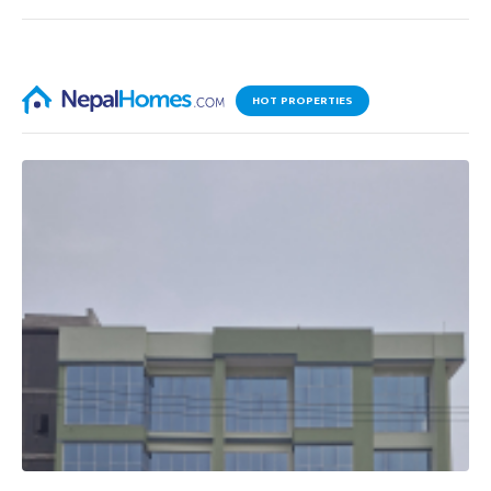
HOT PROPERTIES