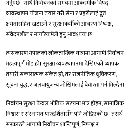
गर्नुपर्छ। साथै निर्वाचनको समयमा आकस्मीक विपद्
व्यवस्थापन योजना तयार गरी सेना र प्रहरीलाई द्रुत
क्षमतासहित खटाउने र सुरक्षाकर्मीको आचरण निष्पक्ष,
संवेदनशील र नागरिकमैत्री हुनु आवश्यक छ।
त्यसकारण नेपालको लोकतान्त्रिक यात्रामा आगामी निर्वाचन
महत्वपूर्ण मोड हो। सुरक्षा व्यवस्थापनमा देखिएको व्यापक
तयारी सकारात्मक संकेत हो, तर राजनीतिक ध्रुविकरण,
सूचना युद्ध, र जलवायुजन्य जोखिमलाई बेवास्ता गर्न मिल्दैन।
निर्वाचन सुरक्षा केवल भौतिक संरचना मात्र होइन, सामाजिक
विश्वास र संस्थागत पारदर्शितासँग पनि जोडिएको छ। तसर्थ
सरकारले आगामी निर्वाचन शान्तिपूर्ण, निष्पक्ष र