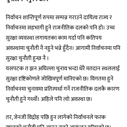
निर्वाचन शान्तिपूर्ण रुपमा सम्पन्न गराउने दायित्व राज्य र
निर्वाचनमा सहभागी हुने राजनीतिक दलको पनि हो। उच्च
सुरक्षा व्यवस्था लगायतका काम गर्दा पनि कतिपय
अवस्थामा चुनौती नै नहुने भन्ने हुँदैन। आगामी निर्वाचनमा पनि
सुरक्षा चुनौती हुन्छ नै ।
यसपटक त झन अघिल्ला चुनाव भन्दा धेरै मतदान स्थललाई
सुरक्षा दृष्टिकोणले जोखिमपूर्ण मानिएको छ। विगतमा हुने
निर्वाचनमा चुनावमा प्रतिस्पर्धा गर्ने राजनीतिक दलकै कारण
चुनौती हुने गर्थ्यो। अहिले पनि त्यो अवस्था छ।
तर, जेनजी विद्रोह पछि हुन लागेको निर्वाचनले फरक