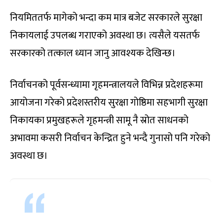
नियमिततर्फ मागेको भन्दा कम मात्र बजेट सरकारले सुरक्षा
निकायलाई उपलब्ध गराएको अवस्था छ। त्यसैले यसतर्फ
सरकारको तत्काल ध्यान जानु आवश्यक देखिन्छ।
निर्वाचनको पूर्वसन्ध्यामा गृहमन्त्रालयले विभिन्न प्रदेशहरूमा
आयोजना गरेको प्रदेशस्तरीय सुरक्षा गोष्ठिमा सहभागी सुरक्षा
निकायका प्रमुखहरूले गृहमन्त्री सामू नै स्रोत साधनको
अभावमा कसरी निर्वाचन केन्द्रित हुने भन्दै गुनासो पनि गरेको
अवस्था छ।