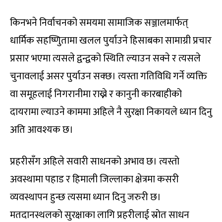
किनभने निर्वाचनको समयमा सामाजिक सञ्जालमार्फत्
धार्मिक सहष्णिुतामा खलल पुर्याउने हिसाबका सामाग्री प्रचार
प्रसार भएमा त्यसले द्वन्द्वको स्थिति ल्याउन सक्ने र त्यसले
चुनावलाई असर पुर्याउन सक्छ। त्यस्ता गतिविधि गर्ने व्यक्ति
वा समूहलाई निगरानीमा राख्ने र कानुनी कारबाहीको
दायरामा ल्याउने काममा अहिले नै सुरक्षा निकायले ध्यान दिनु
अति आवश्यक छ।
प्रहरीसँग अहिले सवारी साधनको अभाव छ। त्यस्तो
अवस्थामा पहाड र हिमाली जिल्लाका क्षेत्रमा कसरी
व्यवस्थापन हुन्छ त्यसमा ध्यान दिनु जरुरी छ।
मतदानस्थलको सुरक्षाका लागि प्रहरीलाई स्रोत साधन