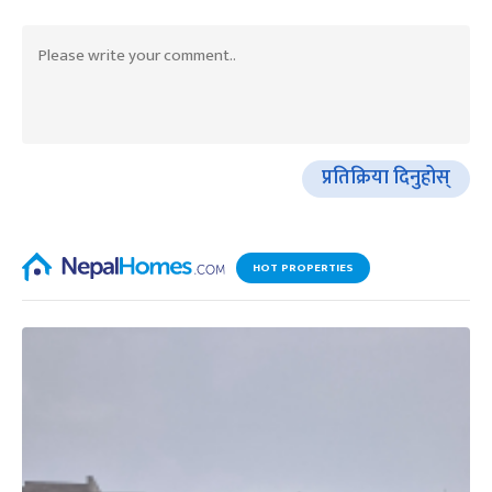
प्रतिक्रिया दिनुहोस्
HOT PROPERTIES