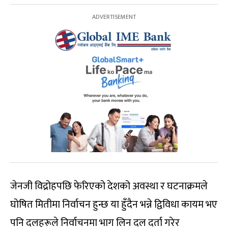
जेनजी विद्रोहपछि फेरिएको देशको अवस्था र घटनाक्रमले
घोषित मितीमा निर्वाचन हुन्छ या हुँदैन भन्ने द्विविधा कायम भए
पनि दलहरूले निर्वाचनमा भाग लिन दल दर्ता गरेर