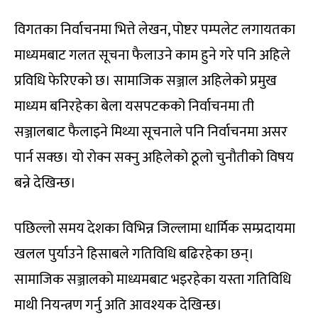
विगतका निर्वाचनमा भित्ते लेखन, पोष्टर पम्पलेट लगायतका
माध्यमबाट गलत सूचना फैलाउने काम हुने गरे पनि अहिले
प्रविधि फेरिएको छ। सामाजिक सञ्जाल अहिलेको प्रमुख
माध्यम बनिरहेका बेला यसपटकको निर्वाचनमा ती
सञ्जालबाट फैलाइने मिथ्या सूचनाले पनि निर्वाचनमा असर
पार्न सक्छ। यो रोक्न सक्नु अहिलेको ठूलो चुनौतीको विषय
बन्ने देखिन्छ।
पछिल्लो समय देशका विभिन्न जिल्लामा धार्मिक सम्प्रदायमा
खलल पुर्याउने हिसाबले गतिविधि बढिरहेका छन्।
सामाजिक सञ्जालको माध्यमबाट भइरहेका यस्ता गतिविधि
माथी नियन्त्रण गर्नु अति आवश्यक देखिन्छ।