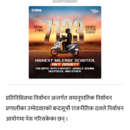
प्रतिनिधिसभा निर्वाचन अन्तर्गत समानुपातिक निर्वाचन
प्रणालीका उम्मेदवारको बन्दसूची राजनीतिक दलले निर्वाचन
आयोगमा पेस गरिसकेका छन् ।