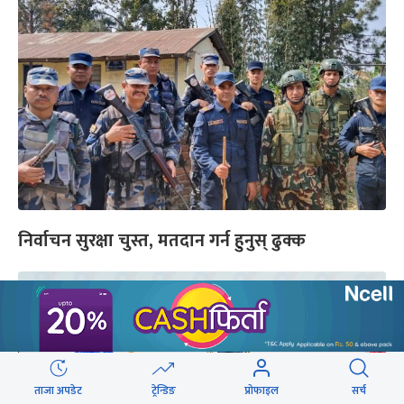
निर्वाचन सुरक्षा चुस्त, मतदान गर्न हुनुस् ढुक्क
ताजा अपडेट
ट्रेन्डिङ
प्रोफाइल
सर्च