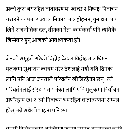
अर्को कुरा भयरहित वातावरणमा स्वच्छ र निष्पक्ष निर्वाचन
गराउने काममा राज्यका निकाय मात्र होइनन्, चुनावमा भाग
लिने राजनीतिक दल, तीनका नेता कार्यकर्ता पनि त्यतिकै
जिम्मेवार हुनु आजको आवश्यकता हो।
जेनजी समूहले गरेको विद्रोह केवल विद्रोह मात्र थिएन।
मुलुकमा सुशासन कायम गरेर देशलाई नयाँ गति दिनका
लागि पनि आज जनताले परिवर्तन खोजिरहेका छन्। त्यो
परिवर्तनलाई संस्थागत गर्नका लागि पनि मुलुकमा निर्वाचन
अपरिहार्य छ। र, त्यो निर्वाचन भयरहित वातावरणमा सम्पन्न
होस् भन्ने सबैको चाहना पनि छ।
यद्यपी निर्वाचनलाई शान्तिपूर्ण रूपमा सम्पन्न गराउनका लागि