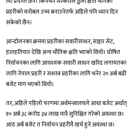
त्यो प्रर्याप्त छैन। किनभने सरकारले ठूलो क्षति भोगेको
प्रहरीको मनोबल उच्च बनाउनेतर्फ अहिले पनि ध्यान दिन
सकेको छैन।
आन्दोलनका क्रममा प्रहरीका सवारीसाधन, सञ्चार सेट,
हातहतियार देखि अन्य भौतिक क्षति भएको थियो। घोषित
निर्वाचनका लागि आवश्यक सवारी साधन खरिद लगायतका
लागि नेपाल प्रहरी र सशस्त्र प्रहरीका लागि भनेर २० अर्ब बढी
बजेट माग भएको थियो।
तर, अहिले पहिलो चरणमा अर्थमन्त्रालयले आधा बजेट अर्थात्
१० अर्ब ३८ करोड ३४ लाख मात्रै सुनिश्चित गरेको अवस्था छ।
आठ अर्ब बजेट त निर्वाचन प्रहरीमै खर्च हुने अवस्था छ।