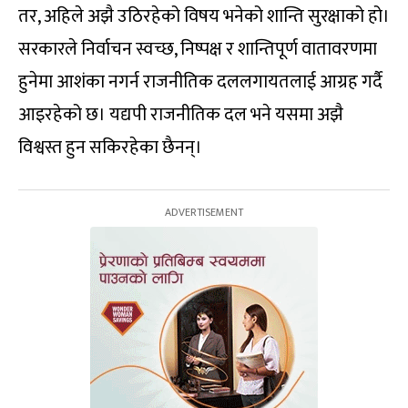
तर, अहिले अझै उठिरहेको विषय भनेको शान्ति सुरक्षाको हो।
सरकारले निर्वाचन स्वच्छ, निष्पक्ष र शान्तिपूर्ण वातावरणमा
हुनेमा आशंका नगर्न राजनीतिक दललगायतलाई आग्रह गर्दै
आइरहेको छ। यद्यपी राजनीतिक दल भने यसमा अझै
विश्वस्त हुन सकिरहेका छैनन्।