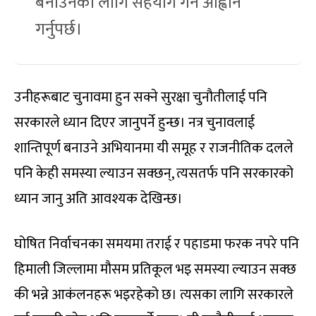
बनाउनका लागि सहयोग गर्न आह्वान
गर्नुपर्छ।
उनीहरूबाट चुनावमा हुन सक्ने सुरक्षा चुनौतीलाई पनि
सरकारले ध्यान दिएर जानुपर्ने हुन्छ। नत्र चुनावलाई
शान्तिपूर्ण बनाउने अभियानमा यी समूह र राजनीतिक दलले
पनि केही समस्या ल्याउन सक्छन्, त्यसतर्फ पनि सरकारको
ध्यान जानु अति आवश्यक देखिन्छ।
घोषित निर्वाचनका समयमा तराई र पहाडमा फरक नपरे पनि
हिमाली जिल्लामा मौसम प्रतिकूल भइ समस्या ल्याउन सक्छ
की भन्ने आकंलनहरू भइरहेको छ। त्यसका लागि सरकारले