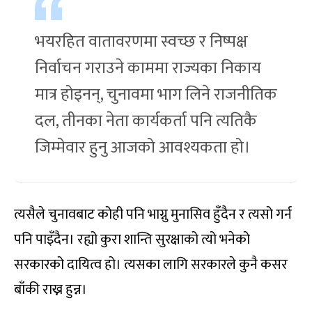
भयरहित वातावरणमा स्वच्छ र निष्पक्ष
निर्वाचन गराउने काममा राज्यका निकाय
मात्र होइनन्, चुनावमा भाग लिने राजनीतिक
दल, तीनका नेता कार्यकर्ता पनि त्यतिकै
जिम्मेवार हुनु आजको आवश्यकता हो।
त्यसैले चुनावबाट कोही पनि भाग्नु मुनासिव हुँदैन र त्यसो गर्न
पनि पाइँदैन। रह्यो कुरा शान्ति सुरक्षाको त्यो भनेको
सरकारको दायित्व हो। त्यसका लागि सरकारले कुनै कसर
बाँकी राख्न हुन्न।