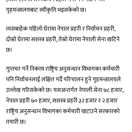
गृहमन्त्रालयबाट स्वीकृति भइसकेको छ।
त्यसबाहेक पहिलो घेरामा नेपाल प्रहरी र निर्वाचन प्रहरी,
दोस्रो घेरामा सशस्त्र प्रहरी, तेस्रो घेरामा नेपाली सेना खटिने
छ।
गुप्तचर गर्ने निकाय राष्ट्रिय अनुसन्धान विभागका कर्मचारी
पनि निर्वाचनलाई लक्षित गर्दै परिचालन हुने गृहमन्त्रालयले
उल्लेख गरिसकेको छ। यसअन्तर्गत नेपाली सेना ७८ हजार,
नेपाल प्रहरी ७० हजार, सशस्त्र प्रहरी ३२ हजार र २ हजार
राष्ट्रिय अनुसन्धान विभागका कर्मचारी खटाउने सरकारको
तयारी छ।