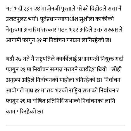
गत भदौ २३ र २४ मा जेनजी पुस्ताले गरेको विद्रोहले सत्ता नै
उलटपुलट भयो। पूर्वप्रधानन्यायाधीश सुशीला कार्कीको
नेतृत्वमा अन्तरिम सरकार गठन भएर अहिले उक्त सरकारले
आगामी फागुन २१ मा निर्वाचन गराउन लागिरहेको छ।
भदौ २७ गते नै राष्ट्रपतिले कार्कीलाई प्रधानमन्त्री नियुक्त गर्दा
फागुन २१ मा निर्वाचन सम्पन्न गराउने कार्यदेश थियो । सोही
अनुरूप अहिले निर्वाचनको माहोला बनिरहेको छ। निर्वाचन
आयोगले माघ ११ मा तय भएको राष्ट्रिय सभाको निर्वाचन र
फागुन २१ मा घोषित प्रतिनिधिसभाको निर्वाचनका लागि
काम गरिरहेको छ।