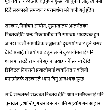
पूर्व तयारी गरेर अघि बढ्नुपर्ने हुन्छ। यी चुनौतीलाई ध्यानमा
दिँदै सरकारले समन्वय र परामर्शमा भने कमी गर्नु हुँदैन।
सरकार, निर्वाचन आयोग, गृहमन्त्रालय अन्तर्गतका
निकायदेखि अन्य निकायबीच पनि समन्वय आवश्यक हुन
जान्छ। त्यस्तै सामाजिक सञ्जालको दुरुपयोगबाट हुने असर
देखि एआईको प्रयोगबाट हुन सक्ने दुरुपयोगलाई पनि
ध्यानमा राख्दै राज्यको सूचना प्रवाह गर्ने संयन्त्र देखि
डिजिटल निगरानी प्रणालीलाई व्यवस्थित र बलियो
बनाउनेतर्फ सरकारले ध्यान दिनु आवश्यक हुन्छ।
साथै सरकारले राज्यका निकाय देखि आम नागरिकलाई पनि
चुनावलाई शान्तिपूर्ण बनाउनका लागि सहयोग गर्न आह्वान