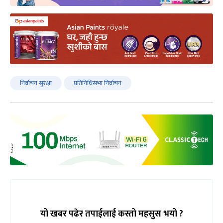
निर्वाचन सुरक्षा
प्रतिनिधिसभा निर्वाचन
यो खबर पढेर तपाईलाई कस्तो महसुस भयो ?