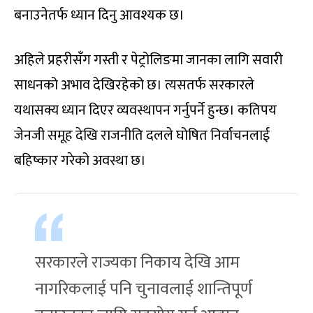
बनाउनेतर्फ ध्यान दिनु आवश्यक छ।
अहिले प्रहरीसँग गस्ती र पेट्रोलिङमा जानका लागि सवारी
साधनको अभाव देखिरहेको छ। त्यसतर्फ सरकारले
यथासक्य ध्यान दिएर व्यवस्थापन गर्नुपर्ने हुन्छ। कतिपय
जेनजी समूह देखि राजनीति दलले घोषित निर्वाचनलाई
बहिष्कार गरेको अवस्था छ।
सरकारले राज्यका निकाय देखि आम
नागरिकलाई पनि चुनावलाई शान्तिपूर्ण