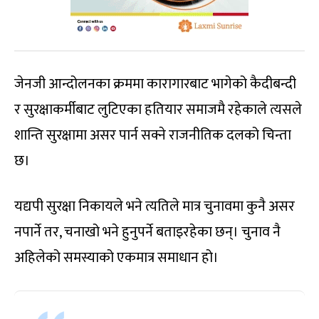
जेनजी आन्दोलनका क्रममा कारागारबाट भागेको कैदीबन्दी
र सुरक्षाकर्मीबाट लुटिएका हतियार समाजमै रहेकाले त्यसले
शान्ति सुरक्षामा असर पार्न सक्ने राजनीतिक दलको चिन्ता
छ।
यद्यपी सुरक्षा निकायले भने त्यतिले मात्र चुनावमा कुनै असर
नपार्ने तर, चनाखो भने हुनुपर्ने बताइरहेका छन्। चुनाव नै
अहिलेको समस्याको एकमात्र समाधान हो।