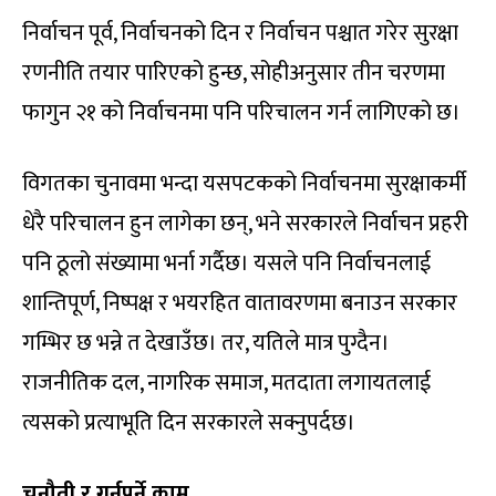
निर्वाचन पूर्व, निर्वाचनको दिन र निर्वाचन पश्चात गरेर सुरक्षा
रणनीति तयार पारिएको हुन्छ, सोहीअनुसार तीन चरणमा
फागुन २१ को निर्वाचनमा पनि परिचालन गर्न लागिएको छ।
विगतका चुनावमा भन्दा यसपटकको निर्वाचनमा सुरक्षाकर्मी
धेरै परिचालन हुन लागेका छन्, भने सरकारले निर्वाचन प्रहरी
पनि ठूलो संख्यामा भर्ना गर्दैछ। यसले पनि निर्वाचनलाई
शान्तिपूर्ण, निष्पक्ष र भयरहित वातावरणमा बनाउन सरकार
गम्भिर छ भन्ने त देखाउँछ। तर, यतिले मात्र पुग्दैन।
राजनीतिक दल, नागरिक समाज, मतदाता लगायतलाई
त्यसको प्रत्याभूति दिन सरकारले सक्नुपर्दछ।
चुनौती र गर्नुपर्ने काम