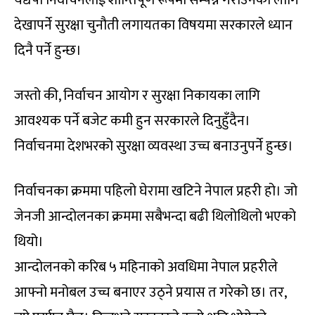
देखापर्ने सुरक्षा चुनौती लगायतका विषयमा सरकारले ध्यान
दिनै पर्ने हुन्छ।
जस्तो की, निर्वाचन आयोग र सुरक्षा निकायका लागि
आवश्यक पर्ने बजेट कमी हुन सरकारले दिनुहुँदैन।
निर्वाचनमा देशभरको सुरक्षा व्यवस्था उच्च बनाउनुपर्ने हुन्छ।
निर्वाचनका क्रममा पहिलो घेरामा खटिने नेपाल प्रहरी हो। जो
जेनजी आन्दोलनका क्रममा सबैभन्दा बढी थिलोथिलो भएको
थियो।
आन्दोलनको करिब ५ महिनाको अवधिमा नेपाल प्रहरीले
आफ्नो मनोबल उच्च बनाएर उठ्ने प्रयास त गरेको छ। तर,