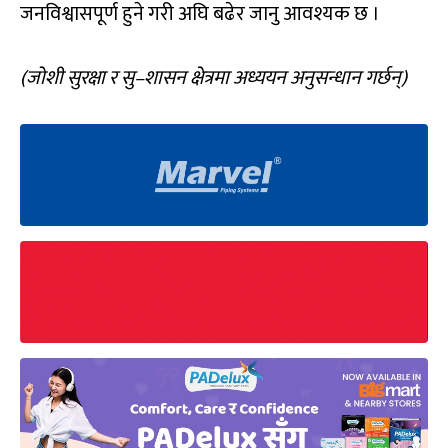
जनविश्वासपूर्ण हुने गरी अघि बढेर जानु आवश्यक छ ।
(जोशी सुरक्षा र सु–शासन क्षेत्रमा अध्ययन अनुसन्धान गर्छन्)