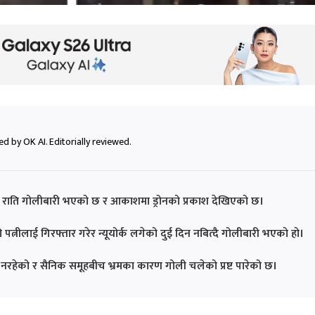
d by OK AI. Editorially reviewed.
ार राति गोलीबारी भएको छ र आकाशमा ड्रोनको प्रकाश देखिएको छ।
 पत्नीलाई गिरफ्तार गरेर न्यूयोर्क लगेको दुई दिन नबित्दै गोलीबारी भएको हो।
ा नरहेको र सैनिक समूहबीच भ्रमका कारण गोली चलेको प्रष्ट पारेको छ।