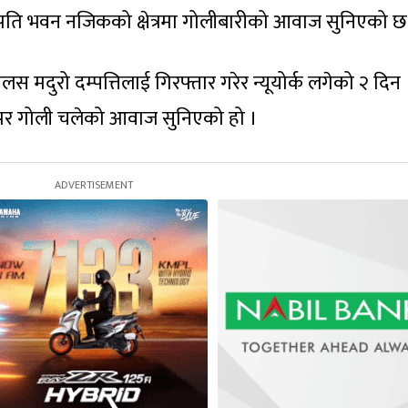
्ट्रपति भवन नजिकको क्षेत्रमा गोलीबारीको आवाज सुनिएको छ
ोलस मदुरो दम्पत्तिलाई गिरफ्तार गरेर न्यूयोर्क लगेको २ दिन
वरपर गोली चलेको आवाज सुनिएको हो ।