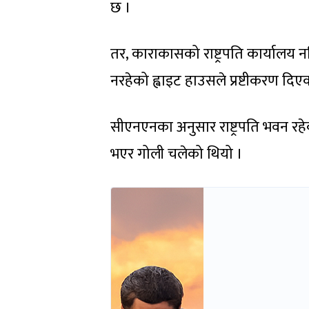
छ ।
तर, काराकासको राष्ट्रपति कार्यालय
नरहेको ह्वाइट हाउसले प्रष्टीकरण दिए
सीएनएनका अनुसार राष्ट्रपति भवन रहे
भएर गोली चलेको थियो ।