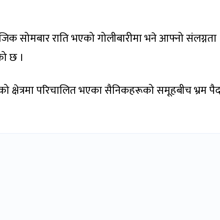
 नजिक सोमबार राति भएको गोलीबारीमा भने आफ्नो संलग्नता
को छ ।
को क्षेत्रमा परिचालित भएका सैनिकहरूको समूहबीच भ्रम पैद