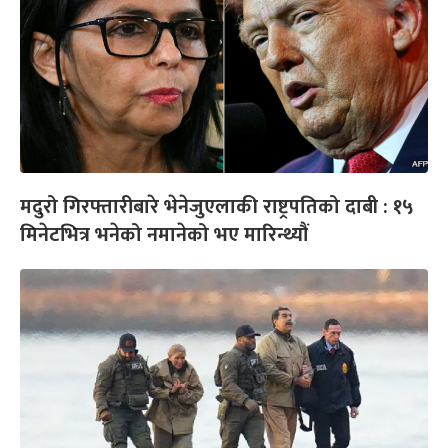
मदुरो गिरफ्तारीबारे भेनेजुएलाकी राष्ट्रपतिको दाबी : १५
मिनेटभित्र भनेको नमानेको भए मारिन्थ्यौं