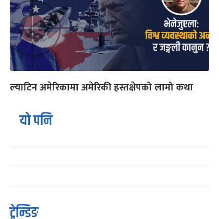
ल्याटिन अमेरिकामा अमेरिकी हस्तक्षेपको लामो कथा
यो पनि
ट्रेन्डिङ