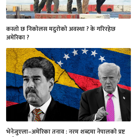
कस्तो छ निकोलस मदुरोको अवस्था ? के गरिरहेछ
अमेरिका ?
भेनेजुएला–अमेरिका तनाव : नरम शब्दमा नेपालको प्रष्ट