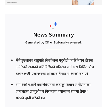
News Summary
Generated by OK AI. Editorially reviewed.
भेनेजुएलाका राष्ट्रपति निकोलस मदुरोले क्यारेबियन क्षेत्रमा
अमेरिकी सेनाको गतिविधिको प्रतिरोध गर्न रूस निर्मित पाँच
हजार एन्टी-एयरक्राफ्ट क्षेप्यास्त्र तैनाथ गरिएको बताए।
अमेरिकी पक्षले क्यारेबियनमा लडाकू विमान र नौसेनाका
जहाजहरू लागुऔषध नियन्त्रण प्रयासका रूपमा तैनाथ
गरेको दाबी गरेको छ।