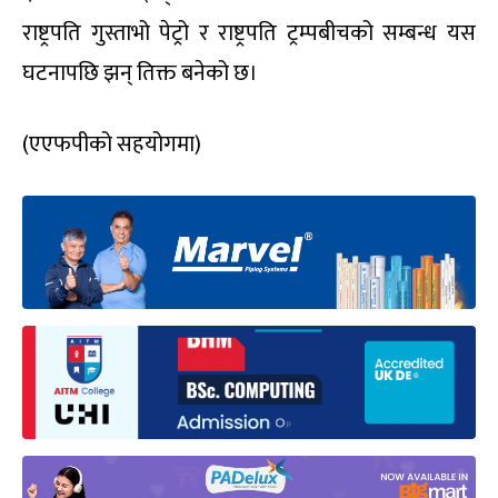
राष्ट्रपति गुस्ताभो पेट्रो र राष्ट्रपति ट्रम्पबीचको सम्बन्ध यस
घटनापछि झन् तिक्त बनेको छ।
(एएफपीको सहयोगमा)