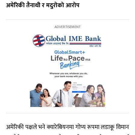
अमेरिकी तैनाथी र मदुरोको आरोप
अमेरिकी पक्षले भने क्यारेबियनमा गोप्य रूपमा लडाकू विमान