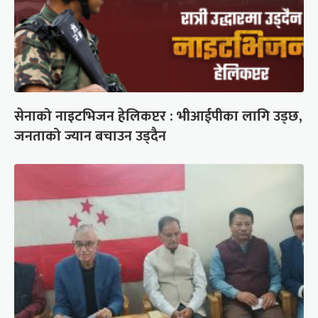
सेनाको नाइटभिजन हेलिकप्टर : भीआईपीका लागि उड्छ,
जनताको ज्यान बचाउन उड्दैन