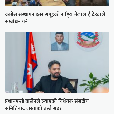
कांग्रेस संस्थापन इतर समूहको राष्ट्रिय भेलालाई देउवाले
सम्बोधन गर्ने
प्रधानमन्त्री बालेनले ल्याएको विधेयक संसदीय
समितिबाट जस्ताको तस्तै सदर