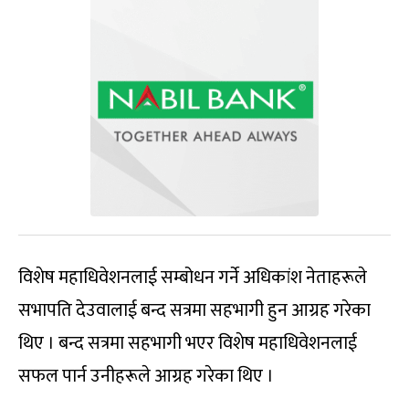
विशेष महाधिवेशनलाई सम्बोधन गर्ने अधिकांश नेताहरूले
सभापति देउवालाई बन्द सत्रमा सहभागी हुन आग्रह गरेका
थिए । बन्द सत्रमा सहभागी भएर विशेष महाधिवेशनलाई
सफल पार्न उनीहरूले आग्रह गरेका थिए ।