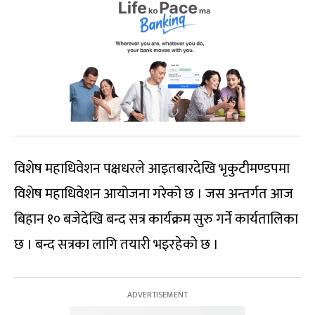
विशेष महाधिवेशन पक्षधरले आइतबारदेखि भृकुटीमण्डपमा
विशेष महाधिवेशन आयोजना गरेको छ । जस अन्तर्गत आज
बिहान १० बजेदेखि बन्द सत्र कार्यक्रम सुरु गर्ने कार्यतालिका
छ । बन्द सत्रका लागि तयारी भइरहेको छ ।