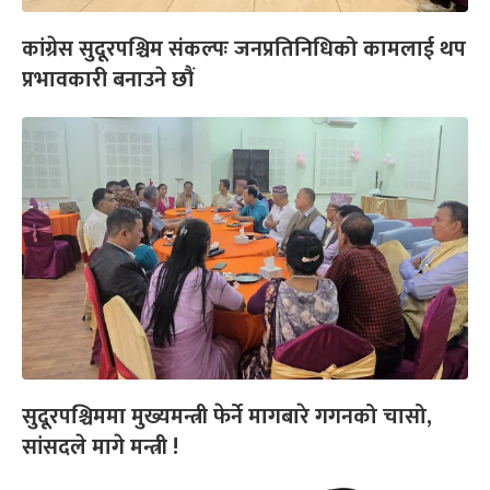
कांग्रेस सुदूरपश्चिम संकल्पः जनप्रतिनिधिको कामलाई थप
प्रभावकारी बनाउने छौं
सुदूरपश्चिममा मुख्यमन्त्री फेर्ने मागबारे गगनको चासो,
सांसदले मागे मन्त्री !