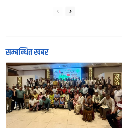
‹
›
सम्बन्धित खबर