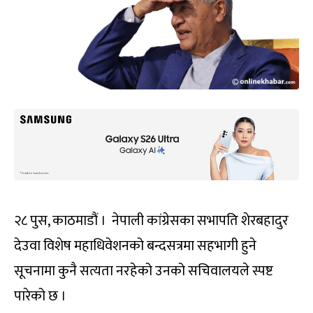
२८ पुस, काठमाडौं । नेपाली कांग्रेसका सभापति शेरबहादुर
देउवा विशेष महाधिवेशनको बन्दसत्रमा सहभागी हुने
सूचनामा कुनै सत्यता नरहेको उनको सचिवालयले स्पष्ट
पारेको छ ।