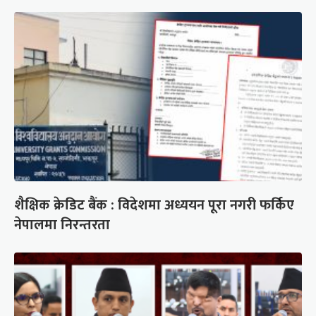
शैक्षिक क्रेडिट बैंक : विदेशमा अध्ययन पूरा नगरी फर्किए
नेपालमा निरन्तरता