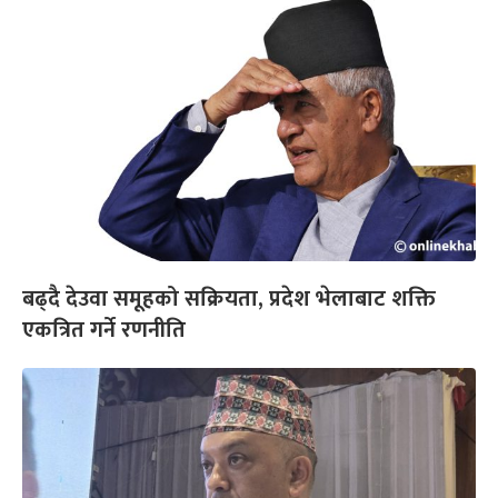
बढ्दै देउवा समूहको सक्रियता, प्रदेश भेलाबाट शक्ति
एकत्रित गर्ने रणनीति