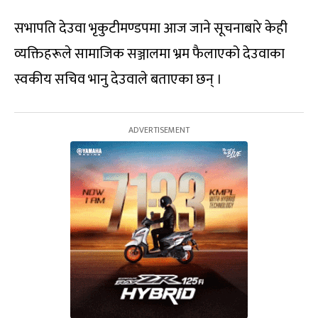
सभापति देउवा भृकुटीमण्डपमा आज जाने सूचनाबारे केही
व्यक्तिहरूले सामाजिक सञ्जालमा भ्रम फैलाएको देउवाका
स्वकीय सचिव भानु देउवाले बताएका छन् ।