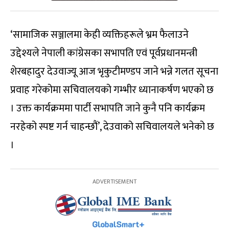
‘सामाजिक सञ्जालमा केही व्यक्तिहरूले भ्रम फैलाउने
उद्देश्यले नेपाली कांग्रेसका सभापति एवं पूर्वप्रधानमन्त्री
शेरबहादुर देउवाज्यू आज भृकुटीमण्डप जाने भन्ने गलत सूचना
प्रवाह गरेकोमा सचिवालयको गम्भीर ध्यानाकर्षण भएको छ
। उक्त कार्यक्रममा पार्टी सभापति जाने कुनै पनि कार्यक्रम
नरहेको स्पष्ट गर्न चाहन्छौं’, देउवाको सचिवालयले भनेको छ
।