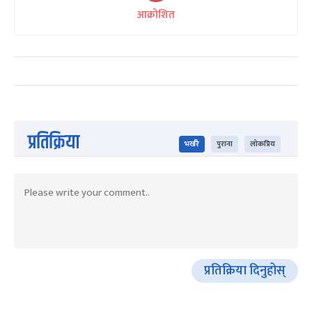
आक्रोशित
प्रतिक्रिया
भर्खरै
पुराना
लोकप्रिय
प्रतिक्रिया दिनुहोस्