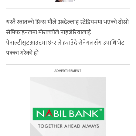
यस्तै रबातको प्रिन्स मौले अब्देल्लाह स्टेडियममा भएको दोस्रो
सेमिफाइनलमा मोरक्कोले नाइजेरियालाई
पेनाल्टीसुटआउटमा ४-२ ले हराउँदै सेनेगलसँग उपाधि भेट
पक्का गरेको हो ।