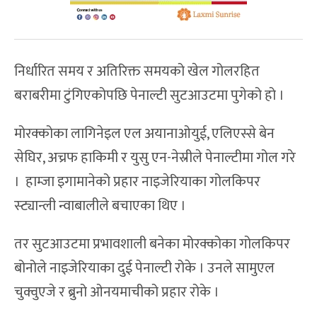
निर्धारित समय र अतिरिक्त समयको खेल गोलरहित
बराबरीमा टुंगिएकोपछि पेनाल्टी सुटआउटमा पुगेको हो ।
मोरक्कोका लागिनेइल एल अयानाओयुई, एलिएस्से बेन
सेघिर, अच्रफ हाकिमी र युसु एन-नेस्रीले पेनाल्टीमा गोल गरे
। हाम्जा इगामानेको प्रहार नाइजेरियाका गोलकिपर
स्ट्यान्ली न्वाबालीले बचाएका थिए ।
तर सुटआउटमा प्रभावशाली बनेका मोरक्कोका गोलकिपर
बोनोले नाइजेरियाका दुई पेनाल्टी रोके । उनले सामुएल
चुक्वुएजे र ब्रुनो ओनयमाचीको प्रहार रोके ।