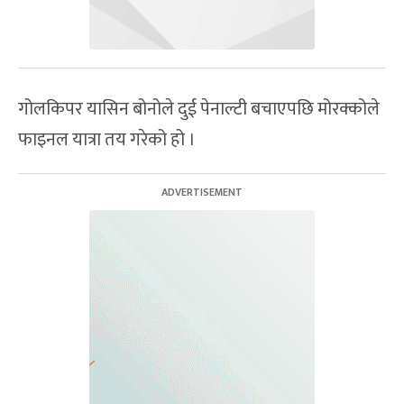
गोलकिपर यासिन बोनोले दुई पेनाल्टी बचाएपछि मोरक्कोले
फाइनल यात्रा तय गरेको हो ।