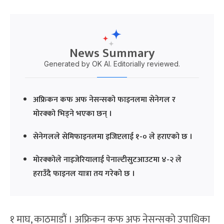
News Summary
Generated by OK AI. Editorially reviewed.
अफ्रिकन कफ अफ नेसन्सको फाइनलमा सेनेगल र
मोरक्को भिड्ने भएका छन् ।
सेनेगलले सेमिफाइनलमा इजिप्टलाई १-० ले हराएको छ ।
मोरक्कोले नाइजेरियालाई पेनाल्टीसुटआउटमा ४-२ ले
हराउँदै फाइनल यात्रा तय गरेको छ ।
१ माघ, काठमाडौं । अफ्रिकन कफ अफ नेसन्सको उपाधिका