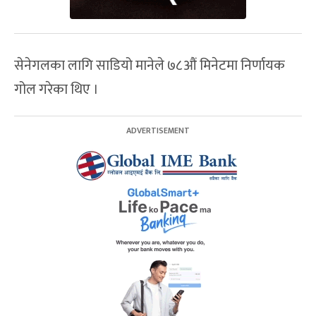
सेनेगलका लागि साडियो मानेले ७८औं मिनेटमा निर्णायक
गोल गरेका थिए ।