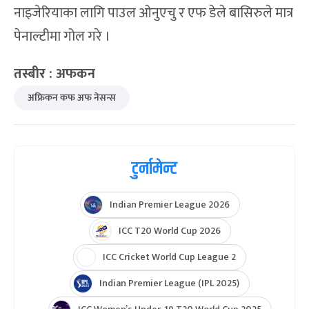
नाइजेरियाका लागि पाउल ओनुएचु र एफ डेले बासिरुले मात्र
पेनाल्टीमा गोल गरे ।
तस्बीर : अफकन
अफ्रिकन कफ अफ नेसन्स
टुर्नामेन्ट
Indian Premier League 2026
ICC T20 World Cup 2026
ICC Cricket World Cup League 2
Indian Premier League (IPL 2025)