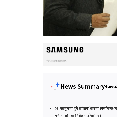
News Summary
Generat
२१ फागुनमा हुने प्रतिनिधिसभा निर्वाचनअन
गर्न आयोगमा निवेदन परेको छ।