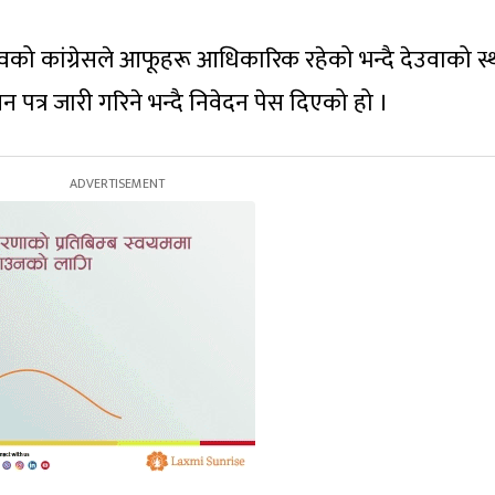
्वको कांग्रेसले आफूहरू आधिकारिक रहेको भन्दै देउवाको स
पत्र जारी गरिने भन्दै निवेदन पेस दिएको हो ।