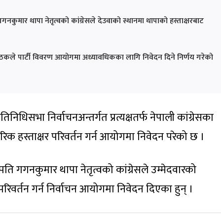
नकुमार थापा नेतृत्वको कांग्रेसले देउवाको स्थानमा थापाको हस्ताक्षरबाट
 बैठकले पार्टी विवरण आयोगमा अध्यावधिकका लागि निवेदन दिने निर्णय गरेको
तिनिधिसभा निर्वाचनअन्तर्गत प्रत्यक्षतर्फ नेपाली कांग्रेसका
क हस्ताक्षर परिवर्तन गर्न आयोगमा निवेदन परेको छ ।
ि गगनकुमार थापा नेतृत्वको कांग्रेसले उम्मेदवारको
िवर्तन गर्न निर्वाचन आयोगमा निवेदन दिएका हुन् ।