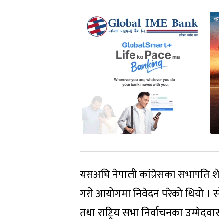
यसअघि नेपाली कांग्रेसका सभापति शेरब
गरी आयोगमा निवेदन परेको थियो । 
तथा राष्ट्रिय सभा निर्वाचनका उम्मे