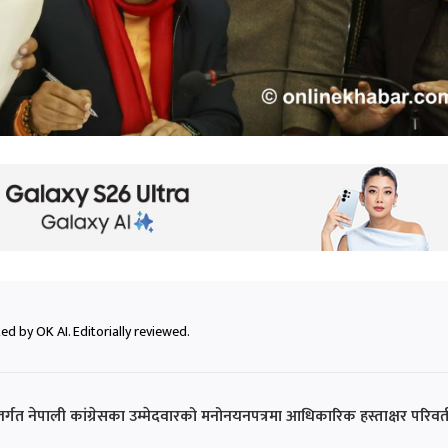
ed by OK AI. Editorially reviewed.
्तर्गत नेपाली कांग्रेसका उम्मेदवारको मनोनयनपत्रमा आधिकारिक हस्ताक्षर परिवर्