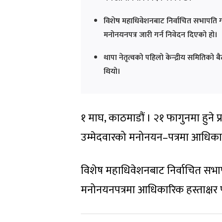
विशेष महाधिवेशनबाट निर्वाचित सभापति गग
मनोनयनपत्र जारी गर्न निवेदन दिएको हो।
थापा नेतृत्वको पहिलो केन्द्रीय समितिको
थियो।
१ माघ, काठमाडौं । २१ फागुनमा हुने प्र
उम्मेदवारको मनोनयन–पत्रमा आधिकारि
विशेष महाधिवेशनबाट निर्वाचित सभापत
मनोनयनपत्रमा आधिकारिक हस्ताक्षर पर