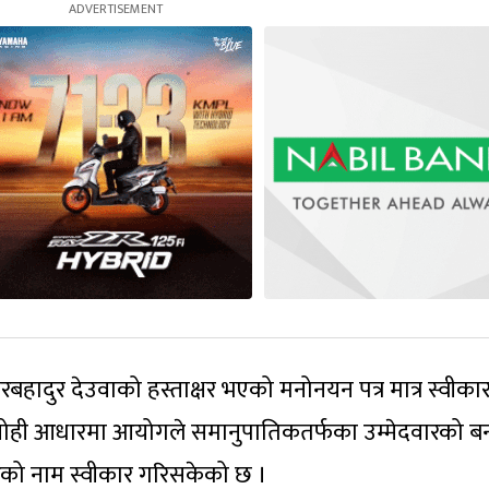
हादुर देउवाको हस्ताक्षर भएको मनोनयन पत्र मात्र स्वीकार 
सोही आधारमा आयोगले समानुपातिकतर्फका उम्मेदवारको बन
दवारको नाम स्वीकार गरिसकेको छ ।