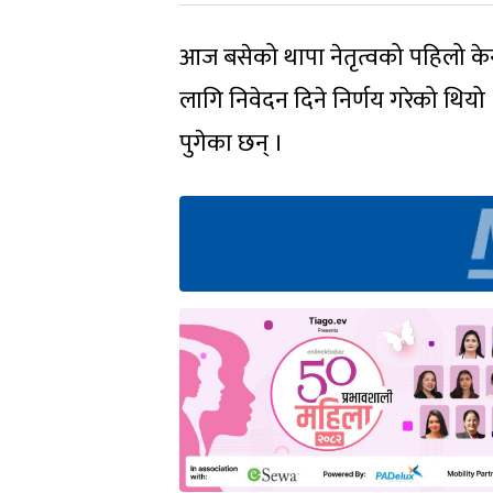
आज बसेको थापा नेतृत्वको पहिलो के
लागि निवेदन दिने निर्णय गरेको थि
पुगेका छन् ।