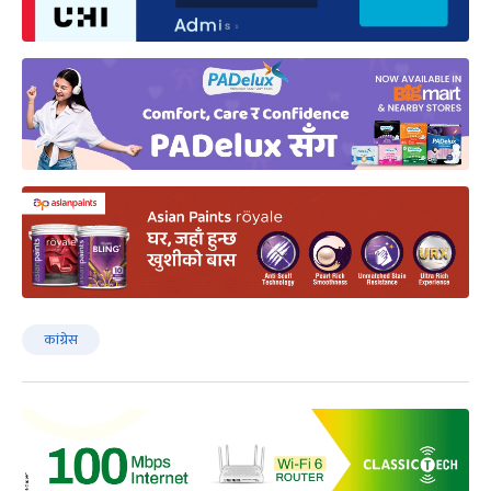
कांग्रेस