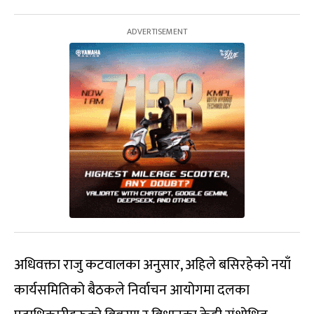
अधिवक्ता राजु कटवालका अनुसार, अहिले बसिरहेको नयाँ
कार्यसमितिको बैठकले निर्वाचन आयोगमा दलका