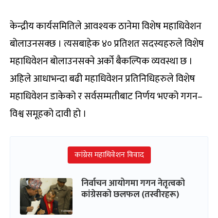
केन्द्रीय कार्यसमितिले आवश्यक ठानेमा विशेष महाधिवेशन
बोलाउनसक्छ । त्यसबाहेक ४० प्रतिशत सदस्यहरुले विशेष
महाधिवेशन बोलाउनसक्ने अर्को बैकल्पिक व्यवस्था छ ।
अहिले आधाभन्दा बढी महाधिवेशन प्रतिनिधिहरुले विशेष
महाधिवेशन डाकेको र सर्वसम्मतीबाट निर्णय भएको गगन–
विश्व समूहको दावी हो ।
कांग्रेस महाधिवेशन विवाद
निर्वाचन आयोगमा गगन नेतृत्वको
कांग्रेसको छलफल (तस्वीरहरू)