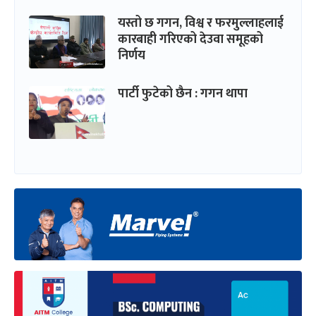
यस्तो छ गगन, विश्व र फरमुल्लाहलाई
कारबाही गरिएको देउवा समूहको
निर्णय
पार्टी फुटेको छैन : गगन थापा