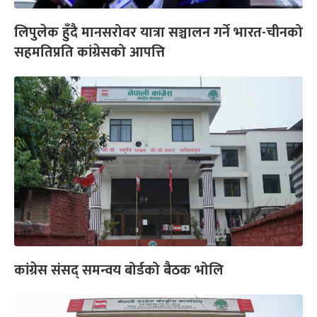
लिपुलेक हुँदै मानसरोवर यात्रा सञ्चालन गर्ने भारत-चीनको
सहमतिप्रति कांग्रेसको आपत्ति
कांग्रेस संसद् समन्वय बोर्डको बैठक भोलि