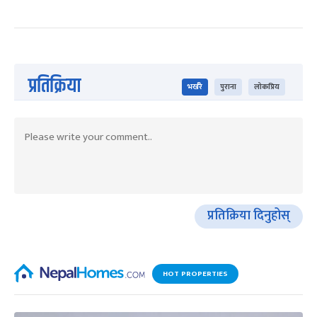
प्रतिक्रिया
भर्खरै
पुराना
लोकप्रिय
प्रतिक्रिया दिनुहोस्
HOT PROPERTIES