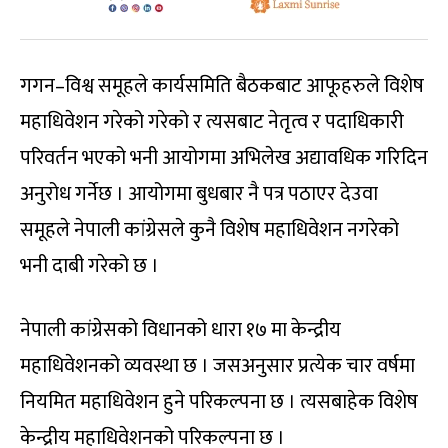
गगन–विश्व समूहले कार्यसमिति बैठकबाट आफूहरुले विशेष
महाधिवेशन गरेको गरेको र त्यसबाट नेतृत्व र पदाधिकारी
परिवर्तन भएको भनी आयोगमा अभिलेख अद्यावधिक गरिदिन
अनुरोध गर्नेछ । आयोगमा बुधबार नै पत्र पठाएर देउवा
समूहले नेपाली कांग्रेसले कुनै विशेष महाधिवेशन नगरेको
भनी दाबी गरेको छ ।
नेपाली कांग्रेसको विधानको धारा १७ मा केन्द्रीय
महाधिवेशनको व्यवस्था छ । जसअनुसार प्रत्येक चार वर्षमा
नियमित महाधिवेशन हुने परिकल्पना छ । त्यसबाहेक विशेष
केन्द्रीय महाधिवेशनको परिकल्पना छ ।