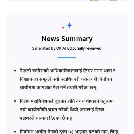
News Summary
Generated by OK AI. Editorially reviewed.
नेपाली कांग्रेसको आधिकारिकतालाई लिएर गगन थापा र
विश्वप्रकाश समूहले नयाँ पदाधिकारी चयन गरी निर्वाचन
आयोगमा कागजात पेस गर्ने तयारी गरेका छन्।
विशेष महाधिवेशनले बुधबार राति गगन थापाको नेतृत्वमा
नयाँ कार्यसमिति चयन गरेको थियो, जसलाई देउवा
पक्षधरले मान्यता दिएका छैनन्।
निर्वाचन आयोग ऐनको दफा ५१ अनुसार दलको नाम, चिन्ह,