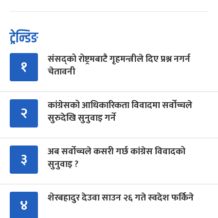
ट्रेन्डिङ
संसद्को रोष्ट्रमबाटै गृहमन्त्रीले दिए प्रश्न नगर्न
१
चेतावनी
कांग्रेसको आधिकारिकता विवादमा सर्वोच्चले
२
सुरुदेखि सुनुवाइ गर्ने
अब सर्वोच्चले कसरी गर्छ कांग्रेस विवादको
३
सुनुवाइ ?
शेरबहादुर देउवा साउन २६ गते स्वदेश फर्किने
४