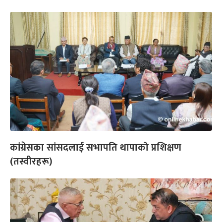
कांग्रेसका सांसदलाई सभापति थापाको प्रशिक्षण
(तस्वीरहरू)