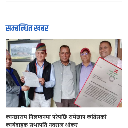
सम्बन्धित खबर
कान्छाराम निलम्बनमा परेपछि रामेछाप कांग्रेसको
कार्यवाहक सभापति नवराज थोकर