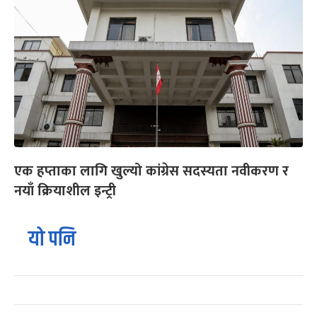
एक हप्ताका लागि खुल्यो कांग्रेस सदस्यता नवीकरण र
नयाँ क्रियाशील इन्ट्री
यो पनि