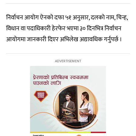
निर्वाचन आयोग ऐनको दफा ५१ अनुसार, दलको नाम, चिन्ह,
विधान वा पदाधिकारी हेरफेर भएमा ३० दिनभित्र निर्वाचन
आयोगमा जानकारी दिएर अभिलेख अद्यावधिक गर्नुपर्छ ।