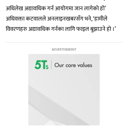
अधिलेख अद्यावधिक गर्न आयोगमा जान लागेको हो’
अधिवक्ता कटवालले अनलाइनखबरसँग भने, ‘हामीले
विवरणहरु अद्यावधिक गर्नका लागि फाइल बुझाउने हो ।’