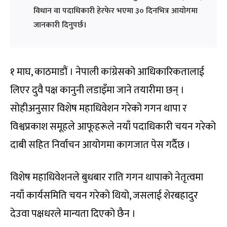
विधान वा पदाधिकारी हेरफेर भएमा ३० दिनभित्र आयोगमा
जानकारी दिनुपर्छ।
१ माघ, काठमाडौं । नेपाली कांग्रेसको आधिकारिकतालाई
लिएर दुवै पक्ष कानुनी लडाइँमा जाने तयारीमा छन् ।
सोहीअनुसार विशेष महाधिवेशन गरेको गगन थापा र
विश्वप्रकाश समूहले आफूहरूले नयाँ पदाधिकारी चयन गरेको
दाबी सहित निर्वाचन आयोगमा कागजात पेस गर्दैछ ।
विशेष महाधिवेशनले बुधबार राति गगन थापाको नेतृत्वमा
नयाँ कार्यसमिति चयन गरेको थियो, जसलाई शेरबहादुर
देउवा पक्षधरले मान्यता दिएको छैन ।