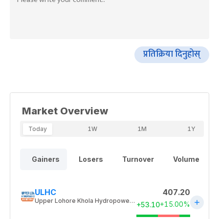
प्रतिक्रिया दिनुहोस्