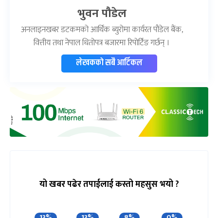
भुवन पौडेल
अनलाइनखबर डटकमको आर्थिक ब्युरोमा कार्यरत पौडेल बैंक,
वित्तीय तथा नेपाल धितोपत्र बजारमा रिपोर्टिङ गर्छन् ।
लेखकको सबै आर्टिकल
यो खबर पढेर तपाईलाई कस्तो महसुस भयो ?
13%
13%
8%
0%