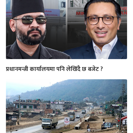
प्रधानमन्त्री कार्यालयमा पनि लेखिँदै छ बजेट ?