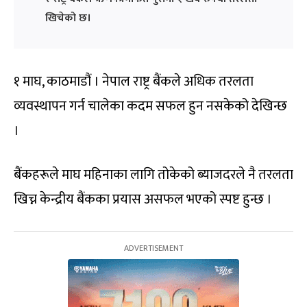
खिचेको छ।
१ माघ, काठमाडौं । नेपाल राष्ट्र बैंकले अधिक तरलता
व्यवस्थापन गर्न चालेका कदम सफल हुन नसकेको देखिन्छ
।
बैंकहरूले माघ महिनाका लागि तोकेको ब्याजदरले नै तरलता
खिच्न केन्द्रीय बैंकका प्रयास असफल भएको स्पष्ट हुन्छ ।