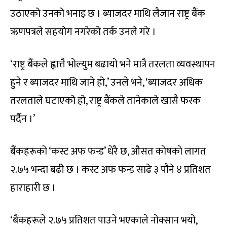
उठाएको उनको भनाइ छ । ब्याजदर माथि लैजान राष्ट्र बैंक
ऋणपत्रले सहयोग नगरेको तर्क उनले गरे ।
‘राष्ट्र बैंकले ह्वात्तै भोल्युम बढायो भने मात्रै तरलता व्यवस्थापन
हुने र ब्याजदर माथि जाने हो,’ उनले भने, ‘ब्याजदर अधिक
तरलताले घटाएको हो, राष्ट्र बैंकले तानेकाले खासै फरक
पर्दैन ।’
बैंकहरूको ‘कस्ट अफ फन्ड’ धेरै छ, औसत कोषको लागत
२.७५ भन्दा बढी छ । कस्ट अफ फन्ड साढे ३ पौने ४ प्रतिशत
हाराहारी छ ।
‘बैंकहरूले २.७५ प्रतिशत पाउने भएकाले नोक्सान भयो,