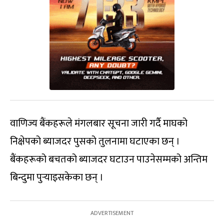
वाणिज्य बैंकहरूले मंगलबार सूचना जारी गर्दै माघको
निक्षेपको ब्याजदर पुसको तुलनामा घटाएका छन् ।
बैंकहरूको बचतको ब्याजदर घटाउन पाउनेसम्मको अन्तिम
बिन्दुमा पुर्‍याइसकेका छन् ।