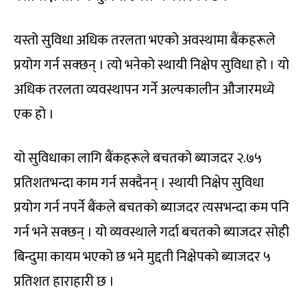
यस्तो सुविधा अधिक तरलता भएको अवस्थामा बैंकहरूले
प्रयोग गर्न सक्छन् । त्यो भनेको स्थायी निक्षेप सुविधा हो । यो
अधिक तरलता व्यवस्थापन गर्ने अल्पकालीन औजारमध्ये
एक हो ।
यो सुविधाका लागि बैंकहरूले बचतको ब्याजदर २.७५
प्रतिशतभन्दा काम गर्न सक्दैनन् । स्थायी निक्षेप सुविधा
प्रयोग गर्न नपर्ने बैंकले बचतको ब्याजदर त्यसभन्दा कम पनि
गर्न भने सक्छन् । यो व्यवस्थाले गर्दा बचतको ब्याजदर सोही
बिन्दुमा कायम भएको छ भने मुद्दती निक्षेपको ब्याजदर ५
प्रतिशत हाराहारी छ ।