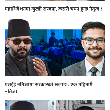
महाधिवेशनमा जुट्यो रास्वपा, कसरी चयन हुन्छ नेतृत्व ?
एसईई नतिजामा सरकारको छलाङ : एक महिनामै
नतिजा