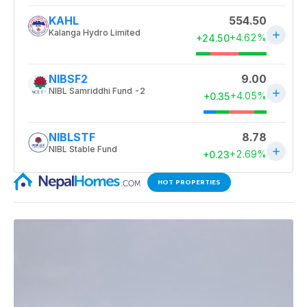
HOT PROPERTIES