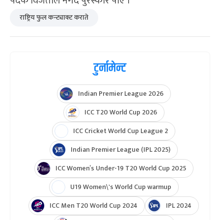
पदक विजेताले नगद पुरस्कार पाए ।
राष्ट्रिय फुल कन्ट्याक्ट कराते
टुर्नामेन्ट
Indian Premier League 2026
ICC T20 World Cup 2026
ICC Cricket World Cup League 2
Indian Premier League (IPL 2025)
ICC Women’s Under-19 T20 World Cup 2025
U19 Women\'s World Cup warmup
ICC Men T20 World Cup 2024
IPL 2024