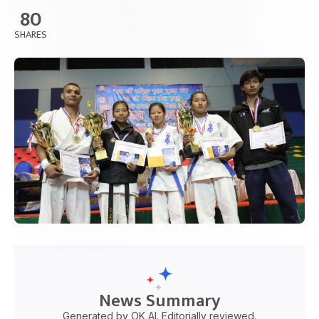
80
SHARES
News Summary
Generated by OK AI. Editorially reviewed.