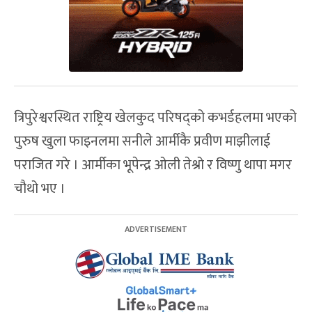
त्रिपुरेश्वरस्थित राष्ट्रिय खेलकुद परिषद्को कभर्डहलमा भएको
पुरुष खुला फाइनलमा सनीले आर्मीकै प्रवीण माझीलाई
पराजित गरे । आर्मीका भूपेन्द्र ओली तेश्रो र विष्णु थापा मगर
चौथो भए ।