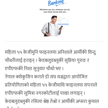
महिला ५५ केजीमुनि फाइनलमा अनिशाले आर्मीकी विन्दु
चौधरीलाई हराइन् । केडबलुडब्लुकी सुप्रिया गुरुङ र
एपीएफकी निशा सुनुवार चौथो भए ।
नेपाल क्योकुसिन कराते डो संघ वज्रद्वारा आयोजित
प्रतियोगिताको महिला ५५ केजीमाथि फाइनलमा सपनाले
एपीएफकी सुमित्रा नगरकोटीलाई पाखा लगाइन् ।
केडबलुडब्लुकी रसिला श्रेष्ठ तेश्रो र आर्मीकी अप्सरा कुमाल