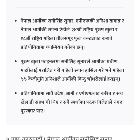
नेपाल आर्मीका सनीसिंह सुनार, एपीएफकी अनिशा तामाङ र
नेपाल आर्मीकी सपना ऐडीले २४औं राष्ट्रिय पुरुष खुला र
१८औं राष्ट्रिय महिला तौलसमूह फुल कन्ट्याक्ट कराते
प्रतियोगितामा च्याम्पियन बनेका छन्।
पुरुष खुला फाइनलमा सनीसिंह सुनारले आर्मीका प्रवीण
माझीलाई पराजित गरी पहिलो स्थान हासिल गरे भने महिला
५५ केजीमुनि अनिशाले आर्मीकी विन्दु चौधरीलाई हराइन्।
प्रतियोगितामा सातै प्रदेश, आर्मी र एपीएफबाट करिब १ सय
खेलाडी सहभागी थिए र सबै स्पर्धाका पदक विजेताले नगद
पुरस्कार पाए।
५ माघ, काठमाडौं । नेपाल आर्मीका सनीसिंह सुनार,