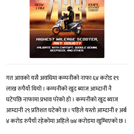
गत आवको यसै अवधिमा कम्पनीको नाफा ६४ करोड १९
लाख रुपैयाँ थियो । कम्पनीको खुद ब्याज आम्दानी नै
घटेपछि नाफामा प्रभाव परेको हो । कम्पनीको खुद ब्याज
आम्दानी २९ प्रतिशत घटेको छ । पहिले यस्तो आम्दानी १ अर्ब
४ करोड रुपैयाँ रहेकोमा अहिले ७४ करोडमा खुम्चिएको छ ।