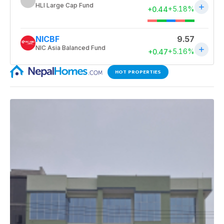
HOT PROPERTIES