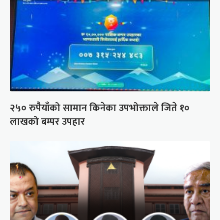
२५० रुपैयाँको सामान किनेका उपभोक्ताले जिते १०
लाखको बम्पर उपहार