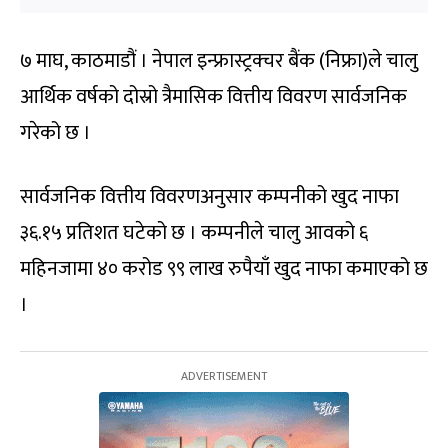
७ माघ, काठमाडौं । नेपाल इन्फ्रास्ट्रक्चर बैंक (निफ्रा)ले चालु
आर्थिक वर्षको दोस्रो त्रैमासिक वित्तीय विवरण सार्वजनिक
गरेको छ ।
सार्वजनिक वित्तीय विवरणअनुसार कम्पनीको खुद नाफा
३६.१५ प्रतिशत घटेको छ । कम्पनीले चालु आवको ६
महिनजामा ४० करोड ९९ लाख रुपैयाँ खुद नाफा कमाएको छ
।