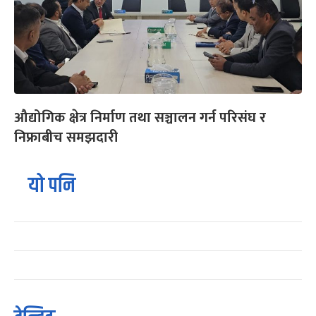
औद्योगिक क्षेत्र निर्माण तथा सञ्चालन गर्न परिसंघ र
निफ्राबीच समझदारी
यो पनि