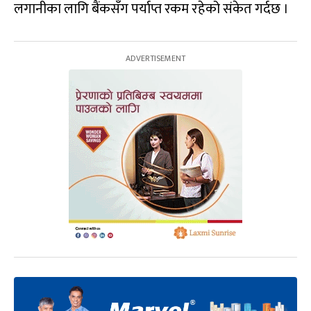
लगानीका लागि बैंकसँग पर्याप्त रकम रहेको संकेत गर्दछ ।