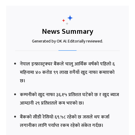
News Summary
Generated by OK AI. Editorially reviewed.
नेपाल इन्फ्रास्ट्रक्चर बैंकले चालु आर्थिक वर्षको पहिलो ६
महिनामा ४० करोड ९९ लाख रुपैयाँ खुद नाफा कमाएको
छ।
कम्पनीको खुद नाफा ३६.१५ प्रतिशत घटेको छ र खुद ब्याज
आम्दानी २९ प्रतिशतले कम भएको छ।
बैंकको सीडी रेसियो ६९.५८ रहेको छ जसले थप कर्जा
लगानीका लागि पर्याप्त रकम रहेको संकेत गर्दछ।