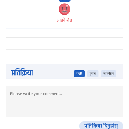
आक्रोशित
प्रतिक्रिया
भर्खरै
पुराना
लोकप्रिय
प्रतिक्रिया दिनुहोस्