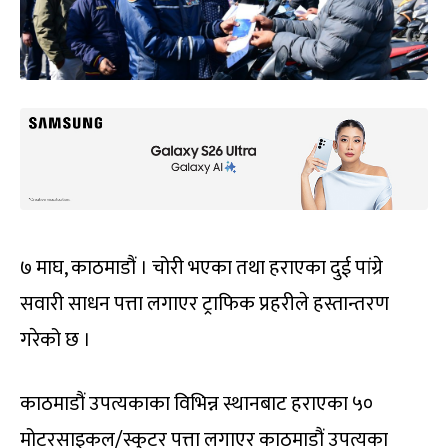
७ माघ, काठमाडौं । चोरी भएका तथा हराएका दुई पांग्रे
सवारी साधन पत्ता लगाएर ट्राफिक प्रहरीले हस्तान्तरण
गरेको छ ।
काठमाडौं उपत्यकाका विभिन्न स्थानबाट हराएका ५०
मोटरसाइकल/स्कुटर पत्ता लगाएर काठमाडौं उपत्यका