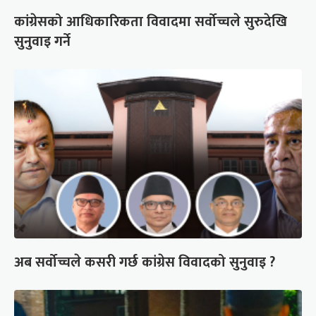
कांग्रेसको आधिकारिकता विवादमा सर्वोच्चले सुरुदेखि
सुनुवाइ गर्ने
अब सर्वोच्चले कसरी गर्छ कांग्रेस विवादको सुनुवाइ ?