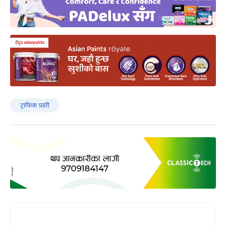
ट्राफिक प्रहरी