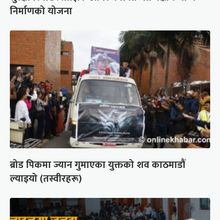
निर्माणको योजना
ब्रोड पिकमा ज्यान गुमाएका युक्तको शव काठमाडौं
ल्याइयो (तस्वीरहरू)