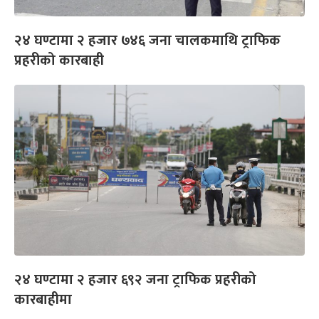
२४ घण्टामा २ हजार ७४६ जना चालकमाथि ट्राफिक
प्रहरीको कारबाही
२४ घण्टामा २ हजार ६९२ जना ट्राफिक प्रहरीको
कारबाहीमा