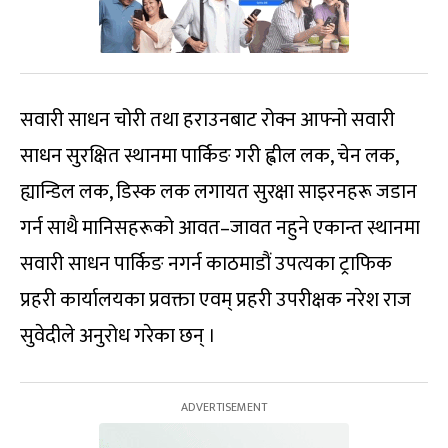
सवारी साधन चोरी तथा हराउनबाट रोक्न आफ्नो सवारी
साधन सुरक्षित स्थानमा पार्किङ गरी ह्वील लक, चेन लक,
ह्यान्डिल लक, डिस्क लक लगायत सुरक्षा साइरनहरू जडान
गर्न साथै मानिसहरूको आवत–जावत नहुने एकान्त स्थानमा
सवारी साधन पार्किङ नगर्न काठमाडौं उपत्यका ट्राफिक
प्रहरी कार्यालयका प्रवक्ता एवम् प्रहरी उपरीक्षक नरेश राज
सुवेदीले अनुरोध गरेका छन् ।