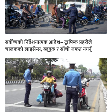
सर्वोच्चको निर्देशनात्मक आदेश– ट्राफिक प्रहरीले
चालकको लाइसेन्स, ब्लूबुक र साँचो जफत नगर्नू