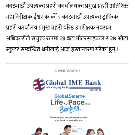
काठमाडौं उपत्यका प्रहरी कार्यालयका प्रमुख प्रहरी अतिरिक्त
महानिरीक्षक ईश्वर कार्की र काठमाडौं उपत्यका ट्राफिक
प्रहरी कार्यालय प्रमुख प्रहरी वरिष्ठ उपरीक्षक नवराज
अधिकारीले संयुक्त रुपमा २३ वटा मोटरसाइकल र २७ ओटा
स्कुटर सम्बन्धित धनीलाई आज हस्तान्तरण गरेका हुन् ।