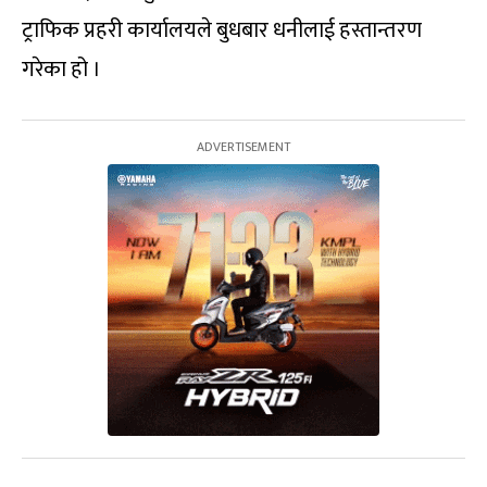
ट्राफिक प्रहरी कार्यालयले बुधबार धनीलाई हस्तान्तरण
गरेका हो ।