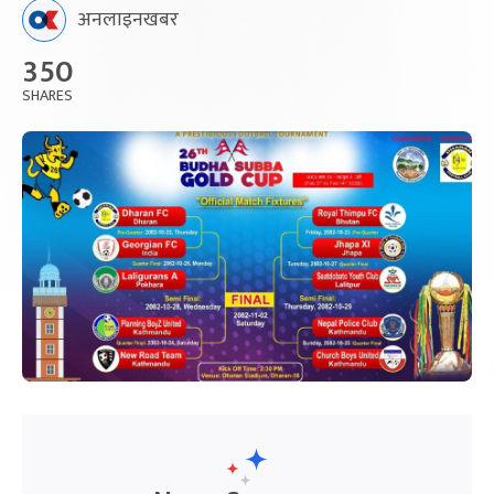
अनलाइनखबर
350
SHARES