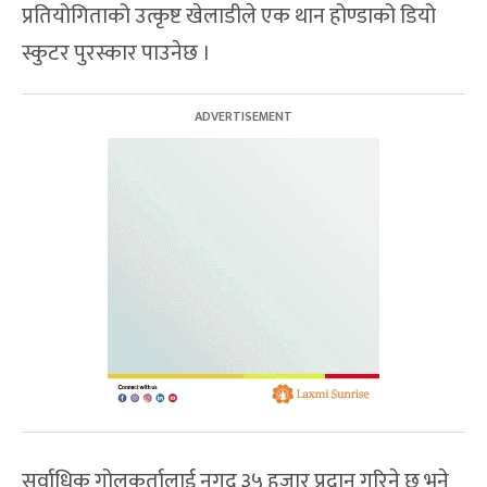
प्रतियोगिताको उत्कृष्ट खेलाडीले एक थान होण्डाको डियो
स्कुटर पुरस्कार पाउनेछ ।
सर्वाधिक गोलकर्तालाई नगद ३५ हजार प्रदान गरिने छ भने