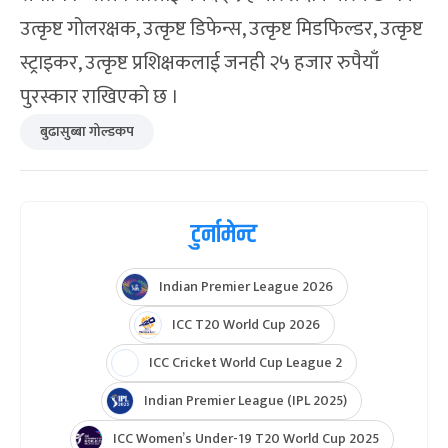
उत्कृष्ट गोलरक्षक, उत्कृष्ट डिफेन्स, उत्कृष्ट मिडफिल्डर, उत्कृष्ट
स्ट्राइकर, उत्कृष्ट प्रशिक्षकलाई जनही २५ हजार रुपैयाँ
पुरस्कार राखिएको छ ।
बुढासुब्बा गोल्डकप
टुर्नामेन्ट
Indian Premier League 2026
ICC T20 World Cup 2026
ICC Cricket World Cup League 2
Indian Premier League (IPL 2025)
ICC Women’s Under-19 T20 World Cup 2025