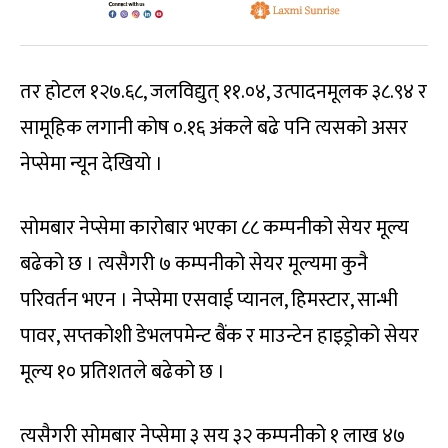
तर होटल १२७.६८, जलविद्युत् ११.०४, उत्पादनमूलक ३८.९४ र
सामूहिक लगानी कोष ०.१६ अंकले बढे पनि त्यसको असर
नेप्सेमा न्यून देखियो ।
सोमबार नेप्सेमा कारोबार भएका ८८ कम्पनीको सेयर मूल्य
बढेको छ । त्यसैगरी ७ कम्पनीको सेयर मूल्यमा कुनै
परिवर्तन भएन । नेप्सेमा एसवाई प्यानल, हिमस्टार, सान्भी
पावर, सप्तकोशी डेभलपमेन्ट बैंक र माउन्टेन हाइड्रोको सेयर
मूल्य १० प्रतिशतले बढेको छ ।
त्यसैगरी सोमबार नेप्सेमा ३ सय ३२ कम्पनीको १ लाख ४७