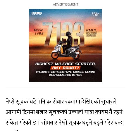
नेप्से सूचक घटे पनि कारोबार रकममा देखिएको सुधारले
आगामी दिनमा बजार सूचकको उकालो यात्रा कायम नै रहने
संकेत गरेको छ । सोमबार नेप्से सूचक घट्ने बढ्ने गरेर बन्द