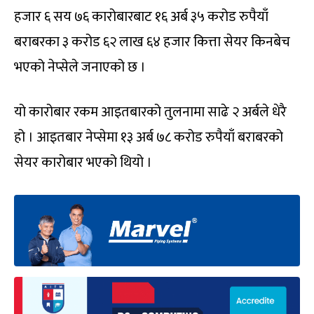
हजार ६ सय ७६ कारोबारबाट १६ अर्ब ३५ करोड रुपैयाँ
बराबरका ३ करोड ६२ लाख ६४ हजार कित्ता सेयर किनबेच
भएको नेप्सेले जनाएको छ ।
यो कारोबार रकम आइतबारको तुलनामा साढे २ अर्बले धेरै
हो । आइतबार नेप्सेमा १३ अर्ब ७८ करोड रुपैयाँ बराबरको
सेयर कारोबार भएको थियो ।