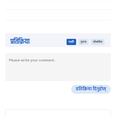
प्रतिक्रिया
भर्खरै
पुराना
लोकप्रिय
प्रतिक्रिया दिनुहोस्