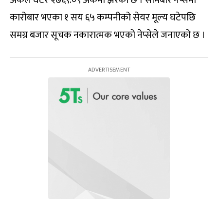
कारोबार भएका १ सय ६५ कम्पनीको सेयर मूल्य घटेपछि
समग्र बजार सूचक नकारात्मक भएको नेप्सेले जनाएको छ ।