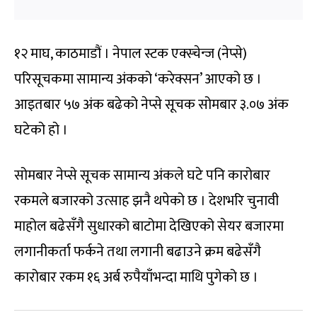
१२ माघ, काठमाडौं । नेपाल स्टक एक्स्चेन्ज (नेप्से)
परिसूचकमा सामान्य अंकको ‘करेक्सन’ आएको छ ।
आइतबार ५७ अंक बढेको नेप्से सूचक सोमबार ३.०७ अंक
घटेको हो ।
सोमबार नेप्से सूचक सामान्य अंकले घटे पनि कारोबार
रकमले बजारको उत्साह झनै थपेको छ । देशभरि चुनावी
माहोल बढेसँगै सुधारको बाटोमा देखिएको सेयर बजारमा
लगानीकर्ता फर्कने तथा लगानी बढाउने क्रम बढेसँगै
कारोबार रकम १६ अर्ब रुपैयाँभन्दा माथि पुगेको छ ।