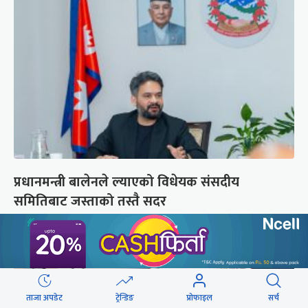
प्रधानमन्त्री बालेनले ल्याएको विधेयक संसदीय
समितिबाट जस्ताको तस्तै सदर
ताजा अपडेट
ट्रेन्डिङ
प्रोफाइल
सर्च