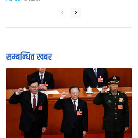
‹
›
सम्बन्धित खबर