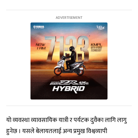
यो व्यवस्था व्यावसायिक यात्री र पर्यटक दुवैका लागि लागु
हुनेछ । यसले बेलायतलाई अन्य प्रमुख विश्वव्यापी