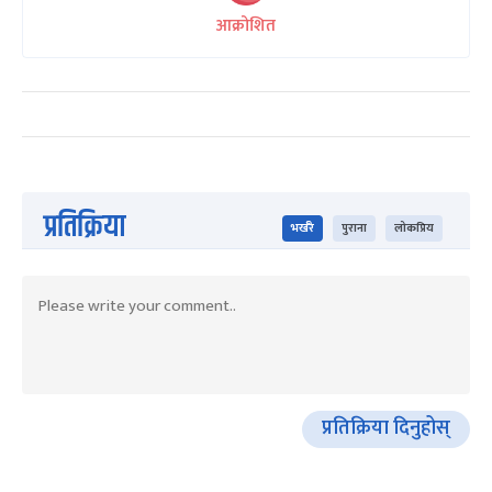
आक्रोशित
प्रतिक्रिया
भर्खरै
पुराना
लोकप्रिय
प्रतिक्रिया दिनुहोस्