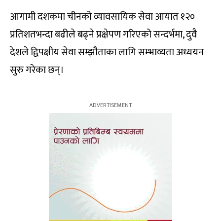
आगामी दशकमा चीनको व्यावसायिक सेवा आयात १२०
प्रतिशतभन्दा बढीले बढ्ने प्रक्षेपण गरिएको सन्दर्भमा, दुवै
देशले द्विपक्षीय सेवा सम्झौताका लागि सम्भाव्यता अध्ययन
सुरु गरेका छन्।