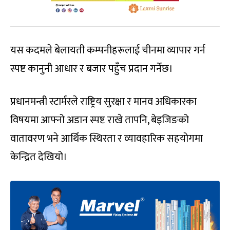
यस कदमले बेलायती कम्पनीहरूलाई चीनमा व्यापार गर्न
स्पष्ट कानुनी आधार र बजार पहुँच प्रदान गर्नेछ।
प्रधानमन्त्री स्टार्मरले राष्ट्रिय सुरक्षा र मानव अधिकारका
विषयमा आफ्नो अडान स्पष्ट राखे तापनि, बेइजिङको
वातावरण भने आर्थिक स्थिरता र व्यावहारिक सहयोगमा
केन्द्रित देखियो।