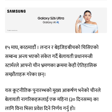
१५ माघ, काठमाडौं । लन्डन र बेइजिङबीचको चिसिएको
सम्बन्ध अन्त्य भएको संकेत गर्दै बेलायती प्रधानमन्त्री
स्टार्मरले आफ्नो चीन भ्रमणका क्रममा केही ऐतिहासिक
सम्झौताहरू गरेका छन्।
यस कूटनीतिक पुनारम्भको मुख्य आकर्षण भनेको चीनले
बेलायती नागरिकहरूलाई एक महिना (३० दिनसम्म) का
लागि विना भिसा प्रवेश दिने निर्णय गर्नु हो।