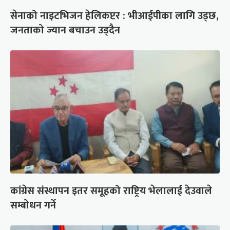
सेनाको नाइटभिजन हेलिकप्टर : भीआईपीका लागि उड्छ,
जनताको ज्यान बचाउन उड्दैन
कांग्रेस संस्थापन इतर समूहको राष्ट्रिय भेलालाई देउवाले
सम्बोधन गर्ने