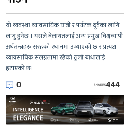
यो व्यवस्था व्यावसायिक यात्री र पर्यटक दुवैका लागि
लागु हुनेछ । यसले बेलायतलाई अन्य प्रमुख विश्वव्यापी
अर्थतन्त्रहरू सरहको स्थानमा उभ्याएको छ र प्रत्यक्ष
व्यावसायिक संलग्नतामा रहेको ठूलो बाधालाई
हटाएको छ।
0
444
SHARES