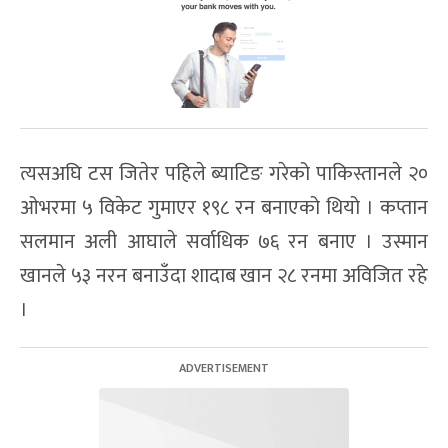
त्यसअघि टस जितेर पहिले ब्याटिङ गरेको पाकिस्तानले २०
ओभरमा ५ विकेट गुमाएर १९८ रन बनाएको थियो । कप्तान
सलमान अली आघाले सर्वाधिक ७६ रन बनाए । उस्मान
खानले ५३ नरन बनाउँदा शादाब खान २८ रनमा अविजित रहे
।