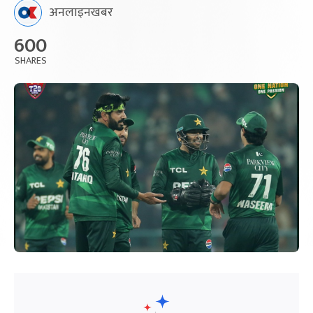
अनलाइनखबर
600
SHARES