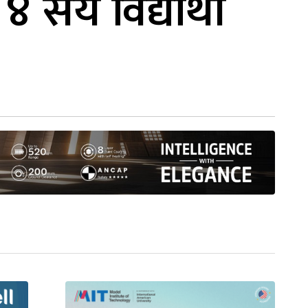
सय विद्यार्थी