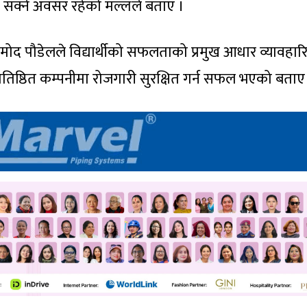
 सक्ने अवसर रहेको मल्लले बताए ।
्रमोद पौडेलले विद्यार्थीको सफलताको प्रमुख आधार व्यावहा
्रतिष्ठित कम्पनीमा रोजगारी सुरक्षित गर्न सफल भएको बताए