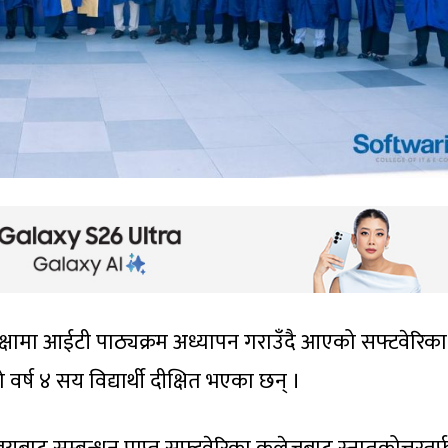
क्षामा आईटी पाठ्यक्रम अध्यापन गराउँदै आएको सफ्टवेरिका
ष ४ सय विद्यार्थी दीक्षित भएका छन् ।