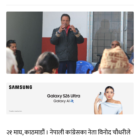
२१ माघ, काठमाडौं । नेपाली कांग्रेसका नेता विनोद चौधरीले