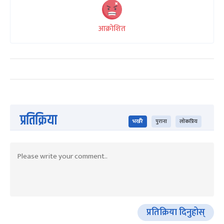
आक्रोशित
प्रतिक्रिया
भर्खरै
पुराना
लोकप्रिय
प्रतिक्रिया दिनुहोस्