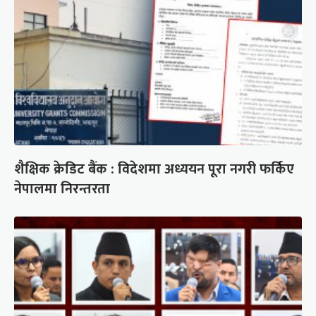
शैक्षिक क्रेडिट बैंक : विदेशमा अध्ययन पूरा नगरी फर्किए
नेपालमा निरन्तरता