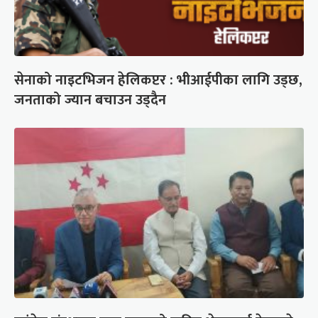
सेनाको नाइटभिजन हेलिकप्टर : भीआईपीका लागि उड्छ,
जनताको ज्यान बचाउन उड्दैन