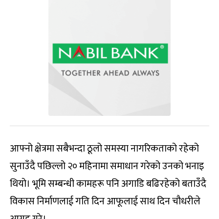
आफ्नो क्षेत्रमा सबैभन्दा ठूलो समस्या नागरिकताको रहेको
सुनाउँदै पछिल्लो २० महिनामा समाधान गरेको उनको भनाइ
थियो। भूमि सम्बन्धी कामहरू पनि अगाडि बढिरहेको बताउँदै
विकास निर्माणलाई गति दिन आफूलाई साथ दिन चौधरीले