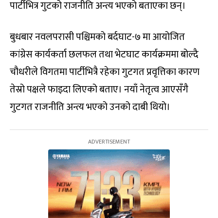
पार्टीभित्र गुटको राजनीति अन्त्य भएको बताएका छन्।
बुधबार नवलपरासी पश्चिमको बर्दघाट-७ मा आयोजित
कांग्रेस कार्यकर्ता छलफल तथा भेटघाट कार्यक्रममा बोल्दै
चौधरीले विगतमा पार्टीभित्रै रहेका गुटगत प्रवृत्तिका कारण
तेस्रो पक्षले फाइदा लिएको बताए। नयाँ नेतृत्व आएसँगै
गुटगत राजनीति अन्त्य भएको उनको दाबी थियो।