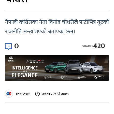
नेपाली कांग्रेसका नेता विनोद चौधरीले पार्टीभित्र गुटको
राजनीति अन्त्य भएको बताएका छन्।
0
420
SHARES
अनलाइनखबर
२०८२ माघ २१ गते १७:४५