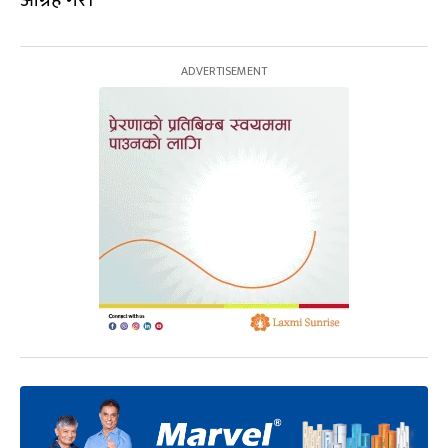
आग्रह गरे।