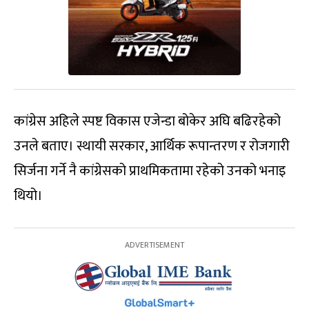
कांग्रेस अहिले स्पष्ट विकास एजेन्डा बोकेर अघि बढिरहेको
उनले बताए। स्थायी सरकार, आर्थिक रूपान्तरण र रोजगारी
सिर्जना गर्ने नै कांग्रेसको प्राथमिकतामा रहेको उनको भनाइ
थियो।