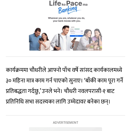
कार्यक्रममा चौधरीले आफ्नो पाँच वर्षे सांसद कार्यकालमध्ये
३० महिना मात्र काम गर्न पाएको सुनाए। ‘बाँकी काम पूरा गर्ने
प्रतिबद्धता गर्दछु,’ उनले भने। चौधरी नवलपरासी-१ बाट
प्रतिनिधि सभा सदस्यका लागि उम्मेदावर बनेका छन्।