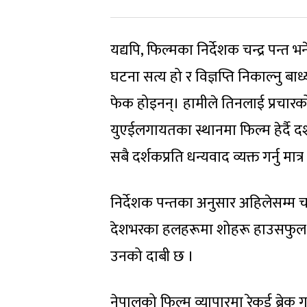
यद्यपि, फिल्मका निर्देशक चन्द्र पन्
घटना सत्य हो र विज्ञप्ति निकाल्नु 
फेक होइनन्। हामीले तिनलाई प्रचारक
युएईलगायतका स्थानमा फिल्म हेर्दै दर्
सबै दर्शकप्रति धन्यवाद व्यक्त गर्नु मात्र
निर्देशक पन्तका अनुसार अहिलेसम्म च
देशभरका हलहरूमा शोहरू हाउसफुल भ
उनको दाबी छ ।
नेपालको फिल्म व्यापारमा रेकर्ड ब्रेक