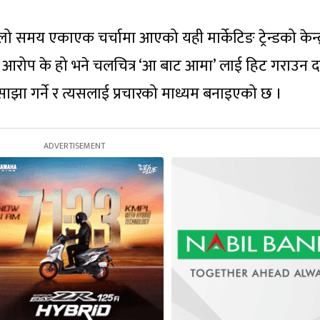
िल्लो समय एकाएक चर्चामा आएको यही मार्केटिङ ट्रेन्डको केन्द
 आरोप के हो भने चलचित्र ‘आ बाट आमा’ लाई हिट गराउन द
ाझा गर्ने र त्यसलाई प्रचारको माध्यम बनाइएको छ ।