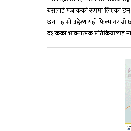
यसलाई मजाकको रूपमा लिएका छन् भन
छन् । हाम्रो उद्देश्य यहाँ फिल्म नराम्
दर्शकको भावनात्मक प्रतिक्रियालाई मा