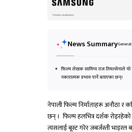
News Summary
Generate
फिल्म लेखक सामिप्य राज तिमल्सेनाले यो म
नकारात्मक प्रभाव पार्ने बताएका छन्।
नेपाली फिल्म निर्माताहरू अनौठा र कह
छन् । फिल्म हलभित्र दर्शक रोइरहेको
त्यसलाई बूस्ट गरेर जबर्जस्ती भाइरल बन