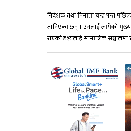
निर्देशक तथा निर्माता चन्द्र पन्त पछ
तानिएका छन् । उनलाई लागेको मुख्य
रोएको दृश्यलाई सामाजिक सञ्जालमा स