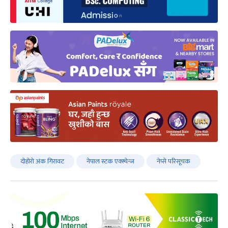
दोहोरो अंक गिरावट
नेपाल स्टक एक्स्चेन्ज
नेप्से परिसूचक