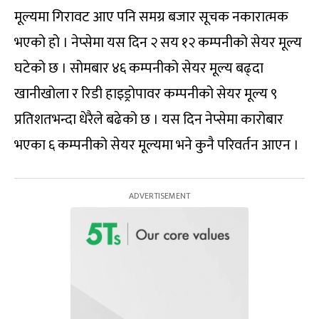
मूल्यमा गिरावट आए पनि समग्र बजार सूचक नकारात्मक
भएको हो । नेप्सेमा यस दिन २ सय १२ कम्पनीको सेयर मूल्य
घटेको छ । सोमबार ४६ कम्पनीको सेयर मूल्य बढ्दा
खानीखोला र रिडी हाइड्रोपावर कम्पनीको सेयर मूल्य ९
प्रतिशतभन्दा धेरैले बढेको छ । यस दिन नेप्सेमा कारोबार
भएका ६ कम्पनीको सेयर मूल्यमा भने कुनै परिवर्तन आएन ।