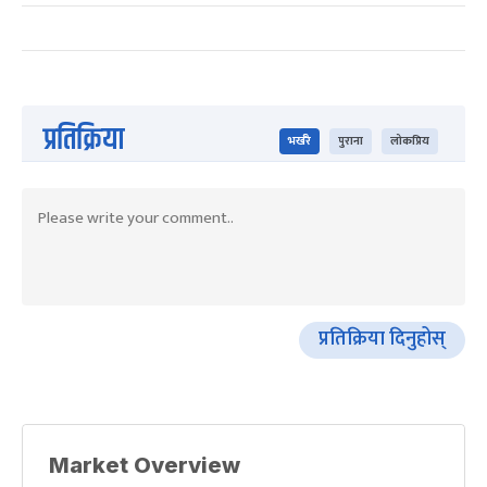
प्रतिक्रिया
भर्खरै
पुराना
लोकप्रिय
प्रतिक्रिया दिनुहोस्