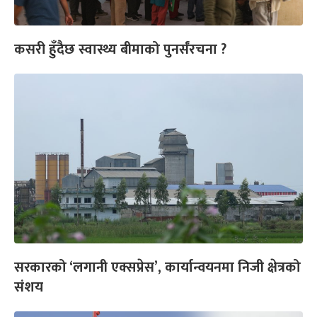
कसरी हुँदैछ स्वास्थ्य बीमाको पुनर्संरचना ?
सरकारको ‘लगानी एक्सप्रेस’, कार्यान्वयनमा निजी क्षेत्रको
संशय