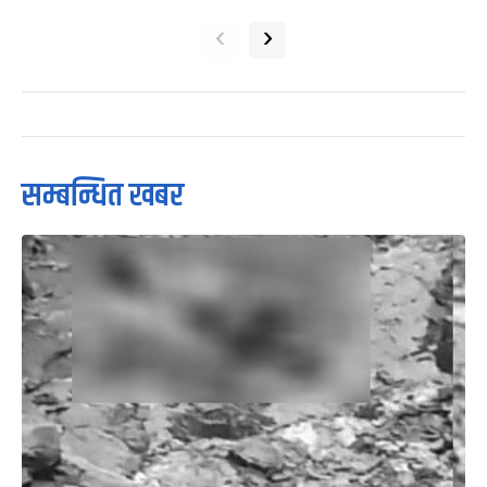
‹
›
सम्बन्धित खबर