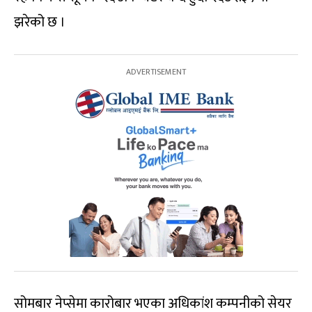
झरेको छ ।
सोमबार नेप्सेमा कारोबार भएका अधिकांश कम्पनीको सेयर