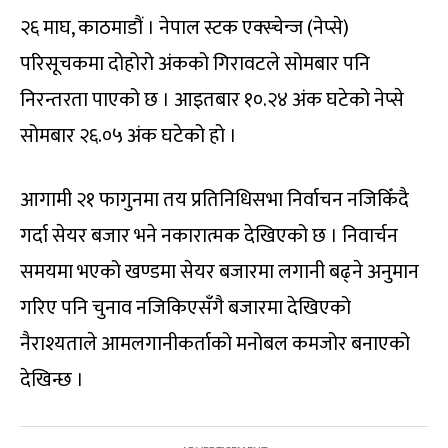
२६ माघ, काठमाडौं । नेपाल स्टक एक्स्चेन्ज (नेप्से)
परिसूचकमा दोहोरो अंकको गिरावटले सोमबार पनि
निरन्तरता पाएको छ । आइतबार १०.२४ अंक घटेको नेप्से
सोमबार २६.०५ अंक घटेको हो ।
आगामी २१ फागुनमा तय प्रतिनिधिसभा निर्वाचन नजिकिँदै
गर्दा सेयर बजार भने नकारात्मक देखिएको छ । निवार्चन
समयमा भएको खण्डमा सेयर बजारमा लगानी बढ्ने अनुमान
गरिए पनि चुनाव नजिकिएसँगै बजारमा देखिएको
नैराश्यताले आमलगानीकर्ताको मनोबल कमजोर बनाएको
देखिन्छ ।