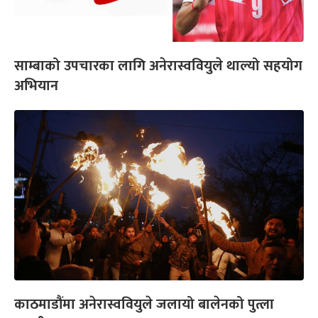
साम्बाको उपचारका लागि अनेरास्ववियुले थाल्यो सहयोग
अभियान
काठमाडौंमा अनेरास्ववियुले जलायो बालेनको पुत्ला