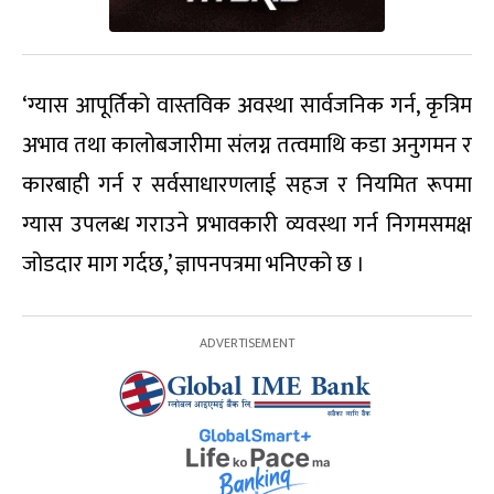
‘ग्यास आपूर्तिको वास्तविक अवस्था सार्वजनिक गर्न, कृत्रिम
अभाव तथा कालोबजारीमा संलग्न तत्वमाथि कडा अनुगमन र
कारबाही गर्न र सर्वसाधारणलाई सहज र नियमित रूपमा
ग्यास उपलब्ध गराउने प्रभावकारी व्यवस्था गर्न निगमसमक्ष
जोडदार माग गर्दछ,’ ज्ञापनपत्रमा भनिएको छ ।