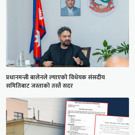
प्रधानमन्त्री बालेनले ल्याएको विधेयक संसदीय
समितिबाट जस्ताको तस्तै सदर