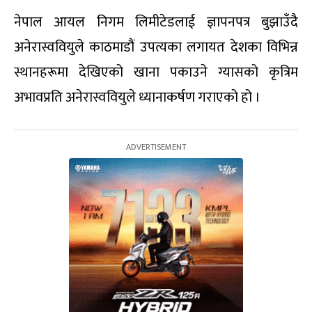
नेपाल आयल निगम लिमीटेडलाई ज्ञापनपत्र बुझाउँदै
अनेरास्ववियुले काठमाडौं उपत्यका लगायत देशका विभिन्न
स्थानहरूमा देखिएको खाना पकाउने ग्यासको कृत्रिम
अभावप्रति अनेरास्ववियुले ध्यानाकर्षण गराएको हो ।