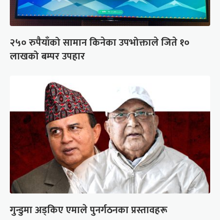
२५० रुपैयाँको सामान किनेका उपभोक्ताले जिते १०
लाखको बम्पर उपहार
गुन्डुमा अड्किए एमाले पुनर्गठनका प्रस्तावहरू