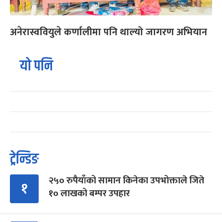
अनेरास्ववियुले कर्णालीमा पनि थाल्यो जागरण अभियान
यो पनि
ट्रेन्डिङ
२५० रुपैयाँको सामान किनेका उपभोक्ताले जिते
१
१० लाखको बम्पर उपहार