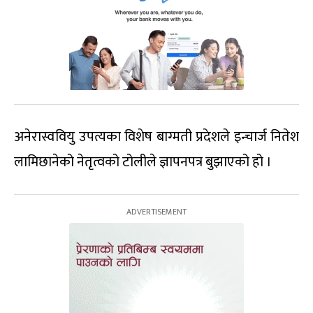
अनेरास्ववियु उपत्यका विशेष बाग्मती प्रदेशले इन्चार्ज नितेश
लामिछानेको नेतृत्वको टोलीले ज्ञापनपत्र बुझाएको हो ।