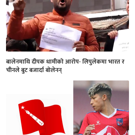
बालेनमाथि दीपक धामीको आरोप- लिपुलेकमा भारत र
चीनले बुट बजार्दा बोलेनन्