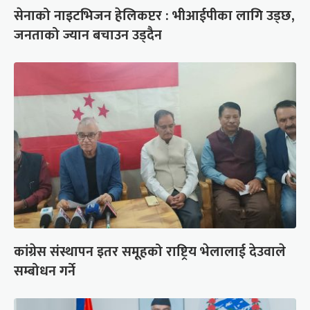
सेनाको नाइटभिजन हेलिकप्टर : भीआईपीका लागि उड्छ,
जनताको ज्यान बचाउन उड्दैन
कांग्रेस संस्थापन इतर समूहको राष्ट्रिय भेलालाई देउवाले
सम्बोधन गर्ने