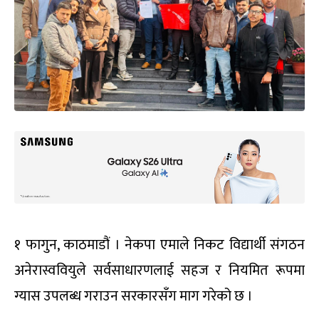
१ फागुन, काठमाडौं । नेकपा एमाले निकट विद्यार्थी संगठन
अनेरास्ववियुले सर्वसाधारणलाई सहज र नियमित रूपमा
ग्यास उपलब्ध गराउन सरकारसँग माग गरेको छ ।