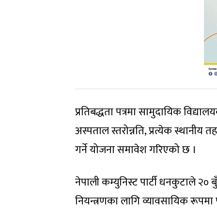
प्रतिबद्धता पत्रमा सामुदायिक विद्याल
अस्पताल स्तरोन्नति, प्रत्येक स्थानीय
गर्ने योजना समावेश गरिएको छ ।
नेपाली कम्युनिस्ट पार्टी धनकुटाले २० ब
नियन्त्रणका लागि व्यावसायिक रूपमा पा