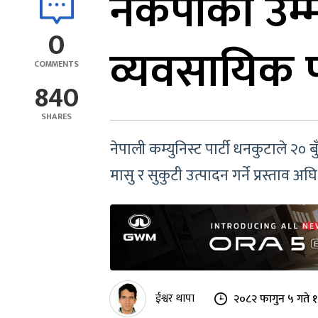
नेकपाका उम्म
0
व्यवसायिक प
COMMENTS
840
SHARES
नेपाली कम्युनिस्ट पार्टी धनकुटाले २० 
मासु र सुकुटी उत्पादन गर्ने प्रस्ताव अ
ईश्वर थापा
२०८२ फागुन ५ गते 