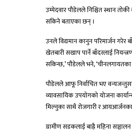
उम्मेदवार पौडेलले निश्चित स्थान तोकी 
सकिने बताएका छन् ।
उनले विद्यमान कानुन परिमार्जन गरेर ब
खेतबारी सखाप पार्ने बाँदरलाई नियन्त्रण
सकिन्छ,’ पौडेलले भने, ‘चीनलगायतका दे
पौडेलले आफू निर्वाचित भए वन्यजन्तुसम
व्यावसायिक उपयोगको योजना कार्यान्
मिल्नुका साथै रोजगारी र आयआर्जनका
ग्रामीण सडकलाई बाह्रै महिना सञ्चालन ह