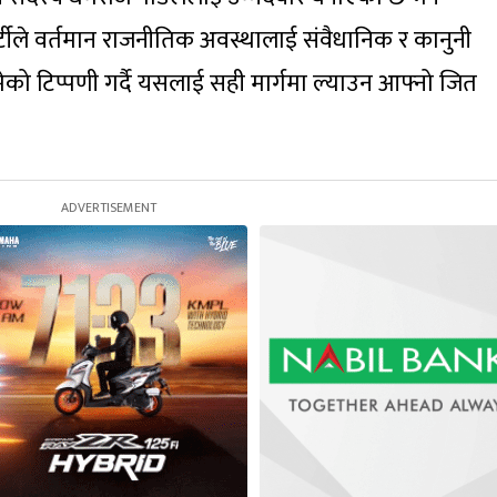
र्टीले वर्तमान राजनीतिक अवस्थालाई संवैधानिक र कानुनी
ेको टिप्पणी गर्दै यसलाई सही मार्गमा ल्याउन आफ्नो जित