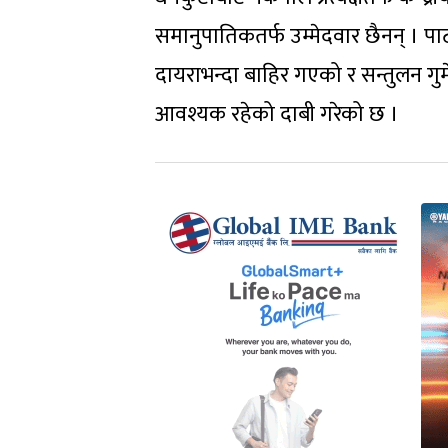
समानुपातिकतर्फ उम्मेदवार छैनन् । पा
दायराभन्दा बाहिर गएको र सन्तुलन गुम
आवश्यक रहेको दाबी गरेको छ ।