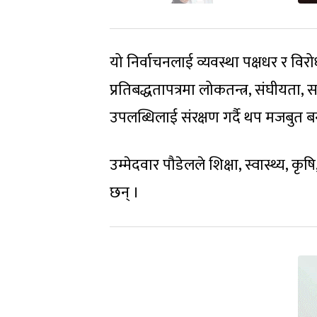
यो निर्वाचनलाई व्यवस्था पक्षधर र विर
प्रतिबद्धतापत्रमा लोकतन्त्र, संघीयता, 
उपलब्धिलाई संरक्षण गर्दै थप मजबुत 
उम्मेदवार पौडेलले शिक्षा, स्वास्थ्य,
छन् ।