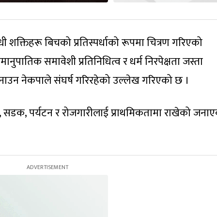
ोधी शक्तिहरू बिचको प्रतिस्पर्धाको रूपमा चित्रण गरिएको
समानुपातिक समावेशी प्रतिनिधित्व र धर्म निरपेक्षता जस्ता
बनाउन नेकपाले संघर्ष गरिरहेको उल्लेख गरिएको छ ।
 कृषि, सडक, पर्यटन र रोजगारीलाई प्राथमिकतामा राखेको जना