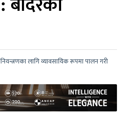
 : बाँदरको
ाँदर नियन्त्रणका लागि व्यावसायिक रूपमा पालन गरी