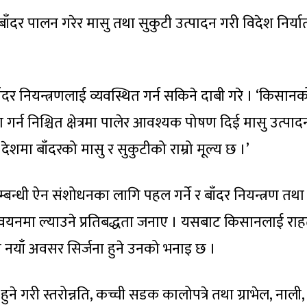
बाँदर पालन गरेर मासु तथा सुकुटी उत्पादन गरी विदेश निर्यात
ाँदर नियन्त्रणलाई व्यवस्थित गर्न सकिने दाबी गरे । ‘किसान
 गर्न निश्चित क्षेत्रमा पालेर आवश्यक पोषण दिई मासु उत्पादन
शमा बाँदरको मासु र सुकुटीको राम्रो मूल्य छ ।’
्बन्धी ऐन संशोधनका लागि पहल गर्ने र बाँदर नियन्त्रण तथा
वयनमा ल्याउने प्रतिबद्धता जनाए । यसबाट किसानलाई रा
 नयाँ अवसर सिर्जना हुने उनको भनाइ छ ।
ुने गरी स्तरोन्नति, कच्ची सडक कालोपत्रे तथा ग्राभेल, नाली,