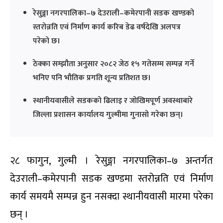
रेसुङ्गा नगरपालिका–७ देउराली–कमेरपानी सडक खण्डको
स्तरोन्नति एवं निर्माण कार्य करिब डेढ वर्षदेखि अलपत्र
परेको छ।
ठेक्का सम्झौता अनुसार २०८२ जेठ १५ गतेसम्म सम्पन्न गर्ने
भनिए पनि भौतिक प्रगति शून्य प्रतिशत छ।
स्थानीयवासीले सडकको ढिलाइ र जोखिमपूर्ण अवस्थाबारे
जिल्ला प्रशासन कार्यालय गुल्मीमा गुनासो गरेका छन्।
२८ फागुन, गुल्मी । रेसुङ्गा नगरपालिका–७ अन्तर्गत
देउराली–कमेरपानी सडक खण्डमा स्तरोन्नति एवं निर्माण
कार्य समयमै सम्पन्न हुन नसक्दा स्थानीयवासी मारमा परेका
छन् ।