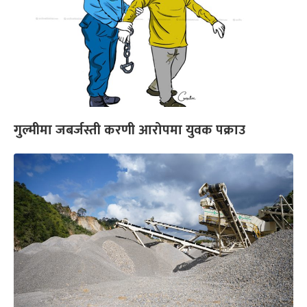
गुल्मीमा जबर्जस्ती करणी आरोपमा युवक पक्राउ