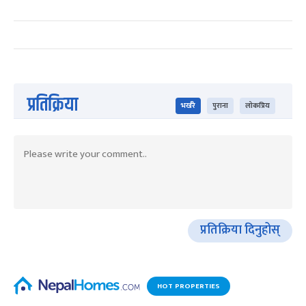
प्रतिक्रिया
भर्खरै
पुराना
लोकप्रिय
प्रतिक्रिया दिनुहोस्
HOT PROPERTIES