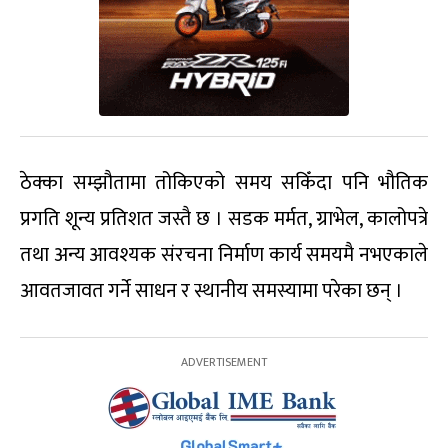
ठेक्का सम्झौतामा तोकिएको समय सकिँदा पनि भौतिक
प्रगति शून्य प्रतिशत जस्तै छ । सडक मर्मत, ग्राभेल, कालोपत्रे
तथा अन्य आवश्यक संरचना निर्माण कार्य समयमै नभएकाले
आवतजावत गर्ने साधन र स्थानीय समस्यामा परेका छन् ।