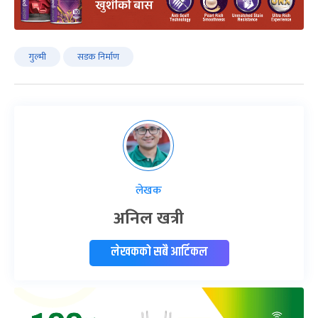
गुल्मी
सडक निर्माण
लेखक
अनिल खत्री
लेखकको सबै आर्टिकल