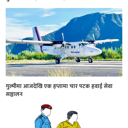
गुल्मीमा आजदेखि एक हप्तामा चार पटक हवाई सेवा
सञ्चालन