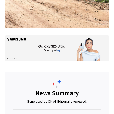
News Summary
Generated by OK AI. Editorially reviewed.