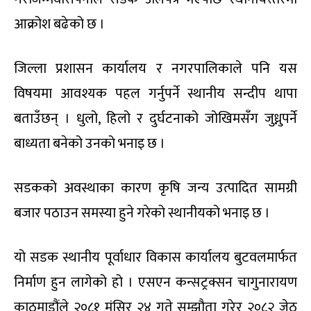
आक्रोश बढेको छ ।
जिल्ला प्रशासन कार्यालय र नगरपालिकाले पनि यस
विषयमा आवश्यक पहल गर्नुपर्ने स्थानीय सन्दीप थापा
बताउँछन् । धुलो, हिलो र दुर्घटनाको जोखिमसँग जुध्नुपर्ने
बाध्यता बनेको उनको भनाइ छ ।
सडकको अवस्थाका कारण कृषि जन्य उत्पादित सामग्री
बजार पठाउन समस्या हुने गरेको स्थानीयको भनाइ छ ।
यो सडक स्थानीय पूर्वाधार विकास कार्यालय बुटवलमार्फत
निर्माण हुन लागेको हो । एसएन कन्सट्रक्सन चागुनारायण
काठमाडौंले २०८१ मंसिर २४ गते सम्झौता गरेर २०८२ जेठ