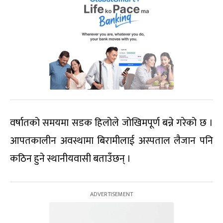
वर्षातको समयमा सडक हिलोले जोखिमपूर्ण बन्ने गरेको छ ।
आपतकालीन अवस्थामा बिरामीलाई अस्पताल लैजान पनि
कठिन हुने स्थानीयवासी बताउँछन् ।