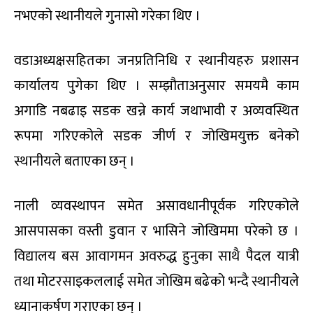
नभएको स्थानीयले गुनासो गरेका थिए ।
वडाअध्यक्षसहितका जनप्रतिनिधि र स्थानीयहरु प्रशासन
कार्यालय पुगेका थिए । सम्झौताअनुसार समयमै काम
अगाडि नबढाइ सडक खन्ने कार्य जथाभावी र अव्यवस्थित
रूपमा गरिएकोले सडक जीर्ण र जोखिमयुक्त बनेको
स्थानीयले बताएका छन् ।
नाली व्यवस्थापन समेत असावधानीपूर्वक गरिएकोले
आसपासका वस्ती डुवान र भासिने जोखिममा परेको छ ।
विद्यालय बस आवागमन अवरुद्ध हुनुका साथै पैदल यात्री
तथा मोटरसाइकललाई समेत जोखिम बढेको भन्दै स्थानीयले
ध्यानाकर्षण गराएका छन् ।