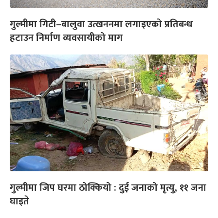
गुल्मीमा गिटी–बालुवा उत्खननमा लगाइएको प्रतिबन्ध
हटाउन निर्माण व्यवसायीको माग
गुल्मीमा जिप घरमा ठोक्कियो : दुई जनाको मृत्यु, ११ जना
घाइते