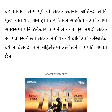
वडाकार्यालयसम्म पुग्ने यो सडक स्थानीय बासिन्दा लागि
मुख्य यातायात मार्ग हो । तर, ठेक्का सम्झौता भएको लामो
समयसम्म पनि ठेकेदार कम्पनीले काम पूरा नगर्दा सडक
अलपत्र परेको छ । सडक निर्माण कार्य थालिएको करिब डेढ
वर्ष नाघिसक्दा पनि अहिलेसम्म उल्लेखनीय प्रगति भएको
छैन ।