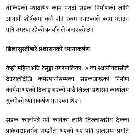
तोकिएको म्यादभित्र काम नगर्दा सडक निर्माणको लागि
आगामी शीर्षकमा कुनै पनि रकम नभएकाले काम गराउन
पनि समस्या रहेको कार्यालले जनाएको छ ।
ढिलासुस्तीबारे प्रशासनको ध्यानाकर्षण
केही महिनाअघि रेसुङ्गा नगरपालिका–७ का स्थानीयवासीले
देउरालीदेखि कमेरपानीसम्मका सडकखण्डको निर्माण
कार्यमा भएको ढिलाइ भएको भन्दै जिल्ला प्रशासन कार्यालय
गुल्मीको ध्यानाकर्षण गराएका थिए ।
सडक कालोपत्रे गर्ने कार्यका लागि जिल्लास्तरीय ठेक्का
प्रक्रियाअन्तर्गत सम्झौता भएको भए पनि हालसम्म प्रगति