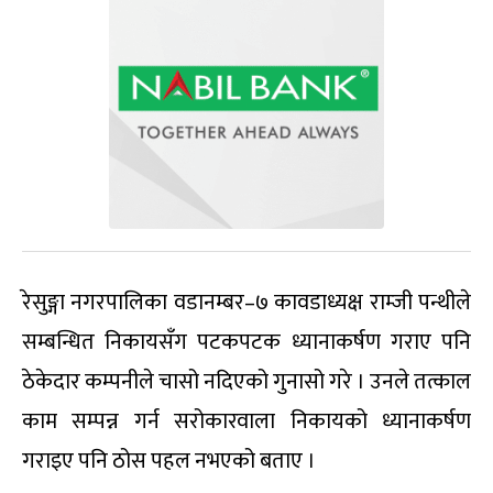
रेसुङ्गा नगरपालिका वडानम्बर–७ कावडाध्यक्ष राम्जी पन्थीले
सम्बन्धित निकायसँग पटकपटक ध्यानाकर्षण गराए पनि
ठेकेदार कम्पनीले चासो नदिएको गुनासो गरे । उनले तत्काल
काम सम्पन्न गर्न सरोकारवाला निकायको ध्यानाकर्षण
गराइए पनि ठोस पहल नभएको बताए ।