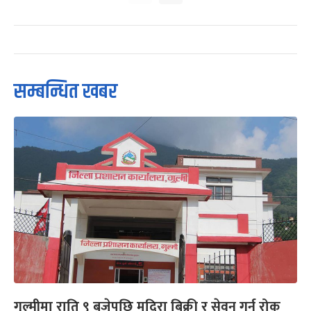
सम्बन्धित खबर
गुल्मीमा राति ९ बजेपछि मदिरा बिक्री र सेवन गर्न रोक