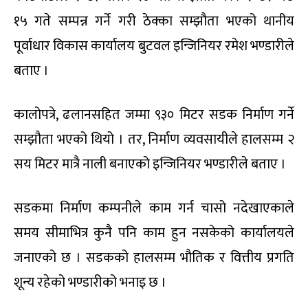
१५ गते सम्पन्न गर्ने गरी ठेक्का सम्झौता भएको थानीय
पूर्वाधार विकास कार्यालय बुटवल इन्जिनियर रमेश भण्डारीले
बताए ।
कालोपत्रे, ढलानसहित जम्मा ९३० मिटर सडक निर्माण गर्ने
सम्झौता भएको थियो । तर, निर्माण व्यवसायीले हालसम्म २
सय मिटर मात्रै नाली बनाएको इन्जिनियर भण्डारीले बताए ।
सडकमा निर्माण कम्पनीले काम गर्न चासो नदेखाएकाले
समय सीमाभित्र कुनै पनि काम हुन नसकेको कार्यालयले
जनाएको छ । सडकको हालसम्म भौतिक र वित्तीय प्रगति
शून्य रहेको भण्डारीको भनाइ छ ।