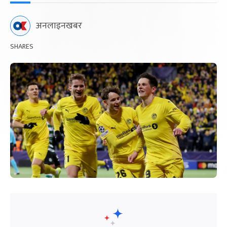
अनलाइनखबर
SHARES