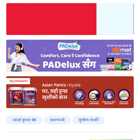
आदर्श कुमार श्रेष्ठ
प्रधानमन्त्री
सुशीला कार्की