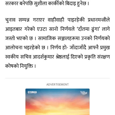
सरकार बनेपछि सुशीला कार्कीको बिदाइ हुनेछ ।
चुनाव सम्पन्न गराएर वाहीवाही पाइरहेकी प्रधानमन्त्रीले
आइतबार गरेको एउटा सानो निर्णयले ‘दाँतमा ढुंगा’ लागे
जस्तो भएको छ । सामाजिक सञ्जालहरूमा उनको निर्णयको
आलोचना भइरहेको छ । निर्णय हो- जाँदाजाँदै आफ्नै प्रमुख
स्वकीय सचिव आदर्शकुमार श्रेष्ठलाई दिएको प्रकृति संरक्षण
कोषको नियुक्ति ।