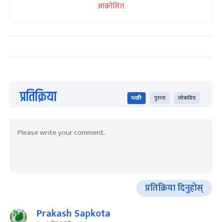
आक्रोशित
प्रतिक्रिया
भर्खरै
पुराना
लोकप्रिय
प्रतिक्रिया दिनुहोस्
Prakash Sapkota