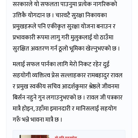
सरकारले यो सफलता पाउनुमा प्रत्येक नागरिकको
उत्तिकै योगदान छ । चारवटै सुरक्षा निकायका
प्रमुखहरूले पनि एकीकृत सुरक्षा योजना बनाउन र
प्रभावकारी रूपमा लागु गरी मुलुकलाई यो ठाउँमा
सुरक्षित अवतरण गर्न ठूलो भूमिका खेल्नुभएको छ ।
मलाई सफल पार्नका लागि मेरो निकट रहेर दुई
सहयोगी व्यक्तित्व प्रेस सल्लाहकार रामबहादुर रावल
र प्रमुख स्वकीय सचिव आदर्शकुमार श्रेष्ठले जीवनमा
बिर्सन नहुने गुन लगाउनुभएको छ । रावल जी पत्रकार
मात्रै होइन, उहाँमा इमानदारी र मानिसलाई सहयोग
गरुँ भन्ने भावना मात्रै छ ।