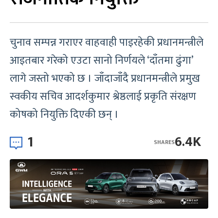
चुनाव सम्पन्न गराएर वाहवाही पाइरहेकी प्रधानमन्त्रीले
आइतबार गरेको एउटा सानो निर्णयले ‘दाँतमा ढुंगा’
लागे जस्तो भएको छ । जाँदाजाँदै प्रधानमन्त्रीले प्रमुख
स्वकीय सचिव आदर्शकुमार श्रेष्ठलाई प्रकृति संरक्षण
कोषको नियुक्ति दिएकी छन् ।
1
6.4K
SHARES