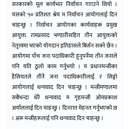
सरकारको मूल कार्यभार निर्वाचन गराउने थियो ।
यसको ५० प्रतिशत श्रेय म निर्वाचन आयोगलाई दिन
चाहन्छु । निर्वाचन आयोगका कार्यवाहक प्रमुख
आयुक्त रामप्रसाद भण्डारीसहित तीन आयुक्तको
नेतृत्वमा भएको योगदान इतिहासले बिर्सन सक्ने छैन ।
आयोगमा पाँच जना पदाधिकारी हुनुपर्नेमा तीन जनाले
पनि यति ठूलो काम गर्नुभयो । म प्रधानमन्त्रीका
हैसियतले तीनै जना पदाधिकारीलाई र सिङ्गो
आयोगलाई धन्यवाद दिन चाहन्छु । मन्त्रीमण्डलमा
सबैभन्दा धेरै धन्यवाद म गृहमन्त्री ओमप्रकाश
अर्याललाई दिन चाहन्छु । दिनरात मेहनत गर्नुभएको छ
। अरू मन्त्रीहरूलाई पनि धन्यवाद दिन चाहन्छु ।