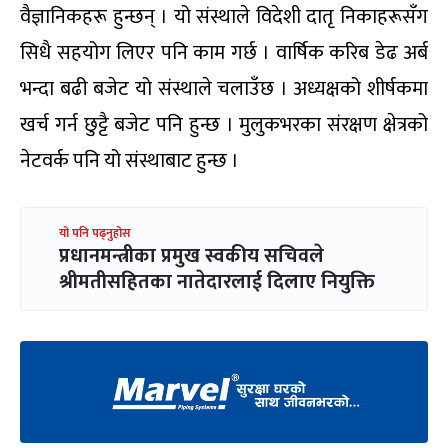
वैज्ञानिकहरू हुन्छन् । यो संस्थाले विदेशी दातृ निकाहरूसँग
सिधै सहयोग लिएर पनि काम गर्छ । वार्षिक करिब डेढ अर्ब
भन्दा बढी बजेट यो संस्थाले चलाउँछ । अध्यक्षको शीर्षकमा
खर्च गर्न छुट्टै बजेट पनि हुन्छ । मुलुकभरका संरक्षण क्षेत्रको
नेटवर्क पनि यो संस्थाबाट हुन्छ ।
यो पनि पढ्नुहोस
प्रधानमन्त्रीका प्रमुख स्वकीय सचिवले
श्रीमतीसहितका नातेदारलाई दिलाए नियुक्ति