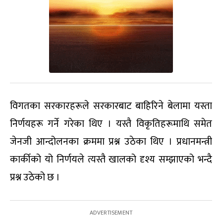
विगतका सरकारहरूले सरकारबाट बाहिरिने बेलामा यस्ता
निर्णयहरू गर्ने गरेका थिए । यस्तै विकृतिहरूमाथि समेत
जेनजी आन्दोलनका क्रममा प्रश्न उठेका थिए । प्रधानमन्त्री
कार्कीको यो निर्णयले त्यस्तै खालको दृश्य सम्झाएको भन्दै
प्रश्न उठेको छ ।