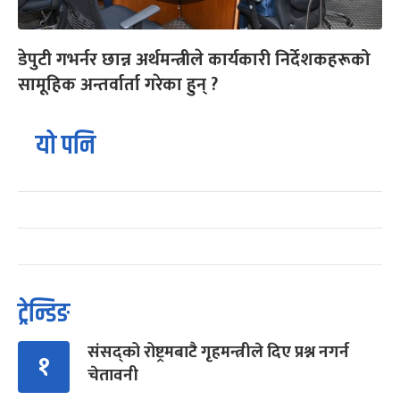
डेपुटी गभर्नर छान्न अर्थमन्त्रीले कार्यकारी निर्देशकहरूको
सामूहिक अन्तर्वार्ता गरेका हुन् ?
यो पनि
ट्रेन्डिङ
संसद्को रोष्ट्रमबाटै गृहमन्त्रीले दिए प्रश्न नगर्न
१
चेतावनी