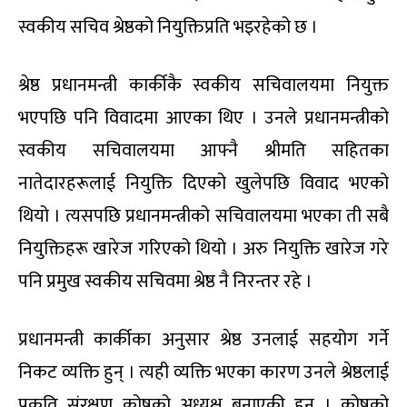
स्वकीय सचिव श्रेष्ठको नियुक्तिप्रति भइरहेको छ ।
श्रेष्ठ प्रधानमन्त्री कार्कीकै स्वकीय सचिवालयमा नियुक्त
भएपछि पनि विवादमा आएका थिए । उनले प्रधानमन्त्रीको
स्वकीय सचिवालयमा आफ्नै श्रीमति सहितका
नातेदारहरूलाई नियुक्ति दिएको खुलेपछि विवाद भएको
थियो । त्यसपछि प्रधानमन्त्रीको सचिवालयमा भएका ती सबै
नियुक्तिहरू खारेज गरिएको थियो । अरु नियुक्ति खारेज गरे
पनि प्रमुख स्वकीय सचिवमा श्रेष्ठ नै निरन्तर रहे ।
प्रधानमन्त्री कार्कीका अनुसार श्रेष्ठ उनलाई सहयोग गर्ने
निकट व्यक्ति हुन् । त्यही व्यक्ति भएका कारण उनले श्रेष्ठलाई
प्रकृति संरक्षण कोषको अध्यक्ष बनाएकी हुन् । कोषको