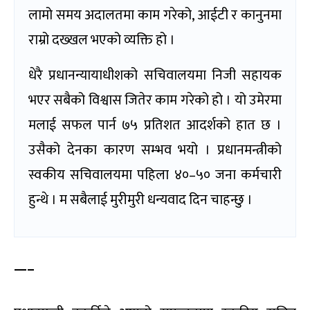
लामो समय अदालतमा काम गरेको, आईटी र कानुनमा
राम्रो दख्खल भएको व्यक्ति हो ।
धेरै प्रधानन्यायाधीशको सचिवालयमा निजी सहायक
भएर सबैको विश्वास जितेर काम गरेको हो । यो उमेरमा
मलाई सफल पार्न ७५ प्रतिशत आदर्शको हात छ ।
उसैको देनका कारण सम्भव भयो । प्रधानमन्त्रीको
स्वकीय सचिवालयमा पहिला ४०–५० जना कर्मचारी
हुन्थे । म सबैलाई मुरीमुरी धन्यवाद दिन चाहन्छु ।
—–