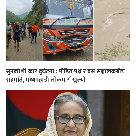
सुनकोशी कार दुर्घटना : पीडित पक्ष र बस सञ्चालकबीच
सहमति, मध्यपहाडी लोकमार्ग खुल्यो