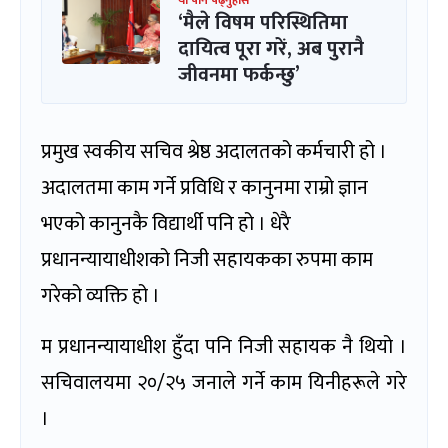
यो पनि पढ्नुहोस
‘मैले विषम परिस्थितिमा
दायित्व पूरा गरें, अब पुरानै
जीवनमा फर्कन्छु’
प्रमुख स्वकीय सचिव श्रेष्ठ अदालतको कर्मचारी हो ।
अदालतमा काम गर्ने प्रविधि र कानुनमा राम्रो ज्ञान
भएको कानुनकै विद्यार्थी पनि हो । धेरै
प्रधानन्यायाधीशको निजी सहायकका रुपमा काम
गरेको व्यक्ति हो ।
म प्रधानन्यायाधीश हुँदा पनि निजी सहायक नै थियो ।
सचिवालयमा २०/२५ जनाले गर्ने काम यिनीहरूले गरे
।