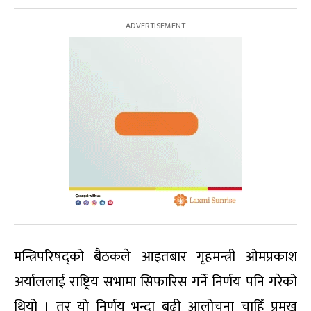
मन्त्रिपरिषद्को बैठकले आइतबार गृहमन्त्री ओमप्रकाश
अर्याललाई राष्ट्रिय सभामा सिफारिस गर्ने निर्णय पनि गरेको
थियो । तर यो निर्णय भन्दा बढी आलोचना चाहिँ प्रमुख