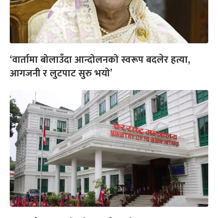
‘वार्तामा बोलाउँदा आन्दोलनको स्वरूप बदलेर हत्या,
आगजनी र लुटपाट सुरु भयो’