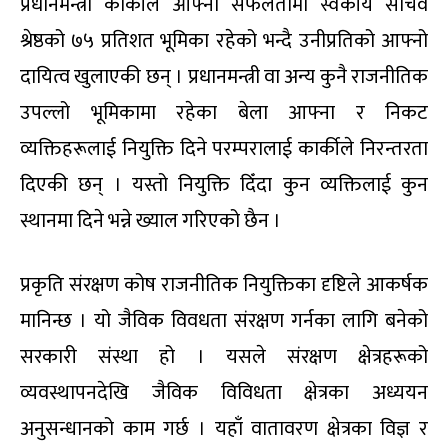
प्रधानमन्त्री कार्कीले आफ्नो सफलतामा स्वकीय सचिव
श्रेष्ठको ७५ प्रतिशत भूमिका रहेको भन्दै उनीप्रतिको आफ्नो
दायित्व खुलाएकी छन् । प्रधानमन्त्री वा अन्य कुनै राजनीतिक
उपल्लो भूमिकामा रहेका बेला आफ्ना र निकट
व्यक्तिहरूलाई नियुक्ति दिने परम्परालाई कार्कीले निरन्तरता
दिएकी छन् । यस्तो नियुक्ति दिँदा कुन व्यक्तिलाई कुन
स्थानमा दिने भन्ने ख्याल गरिएको छैन ।
प्रकृति संरक्षण कोष राजनीतिक नियुक्तिका दृष्टिले आकर्षक
मानिन्छ । यो जैविक विवधता संरक्षण गर्नका लागि बनेको
सरकारी संस्था हो । यसले संरक्षण क्षेत्रहरूको
व्यवस्थापनदेखि जैविक विविधता क्षेत्रका अध्ययन
अनुसन्धानको काम गर्छ । यहाँ वातावरण क्षेत्रका विज्ञ र