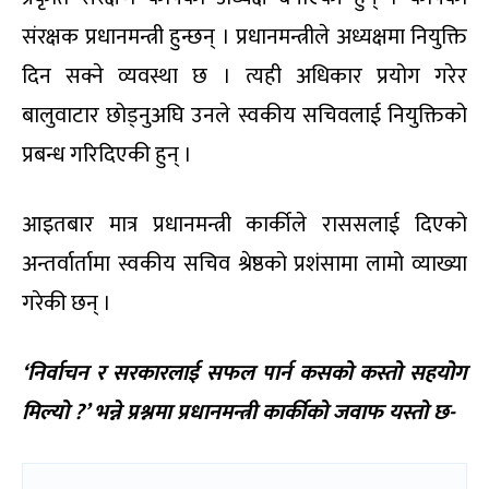
संरक्षक प्रधानमन्त्री हुन्छन् । प्रधानमन्त्रीले अध्यक्षमा नियुक्ति
दिन सक्ने व्यवस्था छ । त्यही अधिकार प्रयोग गरेर
बालुवाटार छोड्नुअघि उनले स्वकीय सचिवलाई नियुक्तिको
प्रबन्ध गरिदिएकी हुन् ।
आइतबार मात्र प्रधानमन्त्री कार्कीले राससलाई दिएको
अन्तर्वार्तामा स्वकीय सचिव श्रेष्ठको प्रशंसामा लामो व्याख्या
गरेकी छन् ।
‘निर्वाचन र सरकारलाई सफल पार्न कसको कस्तो सहयोग
मिल्यो ?’ भन्ने प्रश्नमा प्रधानमन्त्री कार्कीको जवाफ यस्तो छ-