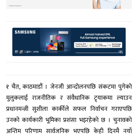
१ चैत, काठमाडौं । जेनजी आन्दोलनपछि संकटमा पुगेको
मुलुकलाई राजनीतिक र संवैधानिक ट्र्याकमा ल्याउन
प्रधानमन्त्री सुशीला कार्कीले सफल निर्वाचन गराएपछि
उनको कार्यकारी भूमिका प्रशंसा भइरहेको छ । चुनावको
अन्तिम परिणाम सार्वजनिक भएपछि केही दिनमै नयाँ