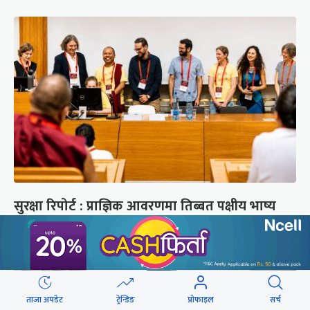
सुरक्षा रिपोर्ट : प्राज्ञिक आवरणमा तिब्बत पक्षीय भाष्य
निर्माणको योजना
ताजा अपडेट
ट्रेन्डिङ
प्रोफाइल
सर्च