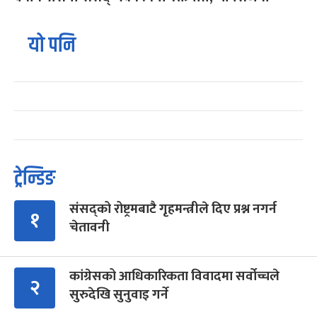
यो पनि
ट्रेन्डिङ
संसद्को रोष्ट्रमबाटै गृहमन्त्रीले दिए प्रश्न नगर्न
१
चेतावनी
कांग्रेसको आधिकारिकता विवादमा सर्वोच्चले
२
सुरुदेखि सुनुवाइ गर्ने