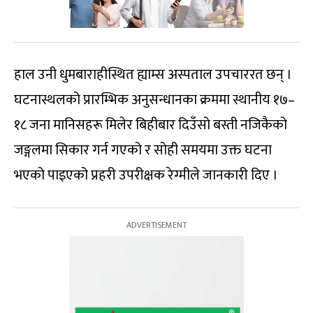
हाल उनी धुमबाराहीस्थित ह्याम्स अस्पताल उपचाररत छन् ।
घटनास्थलको प्रारम्भिक अनुसन्धानका क्रममा स्थानीय १७–
१८ जना मानिसहरू मिलेर बिहीबार दिउँसो बस्ती नजिकैको
जङ्गलमा सिकार गर्न गएको र सोही समयमा उक्त घटना
भएको पाइएको प्रहरी उपरीक्षक रेग्मीले जानकारी दिए ।