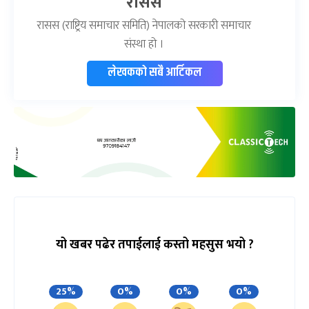
रासस
रासस (राष्ट्रिय समाचार समिति) नेपालको सरकारी समाचार
संस्था हो ।
लेखकको सबै आर्टिकल
यो खबर पढेर तपाईलाई कस्तो महसुस भयो ?
25%
0%
0%
0%