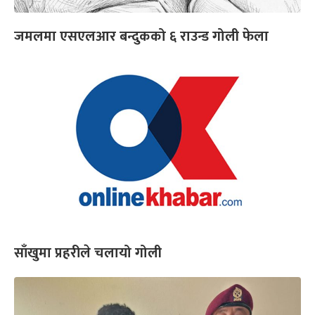
जमलमा एसएलआर बन्दुकको ६ राउन्ड गोली फेला
साँखुमा प्रहरीले चलायो गोली