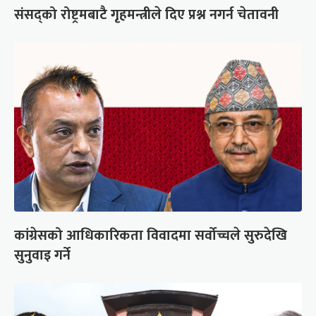
संसद्को रोष्ट्रमबाटै गृहमन्त्रीले दिए प्रश्न नगर्न चेतावनी
कांग्रेसको आधिकारिकता विवादमा सर्वोच्चले सुरुदेखि
सुनुवाइ गर्ने