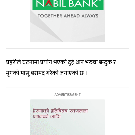
प्रहरीले घटनामा प्रयोग भएको दुई थान भरुवा बन्दुक र
मृगको मासु बरामद गरेको जनाएको छ ।