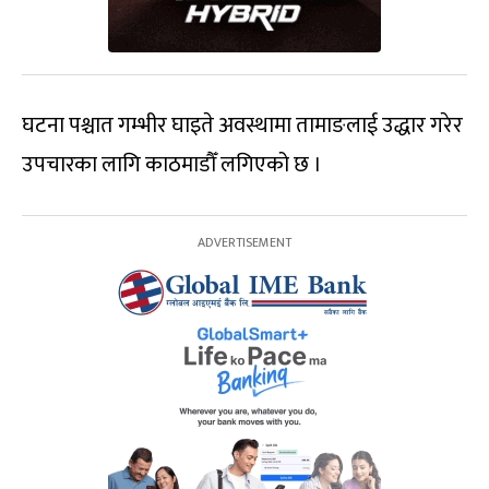
घटना पश्चात गम्भीर घाइते अवस्थामा तामाङलाई उद्धार गरेर
उपचारका लागि काठमाडौँ लगिएको छ ।