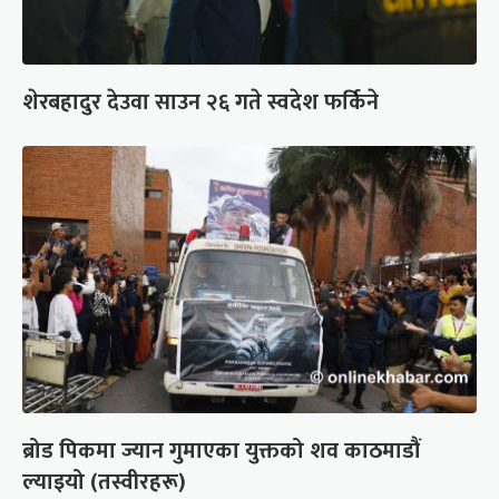
शेरबहादुर देउवा साउन २६ गते स्वदेश फर्किने
ब्रोड पिकमा ज्यान गुमाएका युक्तको शव काठमाडौं
ल्याइयो (तस्वीरहरू)