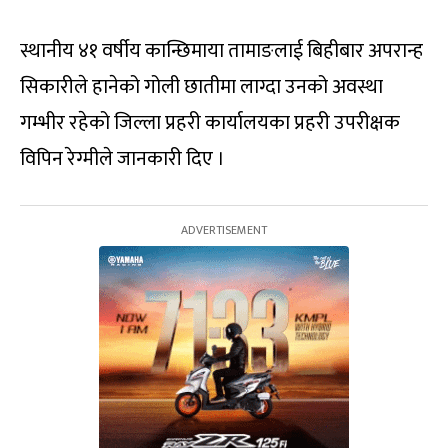
स्थानीय ४१ वर्षीय कान्छिमाया तामाङलाई बिहीबार अपरान्ह
सिकारीले हानेको गोली छातीमा लाग्दा उनको अवस्था
गम्भीर रहेको जिल्ला प्रहरी कार्यालयका प्रहरी उपरीक्षक
विपिन रेग्मीले जानकारी दिए ।