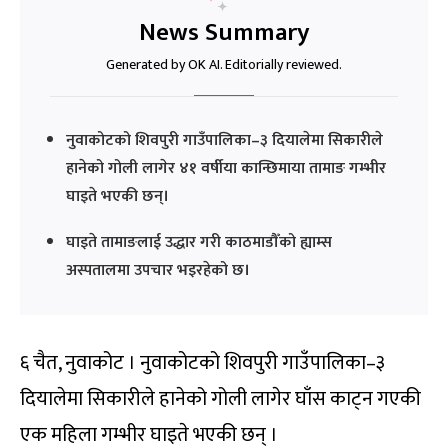
News Summary
Generated by OK AI. Editorially reviewed.
नुवाकोटको शिवपुरी गाउँपालिका–३ दियालेमा सिकारीले
हानेको गोली लागेर ४१ वर्षीया कान्छिमाया तामाङ गम्भीर
घाइते भएकी छन्।
घाइते तामाङलाई उद्धार गरी काठमाडौँको ह्याम्स
अस्पतालमा उपचार भइरहेको छ।
६ चैत, नुवाकोट । नुवाकोटको शिवपुरी गाउँपालिका–३
दियालेमा सिकारीले हानेको गोली लागेर घाँस काट्न गएकी
एक महिला गम्भीर घाइते भएकी छन् ।