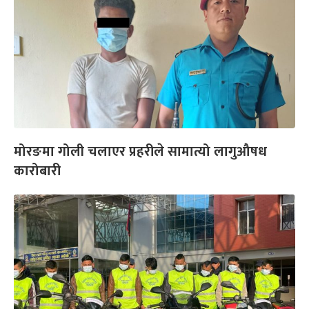
मोरङमा गोली चलाएर प्रहरीले सामात्यो लागुऔषध
कारोबारी