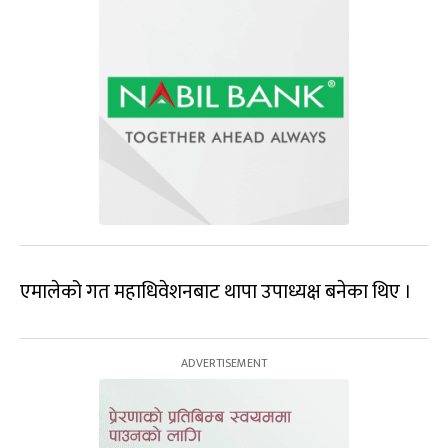
एमालेको गत महाधिवेशनबाट थापा उपाध्यक्ष बनेका थिए ।