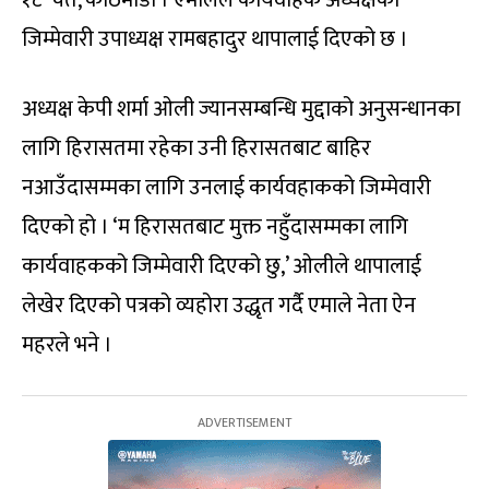
१८ चैत, काठमाडौं । एमालेले कार्यवाहक अध्यक्षको
जिम्मेवारी उपाध्यक्ष रामबहादुर थापालाई दिएको छ ।
अध्यक्ष केपी शर्मा ओली ज्यानसम्बन्धि मुद्दाको अनुसन्धानका
लागि हिरासतमा रहेका उनी हिरासतबाट बाहिर
नआउँदासम्मका लागि उनलाई कार्यवहाकको जिम्मेवारी
दिएको हो । ‘म हिरासतबाट मुक्त नहुँदासम्मका लागि
कार्यवाहकको जिम्मेवारी दिएको छु,’ ओलीले थापालाई
लेखेर दिएको पत्रको व्यहोरा उद्धृत गर्दै एमाले नेता ऐन
महरले भने ।