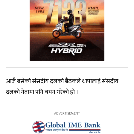
आजै बसेको संसदीय दलको बैठकले थापालाई संसदीय
दलको नेतामा पनि चयन गरेको हो ।