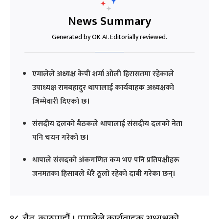
News Summary
Generated by OK AI. Editorially reviewed.
एमालेले अध्यक्ष केपी शर्मा ओली हिरासतमा रहेकाले
उपाध्यक्ष रामबहादुर थापालाई कार्यवाहक अध्यक्षको
जिम्मेवारी दिएको छ।
संसदीय दलको बैठकले थापालाई संसदीय दलको नेता
पनि चयन गरेको छ।
थापाले संसदको अंकगणित कम भए पनि प्रतिपक्षीहरू
जनमतका हिसाबले धेरै ठूलो रहेको दाबी गरेका छन्।