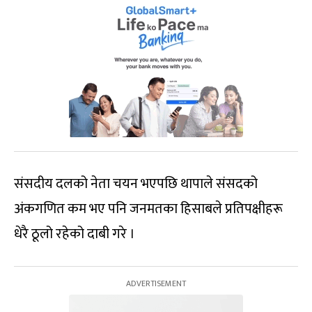
संसदीय दलको नेता चयन भएपछि थापाले संसदको
अंकगणित कम भए पनि जनमतका हिसाबले प्रतिपक्षीहरू
धेरै ठूलो रहेको दाबी गरे ।