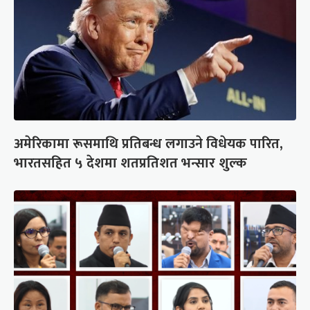
अमेरिकामा रूसमाथि प्रतिबन्ध लगाउने विधेयक पारित,
भारतसहित ५ देशमा शतप्रतिशत भन्सार शुल्क