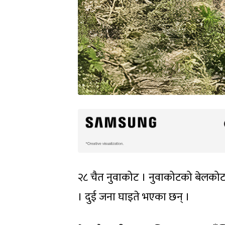
२८ चैत नुवाकोट । नुवाकोटको बेलकोट
। दुई जना घाइते भएका छन् ।