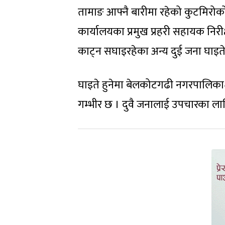
तामाङ आफ्नै बारीमा रहेको कुटमिरो
कार्यालयका प्रमुख प्रहरी सहायक नि
काट्न सघाइरहेका अन्य दुई जना घाइते
घाइते हुनेमा बेलकोटगढी नगरपालिका
गम्भीर छ । दुवै जनालाई उपचारका ल