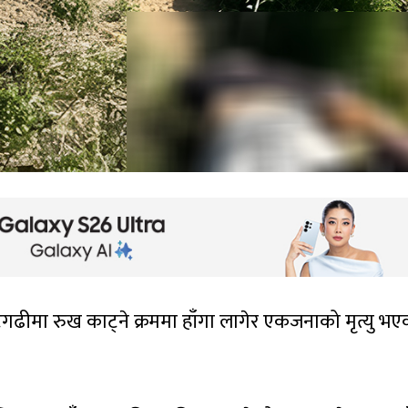
गढीमा रुख काट्ने क्रममा हाँगा लागेर एकजनाको मृत्यु भ