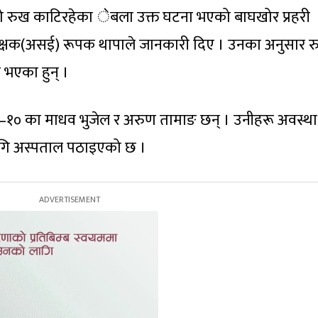
को रुख काटिरहेका ेबला उक्त घटना भएको बाघखोर प्रहरी
रीक्षक(असई) रूपक थापाले जानकारी दिए । उनका अनुसार 
 भएका हुन् ।
–१० का माधव भुजेल र अरुण तामाङ छन् । उनीहरू अवस्था
ागि अस्पताल पठाइएको छ ।