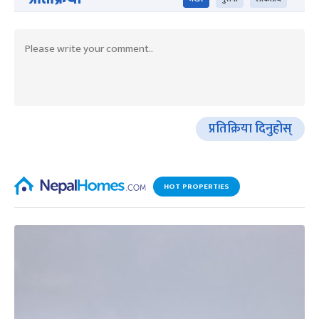
प्रतिक्रिया दिनुहोस्
HOT PROPERTIES