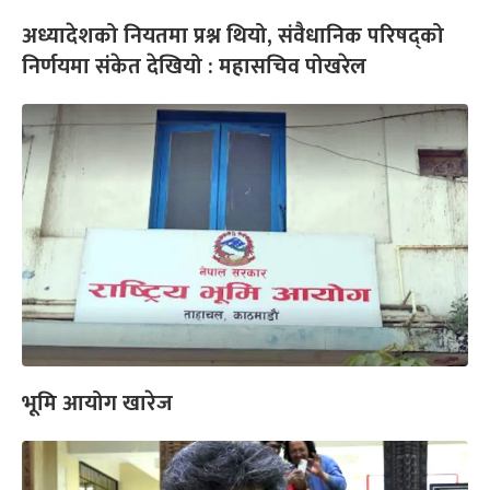
अध्यादेशको नियतमा प्रश्न थियो, संवैधानिक परिषद्को
निर्णयमा संकेत देखियो : महासचिव पोखरेल
भूमि आयोग खारेज