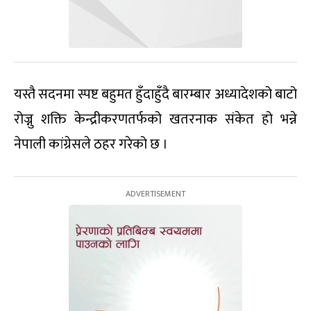
यस्तै सदनमा स्पष्ट बहुमत हुँदाहुँदै बारम्बार अध्यादेशको बाटो
रोज्नु शक्ति केन्द्रीकरणतर्फको खतरनाक संकेत हो भन्ने
नेपाली कांग्रेसले ठहर गरेको छ ।