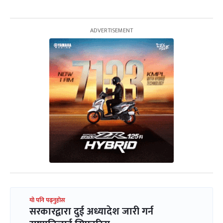
यो पनि पढ्नुहोस
सरकारद्वारा दुई अध्यादेश जारी गर्न