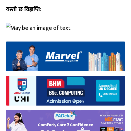
यस्तो छ विज्ञप्ति: