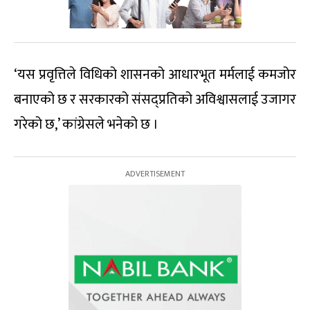
‘यस प्रवृत्तिले विधिको शासनको आधारभूत मर्मलाई कमजोर
बनाएको छ र सरकारको संसद्प्रतिको अविश्वासलाई उजागर
गरेको छ,’ कांग्रेसले भनेको छ ।