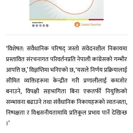
‘विशेषत: संवैधानिक परिषद् जस्तो संवेदनशील निकायमा
प्रस्तावित संरचनागत परिवर्तनप्रति नेपाली कांग्रेसको गम्भीर
आपत्ति छ,’ विज्ञप्तिमा भनिएको छ, ‘यसले निर्णय प्रक्रियालाई
सीमित व्यक्तिहरूमा केन्द्रीत गरी प्रणालीलाई कमजोर
बनाउने, विपक्षी सहभागिता बिना एकतर्फी नियुक्तिको
सम्भावना बढाउने तथा संवैधानिक निकायहरूको स्वतन्त्रता,
निष्पक्षता र विश्वसनीयतामाथि प्रतिकूल प्रभाव पार्ने देखिन्छ
।’