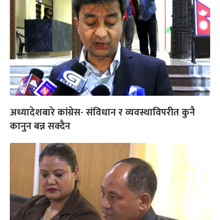
अध्यादेशबारे कांग्रेस- संविधान र व्यवस्थाविपरीत कुनै
कानुन बन्न सक्दैन