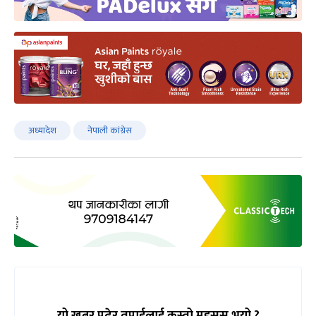
अध्यादेश
नेपाली कांग्रेस