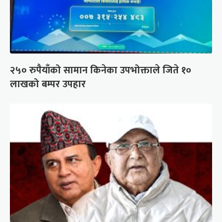
२५० रुपैयाँको सामान किनेका उपभोक्ताले जिते १०
लाखको बम्पर उपहार