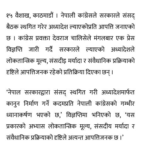
१५ वैशाख, काठमाडौं । नेपाली कांग्रेसले सरकारले संसद्
बैठक स्थगित गरेर अध्यादेश ल्याएकोप्रति आपत्ति जनाएको
छ । कांग्रेस प्रवक्ता देवराज चालिसेले मंगलबार एक प्रेस
विज्ञप्ति जारी गर्दै सरकारले ल्याएको अध्यादेशले
लोकतान्त्रिक मूल्य, संसदीइ मर्यादा र संवैधानिक प्रक्रियाको
दृष्टिले आपत्तिजनक रहेको प्रतिक्रिया दिएका छन् ।
‘नेपाल सरकारद्वारा संसद् स्थगित गरी अध्यादेशमार्फत
कानुन निर्माण गर्ने कदमप्रति नेपाली कांग्रेसको गम्भीर
ध्यानाकर्षण भएको छ,’ विज्ञप्तिमा भनिएको छ, ‘यस
प्रकारको अभ्यास लोकतान्त्रिक मूल्य, संसदीय मर्यादा र
संवैधानिक प्रक्रियाको दृष्टिले अत्यन्त आपत्तिजनक छ ।’