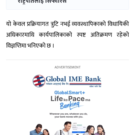
राष्ट्रपतिलाई सिफारिस
यो केवल प्रक्रियागत त्रुटि नभई व्यवस्थापिकाको विधायिकी
अधिकारमाथि कार्यपालिकाको स्पष्ट अतिक्रमण रहेको
विज्ञप्तिमा भनिएको छ ।